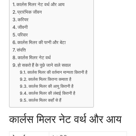
कार्लस मिलर नेट वर्थ और आय
प्रारंभिक जीवन
करियर
जीवनी
परिवार
कार्लस मिलर की पत्नी और बेटा
संपत्ति
कार्लस मिलर नेट वर्थ
हो सकते हैं के पुछे जाने वाले सवाल
कार्लस मिलर की वर्तमान मान्यता कितनी है
कार्लस मिलर कितना कमाता है
कार्लस मिलर की आयु कितनी है
कार्लस मिलर की लंबाई कितनी है
कार्लस मिलर कहाँ से हैं
कार्लस मिलर नेट वर्थ और आय