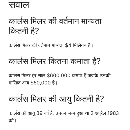
सवाल
कार्लस मिलर की वर्तमान मान्यता
कितनी है?
कार्लस मिलर की वर्तमान मान्यता $4 मिलियन है।
कार्लस मिलर कितना कमाता है?
कार्लस मिलर हर साल $600,000 कमाते हैं जबकि उनकी
मासिक आय $50,000 है।
कार्लस मिलर की आयु कितनी है?
कार्लस की आयु 39 वर्ष है, उनका जन्म हुआ था 2 अप्रैल 1983
को।