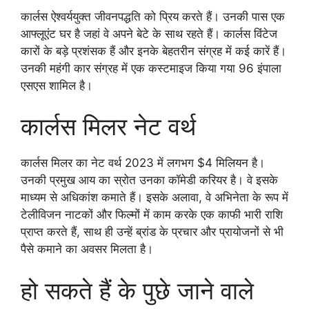
कार्लस ऐश्वर्ययुक्त जीवनपद्धति को प्रिय करते हैं। उनकी पास एक
आफ्लूएंट घर है जहां वे अपने बेटे के साथ रहते हैं। कार्लस विंटेज
कारों के बड़े प्रशंसक हैं और इनके बेहतरीन संग्रह में कई कारें हैं।
उनकी महंगी कार संग्रह में एक कस्टमाइज किया गया 96 इंपाला
एसएस शामिल है।
कार्लस मिलर नेट वर्थ
कार्लस मिलर का नेट वर्थ 2023 में लगभग $4 मिलियन है।
उनकी प्रमुख आय का स्रोत उनका कॉमेडी करियर है। वे इसके
माध्यम से अधिकांश कमाते हैं। इसके अलावा, वे अभिनेता के रूप में
टेलीविजन नाटकों और फिल्मों में काम करके एक काफी भारी राशि
प्राप्त करते हैं, साथ ही उन्हें ब्रांड के प्रचार और प्रायोजनों से भी
पैसे कमाने का अवसर मिलता है।
हो सकते हैं के पुछे जाने वाले