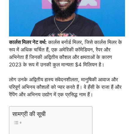
कार्लस मिलर नेट वर्थ:
कार्लस बर्नार्ड मिलर, जिसे कार्लस मिलर के
रूप में अधिक चर्चित हैं, एक अमेरिकी कॉमेडियन, रैपर और
अभिनेता हैं जिनकी अद्वितीय कौशल और क्षमताओं के कारण
2023 के रूप में उनकी कुल मान्यता $4 मिलियन है।
लोग उनके अद्वितीय हास्य संवेदनशीलता, मानुषिकी आवाज और
परिपूर्ण अभिनय कौशलों को प्यार करते हैं। वे हँसी के राजा हैं और
रैपिंग और अभिनय उद्योग में एक प्रसिद्ध नाम हैं।
सामग्री की सूची