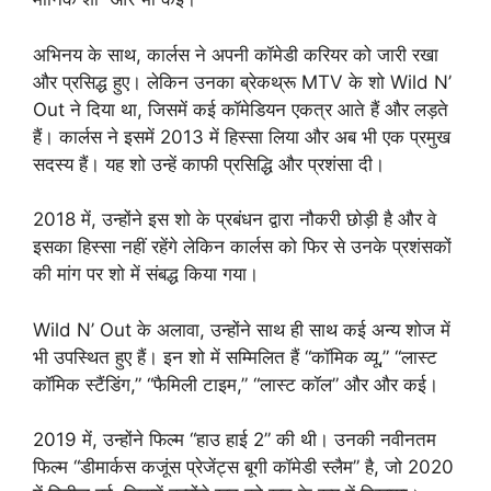
अभिनय के साथ, कार्लस ने अपनी कॉमेडी करियर को जारी रखा
और प्रसिद्ध हुए। लेकिन उनका ब्रेकथ्रू MTV के शो Wild N’
Out ने दिया था, जिसमें कई कॉमेडियन एकत्र आते हैं और लड़ते
हैं। कार्लस ने इसमें 2013 में हिस्सा लिया और अब भी एक प्रमुख
सदस्य हैं। यह शो उन्हें काफी प्रसिद्धि और प्रशंसा दी।
2018 में, उन्होंने इस शो के प्रबंधन द्वारा नौकरी छोड़ी है और वे
इसका हिस्सा नहीं रहेंगे लेकिन कार्लस को फिर से उनके प्रशंसकों
की मांग पर शो में संबद्ध किया गया।
Wild N’ Out के अलावा, उन्होंने साथ ही साथ कई अन्य शोज में
भी उपस्थित हुए हैं। इन शो में सम्मिलित हैं “कॉमिक व्यू,” “लास्ट
कॉमिक स्टैंडिंग,” “फैमिली टाइम,” “लास्ट कॉल” और और कई।
2019 में, उन्होंने फिल्म “हाउ हाई 2” की थी। उनकी नवीनतम
फिल्म “डीमार्कस कजूंस प्रेजेंट्स बूगी कॉमेडी स्लैम” है, जो 2020