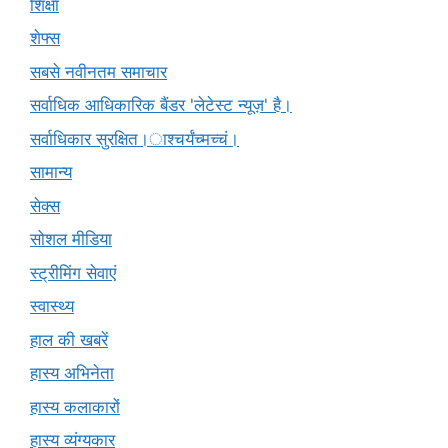
शिक्षा
शेफ्स
सबसे नवीनतम समाचार
सर्वाधिक आधिकारिक बैंडर 'लेटेस्ट न्यूज़' है।
सर्वाधिकार सुरक्षित।ाश्चर्यंच्मच्चं।
सामान्य
सेक्स
सोशल मीडिया
स्ट्रीमिंग सेवाएं
स्वास्थ्य
हाल की खबरें
हास्य अभिनेता
हास्य कलाकारों
हास्य व्यंग्यकार