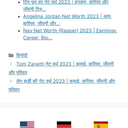
टिम पूल का नेट वर्थ 2023 | इनकम, करियर और
जीवनी टिम…
Angelina Jordan Net Worth 2023 | आय,
करियर, जीवनी और…
Nav Net Worth (Rapper) 2023 | Earnings,
Career, Bio…
Categories
विनोदी
Tom Zanetti नेट वर्थ 2023 | कमाई, करियर, जीवनी
और परिवार
लेन हार्डी की नेट वर्थ 2023 | कमाई, करियर, जीवनी और
परिवार