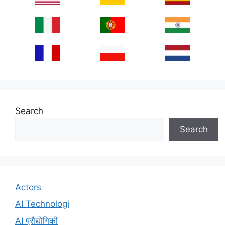
Search
Search
Actors
AI Technologi
AI प्रौद्योगिकी