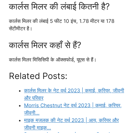
कार्लस मिलर की लंबाई कितनी है?
कार्लस मिलर की लंबाई 5 फीट 10 इंच, 1.78 मीटर या 178
सेंटीमीटर है।
कार्लस मिलर कहाँ से हैं?
कार्लस मिलर मिसिसिपी के ऑक्सफोर्ड, यूएस से हैं।
Related Posts:
कार्लस मिलर के नेट वर्थ 2023 | कमाई, करियर, जीवनी
और परिवार
Morris Chestnut नेट वर्थ 2023 | कमाई, करियर,
जीवनी…
माइक मजलक की नेट वर्थ 2023 | आय, करियर और
जीवनी माइक…