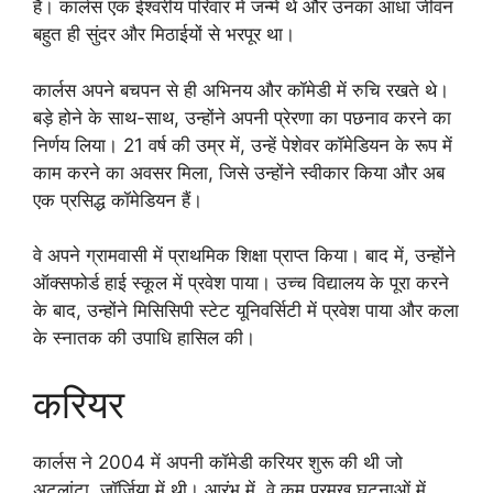
है। कार्लस एक ईश्वरीय परिवार में जन्मे थे और उनका आधा जीवन
बहुत ही सुंदर और मिठाईयों से भरपूर था।
कार्लस अपने बचपन से ही अभिनय और कॉमेडी में रुचि रखते थे।
बड़े होने के साथ-साथ, उन्होंने अपनी प्रेरणा का पछनाव करने का
निर्णय लिया। 21 वर्ष की उम्र में, उन्हें पेशेवर कॉमेडियन के रूप में
काम करने का अवसर मिला, जिसे उन्होंने स्वीकार किया और अब
एक प्रसिद्ध कॉमेडियन हैं।
वे अपने ग्रामवासी में प्राथमिक शिक्षा प्राप्त किया। बाद में, उन्होंने
ऑक्सफोर्ड हाई स्कूल में प्रवेश पाया। उच्च विद्यालय के पूरा करने
के बाद, उन्होंने मिसिसिपी स्टेट यूनिवर्सिटी में प्रवेश पाया और कला
के स्नातक की उपाधि हासिल की।
करियर
कार्लस ने 2004 में अपनी कॉमेडी करियर शुरू की थी जो
अटलांटा, जॉर्जिया में थी। आरंभ में, वे कम प्रमुख घटनाओं में