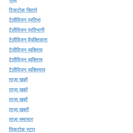
जुआ
टिकटोक सितारे
टेलीविजन प्रतिभा
टेलीविजन प्रतिभागी
टेलीविजन वैयक्तिकता
टेलीविजन व्यक्तित्व
टेलीविज़न व्यक्तित्व
टेलीविजन व्यक्तिमत्व
ताज़ा खबरें
ताज़ा ख़बरें
ताजा खबरें
ताज़ा खबरों
ताज़ा समाचार
तिकटोक स्टार