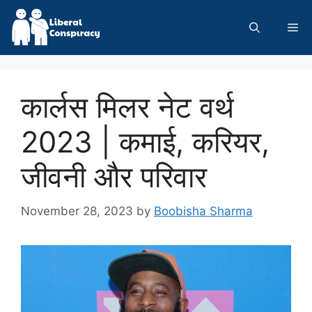
Skip
to
Me
content
कार्लस मिलर नेट वर्थ
2023 | कमाई, करियर,
जीवनी और परिवार
November 28, 2023
by
Boobisha Sharma