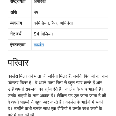
राष्ट्रीयता
अमेरिकी
राशि
मेष
व्यवसाय
कॉमेडियन, रैपर, अभिनेता
नेट वर्थ
$4 मिलियन
इंस्टाग्राम
कार्लस
परिवार
कार्लस मिलर की माता जी जर्विना मिलर हैं, जबकि पिताजी का नाम
फॉस्टर मिलर है। वे अपने माता पिता से बहुत प्यार करते हैं और
उन्हें अपनी सफलता का श्रेय देते हैं। कार्लस के पांच भाइयों हैं।
उनके भाइयों के नाम अज्ञात हैं। लेकिन यह एक जाना जाता है की
वे अपने भाइयों से बहुत प्यार करते हैं। कार्लस के भाईयों में चकी
है। उन्होंने कभी उनके साथ एक वीडियो में उनके साथ कारों के
बारे में बात की थी।