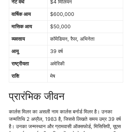
नेट वर्थ
$4 मिलियन
वार्षिक आय
$600,000
मासिक आय
$50,000
व्यवसाय
कॉमेडियन, रैपर, अभिनेता
आयु
39 वर्ष
राष्ट्रीयता
अमेरिकी
राशि
मेष
प्रारंभिक जीवन
कार्लस मिलर का असली नाम कार्लस बर्नार्ड मिलर है। उनका
जन्मतिथि 2 अप्रैल, 1983 है, जिससे लिखते समय उम्र 39 वर्ष
है। उनका जन्मस्थान और ग्रामवासी ऑक्सफोर्ड, मिसिसिपी, यूएस