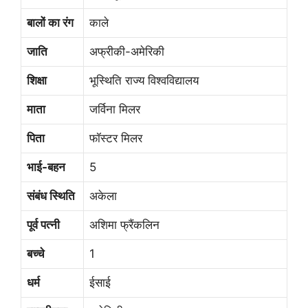
बालों का रंग
काले
जाति
अफ्रीकी-अमेरिकी
शिक्षा
भूस्थिति राज्य विश्वविद्यालय
माता
जर्विना मिलर
पिता
फॉस्टर मिलर
भाई-बहन
5
संबंध स्थिति
अकेला
पूर्व पत्नी
अशिमा फ्रैंकलिन
बच्चे
1
धर्म
ईसाई