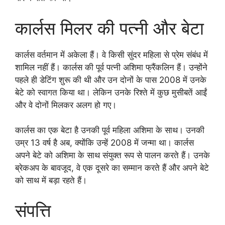
कार्लस मिलर की पत्नी और बेटा
कार्लस वर्तमान में अकेला हैं। वे किसी सुंदर महिला से प्रेम संबंध में
शामिल नहीं हैं। कार्लस की पूर्व पत्नी अशिमा फ्रैंकलिन हैं। उन्होंने
पहले ही डेटिंग शुरू की थी और उन दोनों के पास 2008 में उनके
बेटे को स्वागत किया था। लेकिन उनके रिश्ते में कुछ मुसीबतें आईं
और वे दोनों मिलकर अलग हो गए।
कार्लस का एक बेटा है उनकी पूर्व महिला अशिमा के साथ। उनकी
उम्र 13 वर्ष है अब, क्योंकि उन्हें 2008 में जन्मा था। कार्लस
अपने बेटे को अशिमा के साथ संयुक्त रूप से पालन करते हैं। उनके
ब्रेकअप के बावजूद, वे एक दूसरे का सम्मान करते हैं और अपने बेटे
को साथ में बड़ा रहते हैं।
संपत्ति