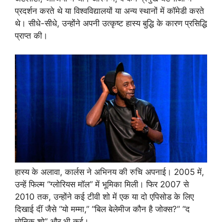
प्रदर्शन करते थे या विश्वविद्यालयों या अन्य स्थानों में कॉमेडी करते
थे। सीधे-सीधे, उन्होंने अपनी उत्कृष्ट हास्य बुद्धि के कारण प्रसिद्धि
प्राप्त की।
हास्य के अलावा, कार्लस ने अभिनय की रुचि अपनाई। 2005 में,
उन्हें फिल्म “ग्लोरियस मॉल” में भूमिका मिली। फिर 2007 से
2010 तक, उन्होंने कई टीवी शो में एक या दो एपिसोड के लिए
दिखाई दीं जैसे “यो मम्मा,” “बिल बेलेमीज कौन है जोक्स?” “द
मोनिक शो” और भी कई।