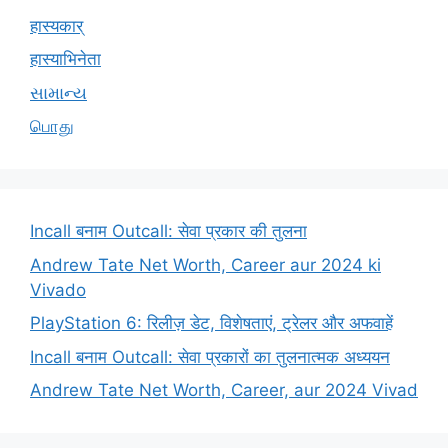
हास्यकार्
हास्याभिनेता
સામાન્ય
பொது
Incall बनाम Outcall: सेवा प्रकार की तुलना
Andrew Tate Net Worth, Career aur 2024 ki
Vivado
PlayStation 6: रिलीज़ डेट, विशेषताएं, ट्रेलर और अफवाहें
Incall बनाम Outcall: सेवा प्रकारों का तुलनात्मक अध्ययन
Andrew Tate Net Worth, Career, aur 2024 Vivad