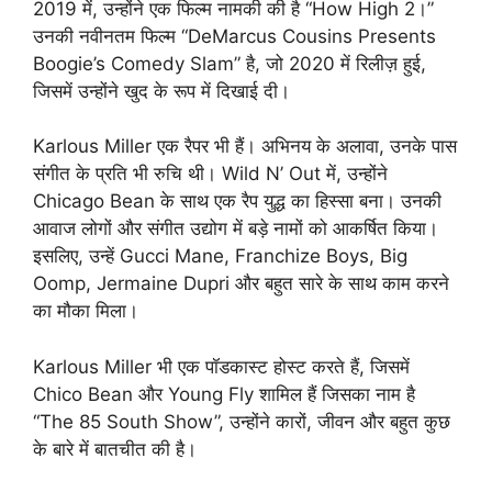
2019 में, उन्होंने एक फिल्म नामकी की है “How High 2।”
उनकी नवीनतम फिल्म “DeMarcus Cousins Presents
Boogie’s Comedy Slam” है, जो 2020 में रिलीज़ हुई,
जिसमें उन्होंने खुद के रूप में दिखाई दी।
Karlous Miller एक रैपर भी हैं। अभिनय के अलावा, उनके पास
संगीत के प्रति भी रुचि थी। Wild N’ Out में, उन्होंने
Chicago Bean के साथ एक रैप युद्ध का हिस्सा बना। उनकी
आवाज लोगों और संगीत उद्योग में बड़े नामों को आकर्षित किया।
इसलिए, उन्हें Gucci Mane, Franchize Boys, Big
Oomp, Jermaine Dupri और बहुत सारे के साथ काम करने
का मौका मिला।
Karlous Miller भी एक पॉडकास्ट होस्ट करते हैं, जिसमें
Chico Bean और Young Fly शामिल हैं जिसका नाम है
“The 85 South Show”, उन्होंने कारों, जीवन और बहुत कुछ
के बारे में बातचीत की है।