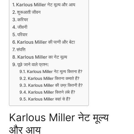
Karlous Miller नेट मूल्य और आय
शुरूआती जीवन
करियर
जीवनी
परिवार
Karlous Miller की पत्नी और बेटा
संपत्ति
Karlous Miller का नेट मूल्य
पूछे जाने वाले प्रश्न:
Karlous Miller नेट मूल्य कितना है?
Karlous Miller कितना कमाते हैं?
Karlous Miller की उम्र कितनी है?
Karlous Miller कितने लंबे हैं?
Karlous Miller कहां से हैं?
Karlous Miller नेट मूल्य
और आय