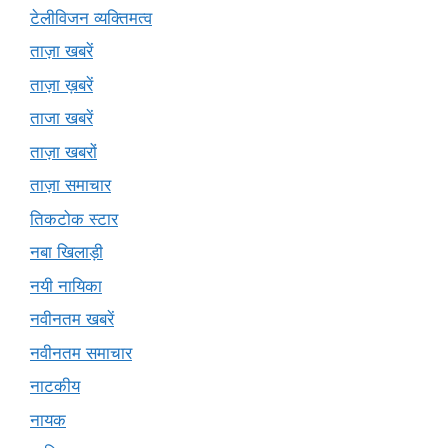
टेलीविजन व्यक्तिमत्व
ताज़ा खबरें
ताज़ा ख़बरें
ताजा खबरें
ताज़ा खबरों
ताज़ा समाचार
तिकटोक स्टार
नबा खिलाड़ी
नयी नायिका
नवीनतम खबरें
नवीनतम समाचार
नाटकीय
नायक