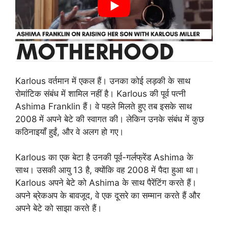
Karlous वर्तमान में एकल हैं। उनका कोई लड़की के साथ
रोमांटिक संबंध में शामिल नहीं है। Karlous की पूर्व पत्नी
Ashima Franklin हैं। वे पहले मिलते हुए तब इसके साथ
2008 में अपने बेटे की स्वागत की। लेकिन उनके संबंध में कुछ
कठिनाइयाँ हुईं, और वे अलग हो गए।
Karlous का एक बेटा है उनकी पूर्व-गर्लफ्रेंड Ashima के
साथ। उसकी आयु 13 है, क्योंकि वह 2008 में पैदा हुआ था।
Karlous अपने बेटे को Ashima के साथ पैरेंटिंग करते हैं।
अपने ब्रेकअप के बावजूद, वे एक दूसरे का सम्मान करते हैं और
अपने बेटे को साझा करते हैं।