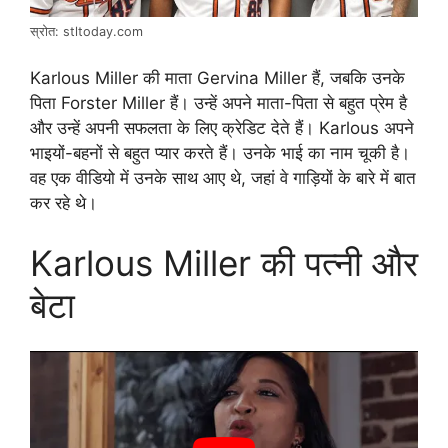
स्रोत: stltoday.com
Karlous Miller की माता Gervina Miller हैं, जबकि उनके
पिता Forster Miller हैं। उन्हें अपने माता-पिता से बहुत प्रेम है
और उन्हें अपनी सफलता के लिए क्रेडिट देते हैं। Karlous अपने
भाइयों-बहनों से बहुत प्यार करते हैं। उनके भाई का नाम चूकी है।
वह एक वीडियो में उनके साथ आए थे, जहां वे गाड़ियों के बारे में बात
कर रहे थे।
Karlous Miller की पत्नी और
बेटा