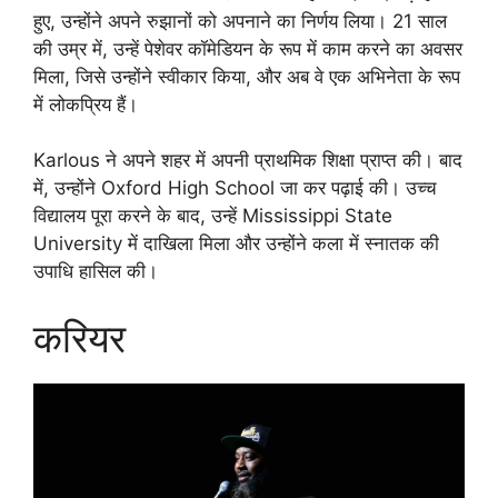
हुए, उन्होंने अपने रुझानों को अपनाने का निर्णय लिया। 21 साल
की उम्र में, उन्हें पेशेवर कॉमेडियन के रूप में काम करने का अवसर
मिला, जिसे उन्होंने स्वीकार किया, और अब वे एक अभिनेता के रूप
में लोकप्रिय हैं।
Karlous ने अपने शहर में अपनी प्राथमिक शिक्षा प्राप्त की। बाद
में, उन्होंने Oxford High School जा कर पढ़ाई की। उच्च
विद्यालय पूरा करने के बाद, उन्हें Mississippi State
University में दाखिला मिला और उन्होंने कला में स्नातक की
उपाधि हासिल की।
करियर