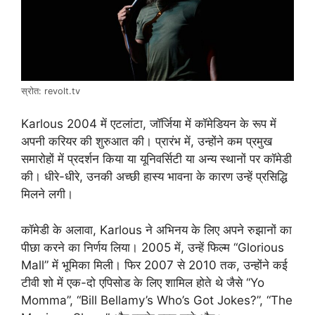
स्रोत: revolt.tv
Karlous 2004 में एटलांटा, जॉर्जिया में कॉमेडियन के रूप में
अपनी करियर की शुरुआत की। प्रारंभ में, उन्होंने कम प्रमुख
समारोहों में प्रदर्शन किया या यूनिवर्सिटी या अन्य स्थानों पर कॉमेडी
की। धीरे-धीरे, उनकी अच्छी हास्य भावना के कारण उन्हें प्रसिद्धि
मिलने लगी।
कॉमेडी के अलावा, Karlous ने अभिनय के लिए अपने रुझानों का
पीछा करने का निर्णय लिया। 2005 में, उन्हें फिल्म “Glorious
Mall” में भूमिका मिली। फिर 2007 से 2010 तक, उन्होंने कई
टीवी शो में एक-दो एपिसोड के लिए शामिल होते थे जैसे “Yo
Momma”, “Bill Bellamy’s Who’s Got Jokes?”, “The