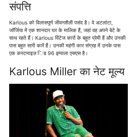
संपत्ति
Karlous को विलासपूर्ण जीवनशैली पसंद है। वे अटलांटा,
जॉर्जिया में एक शानदार घर के मालिक हैं, जहां वह अपने बेटे के
साथ रहते हैं। Karlous विंटेज कारों के बहुत प्रेमी हैं और उनकी
पास बहुत सारी कारें हैं। उनकी महंगी कार संग्रह में उनके पास
एक कस्टमाइज़ िड 96 इम्पाला एसएस है।
Karlous Miller का नेट मूल्य