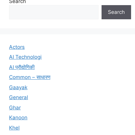
Search
Search
Actors
AI Technologi
AI प्रौद्योगिकी
Common – साधारण
Gaayak
General
Ghar
Kanoon
Khel