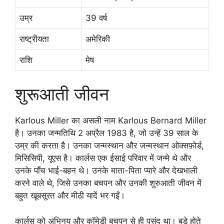
उम्र
39 वर्ष
राष्ट्रीयता
अमेरिकी
राशि
मेष
शुरूआती जीवन
Karlous Miller का असली नाम Karlous Bernard Miller
है। उनका जन्मतिथि 2 अप्रैल 1983 है, जो उन्हें 39 साल के
उम्र की करता है। उनका जन्मस्थान और जन्मस्थान ओक्सफ़ोर्ड,
मिसिसिपी, यूएस है। कार्लस एक ईसाई परिवार में जन्मे थे और
उनके पाँच भाई-बहन थे। उनके माता-पिता प्यारे और देखभाली
करने वाले थे, जिसे उनका बचपन और उनकी शुरुआती जीवन में
बहुत खूबसूरत और मीठी यादें भर गईं।
कार्लस को अभिनय और कॉमेडी बचपन से ही पसंद था। बड़े होते