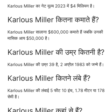
Karlous Miller का नेट मूल्य 2023 में $4 मिलियन है।
Karlous Miller कितना कमाते हैं?
Karlous Miller सालाना $600,000 कमाते हैं जबकि उनकी
मासिक आय $50,000 है।
Karlous Miller की उम्र कितनी है?
Karlous Miller की उम्र 39 है, 2 अप्रैल 1983 को जन्मे हैं।
Karlous Miller कितने लंबे हैं?
Karlous Miller की लंबाई 5 फीट 10 इंच, 1.78 मीटर या 178
सेमी है।
Karlous Miller कहां से हैं?