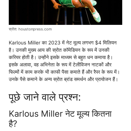
स्रोत: houstonpress.com
Karlous Miller का 2023 में नेट मूल्य लगभग $4 मिलियन
है। उनकी मुख्य आय की स्रोत कॉमेडियन के रूप में उनकी
करियर होती है। उन्होंने इसके माध्यम से बहुत धन कमाया है।
इसके अलावा, वह अभिनेता के रूप में टेलीविजन नाटकों और
फिल्मों में काम करके भी काफी पैसा कमाते हैं और रैपर के रूप में।
उनके पैसे कमाने के अन्य स्रोत ब्रांड समर्थन और प्रायोजन हैं।
पूछे जाने वाले प्रश्न:
Karlous Miller नेट मूल्य कितना
है?