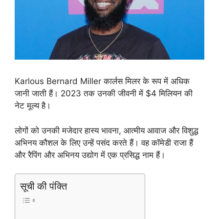
Karlous Bernard Miller कार्लस मिलर के रूप में अधिक
जानी जाती हैं। 2023 तक उनकी जीवनी में $4 मिलियन की
नेट मूल्य है।
लोगों को उनकी मजेदार हास्य भावना, आत्मीय आवाज और विशुद्ध
अभिनय कौशल के लिए उन्हें पसंद करते हैं। वह कॉमेडी राजा हैं
और रैपिंग और अभिनय उद्योग में एक प्रसिद्ध नाम हैं।
सूची की पंक्ति