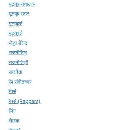
यूट्यूब संचालक
यूट्यूब स्टार
यूट्‍यूबर्स
यूट्यूबर्स
योद्धा डेरेन्ट
राजनीतिज्ञ
राजनीतिज्ञों
राजनेता
रैप संगीतकार
रैपर्स
रैपर्स (Rappers)
लिंग
लेखक