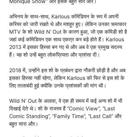
Monique Show” और इसके बहुत सारे और।
अभिनय के साथ-साथ, Karlous कॉमेडियन के रूप में अपनी
करियर को जारी रखते थे और मशहूर हुए। लेकिन उनका चमत्कार
MTV के शो Wild N’ Out के कारण हुआ, जो एक कॉमेडी शो है
जहां कई कॉमेडियन एक साथ एकत्र कर बड़े होते हैं। Karlous
2013 में इसका हिस्सा बन गए थे और अब वे एक प्रमुख सदस्य
हैं। यह शो उन्हें बहुत लोकप्रियता और प्रशंसा दी।
2018 में, उन्होंने इस शो के प्रबंधन द्वारा नौकरी छोड़ी है और अब
इसका हिस्सा नहीं रहेगा, लेकिन Karlous को फिर से इस शो के
लिए तालाबंदी हुई क्योंकि उनके प्रशंसकों की मांग थी।
Wild N’ Out के अलावा, वे एक ही समय में कई अन्य शो में भी
दिखाई देते थे। शो के राजस्व हैं “Comic View”, “Last
Comic Standing”, “Family Time”, “Last Call” और
बहुत सारा और।