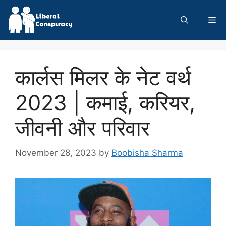
Skip
to
Me
content
कार्लस मिलर के नेट वर्थ
2023 | कमाई, करियर,
जीवनी और परिवार
November 28, 2023
by
Boobisha Sharma