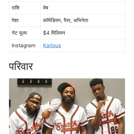
राशि
मेष
पेशा
कॉमेडियन, रैपर, अभिनेता
नेट मूल्य
$4 मिलियन
Instagram
Karlous
परिवार