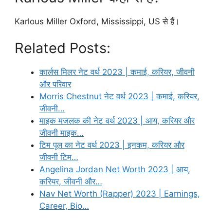
Karlous Miller Oxford, Mississippi, US से हैं।
Related Posts:
कार्लस मिलर नेट वर्थ 2023 | कमाई, करियर, जीवनी
और परिवार
Morris Chestnut नेट वर्थ 2023 | कमाई, करियर,
जीवनी…
माइक मजलक की नेट वर्थ 2023 | आय, करियर और
जीवनी माइक…
टिम पूल का नेट वर्थ 2023 | इनकम, करियर और
जीवनी टिम…
Angelina Jordan Net Worth 2023 | आय,
करियर, जीवनी और…
Nav Net Worth (Rapper) 2023 | Earnings,
Career, Bio…