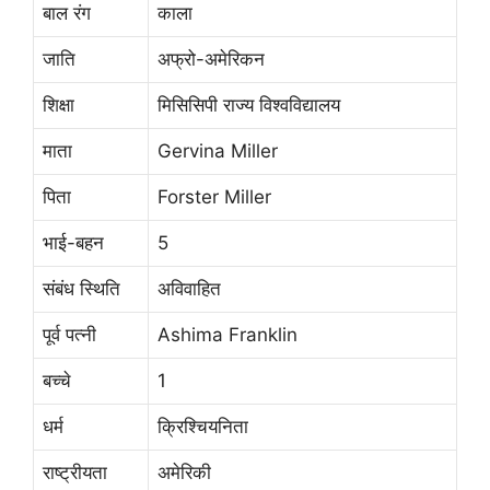
बाल रंग
काला
जाति
अफ्रो-अमेरिकन
शिक्षा
मिसिसिपी राज्य विश्वविद्यालय
माता
Gervina Miller
पिता
Forster Miller
भाई-बहन
5
संबंध स्थिति
अविवाहित
पूर्व पत्नी
Ashima Franklin
बच्चे
1
धर्म
क्रिश्चियनिता
राष्ट्रीयता
अमेरिकी