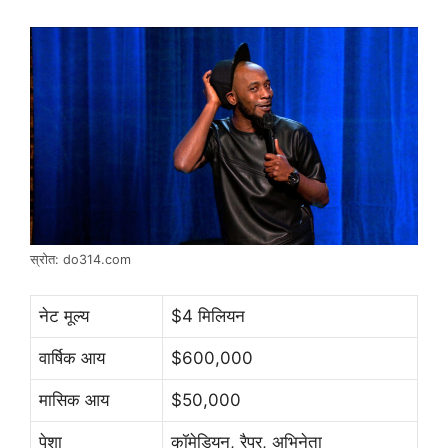
स्रोत: do314.com
नेट मूल्य
$4 मिलियन
वार्षिक आय
$600,000
मासिक आय
$50,000
पेशा
कॉमेडियन, रैपर, अभिनेता