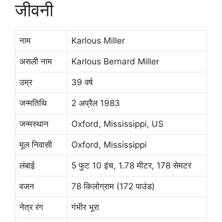
जीवनी
नाम
Karlous Miller
असली नाम
Karlous Bernard Miller
उम्र
39 वर्ष
जन्मतिथि
2 अप्रैल 1983
जन्मस्थान
Oxford, Mississippi, US
मूल निवासी
Oxford, Mississippi
लंबाई
5 फुट 10 इंच, 1.78 मीटर, 178 सेमटर
वजन
78 किलोग्राम (172 पाउंड)
नेत्र रंग
गंभीर भूरा