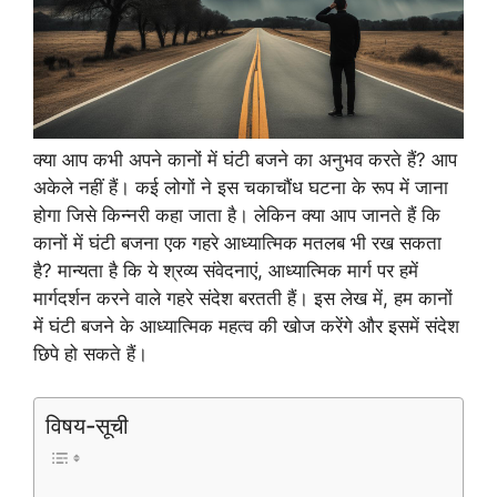
क्या आप कभी अपने कानों में घंटी बजने का अनुभव करते हैं? आप
अकेले नहीं हैं। कई लोगों ने इस चकाचौंध घटना के रूप में जाना
होगा जिसे किन्नरी कहा जाता है। लेकिन क्या आप जानते हैं कि
कानों में घंटी बजना एक गहरे आध्यात्मिक मतलब भी रख सकता
है? मान्यता है कि ये श्रव्य संवेदनाएं, आध्यात्मिक मार्ग पर हमें
मार्गदर्शन करने वाले गहरे संदेश बरतती हैं। इस लेख में, हम कानों
में घंटी बजने के आध्यात्मिक महत्व की खोज करेंगे और इसमें संदेश
छिपे हो सकते हैं।
विषय-सूची