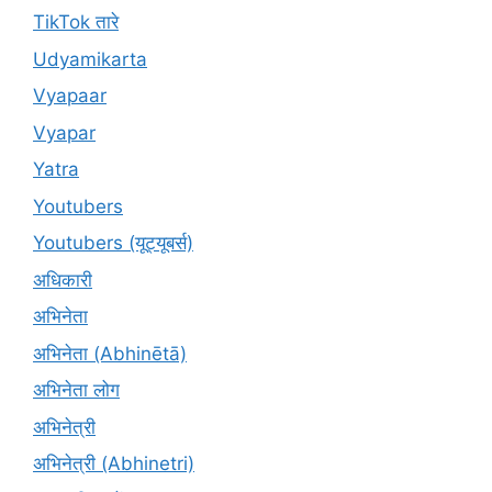
TikTok तारे
Udyamikarta
Vyapaar
Vyapar
Yatra
Youtubers
Youtubers (यूट्यूबर्स)
अधिकारी
अभिनेता
अभिनेता (Abhinētā)
अभिनेता लोग
अभिनेत्री
अभिनेत्री (Abhinetri)