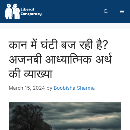
Skip
to
Me
content
कान में घंटी बज रही है?
अजनबी आध्यात्मिक अर्थ
की व्याख्या
March 15, 2024
by
Boobisha Sharma