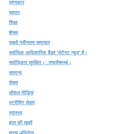
व्यंग्यकार
व्यापार
शिक्षा
शेफ्स
सबसे नवीनतम समाचार
सर्वाधिक आधिकारिक बैंडर 'लेटेस्ट न्यूज़' है।
सर्वाधिकार सुरक्षित।ाश्चर्यंच्मच्चं।
सामान्य
सेक्स
सोशल मीडिया
स्ट्रीमिंग सेवाएं
स्वास्थ्य
हाल की खबरें
हास्य अभिनेता