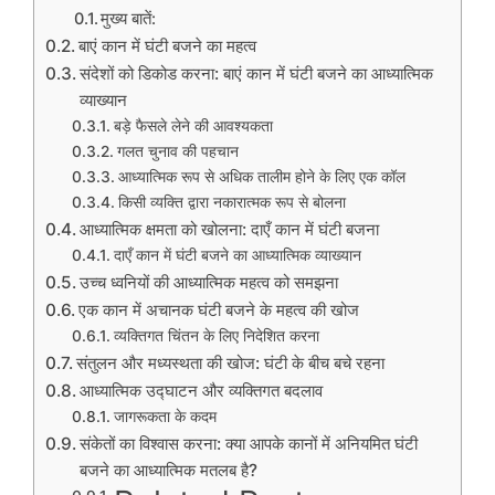
मुख्य बातें:
बाएं कान में घंटी बजने का महत्व
संदेशों को डिकोड करना: बाएं कान में घंटी बजने का आध्यात्मिक
व्याख्यान
बड़े फैसले लेने की आवश्यकता
गलत चुनाव की पहचान
आध्यात्मिक रूप से अधिक तालीम होने के लिए एक कॉल
किसी व्यक्ति द्वारा नकारात्मक रूप से बोलना
आध्यात्मिक क्षमता को खोलना: दाएँ कान में घंटी बजना
दाएँ कान में घंटी बजने का आध्यात्मिक व्याख्यान
उच्च ध्वनियों की आध्यात्मिक महत्व को समझना
एक कान में अचानक घंटी बजने के महत्व की खोज
व्यक्तिगत चिंतन के लिए निदेशित करना
संतुलन और मध्यस्थता की खोज: घंटी के बीच बचे रहना
आध्यात्मिक उद्घाटन और व्यक्तिगत बदलाव
जागरूकता के कदम
संकेतों का विश्वास करना: क्या आपके कानों में अनियमित घंटी
बजने का आध्यात्मिक मतलब है?