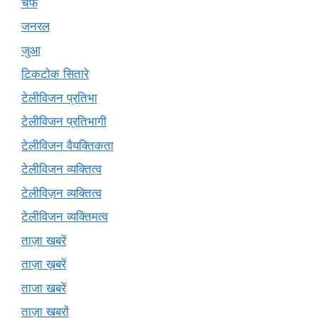
चेफ
जनरल
जुआ
टिकटोक सितारे
टेलीविजन प्रतिभा
टेलीविजन प्रतिभागी
टेलीविजन वैयक्तिकता
टेलीविजन व्यक्तित्व
टेलीविज़न व्यक्तित्व
टेलीविजन व्यक्तिमत्व
ताज़ा खबरें
ताज़ा ख़बरें
ताजा खबरें
ताज़ा खबरों