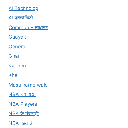
AI Technologi
AI प्रौद्योगिकी
Common – साधारण
Gaayak
General
Ghar
Kanoon
Khel
Masti karne wale
NBA Khiladi
NBA Players
NBA के खिलाड़ी
NBA खिलाड़ी