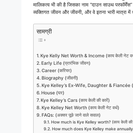
मालिकत्व भी की है जिसका नाम “दाउन साउथ परफॉर्मेंस”
व्यक्तिगत जीवन और जीवनी, और वे इतना भारी मात्रा में धन
सामग्री
Kye Kelly Net Worth & Income (काय केली नेट वर
Early Life (प्रारंभिक जीवन)
Career (करियर)
Biography (जीवनी)
Kye Kelley’s Ex-Wife, Daughter & Fiancée (काय के
House (घर)
Kye Kelley’s Cars (काय केली की कारें)
Kye Kelley Net Worth (काय केली नेट वर्थ)
FAQs: (अक्सर पूछे जाने वाले सवाल)
How much is Kye Kelley worth? (काय केली की 
How much does Kye Kelley make annually? (का