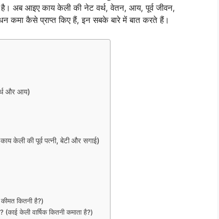
 है। अब आइए काय केली की नेट वर्थ, वेतन, आय, पूर्व जीवन,
 कमा कैसे प्राप्त किए हैं, इन सबके बारे में बात करते हैं।
्थ और आय)
ली की पूर्व पत्नी, बेटी और सगाई)
कीमत कितनी है?)
ई केली वार्षिक कितनी कमाता है?)