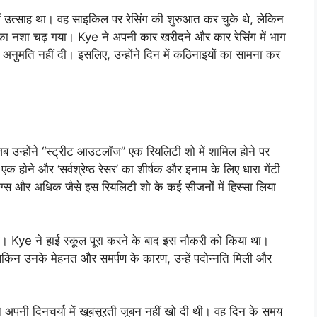
 में उत्साह था। वह साइकिल पर रेसिंग की शुरुआत कर चुके थे, लेकिन
िंग का नशा चढ़ गया। Kye ने अपनी कार खरीदने और कार रेसिंग में भाग
 अनुमति नहीं दी। इसलिए, उन्होंने दिन में कठिनाइयों का सामना कर
ब उन्होंने “स्ट्रीट आउटलॉज” एक रियलिटी शो में शामिल होने पर
 एक होने और ‘सर्वश्रेष्ठ रेसर’ का शीर्षक और इनाम के लिए धारा गेंटी
 किंग्स और अधिक जैसे इस रियलिटी शो के कई सीजनों में हिस्सा लिया
था। Kye ने हाई स्कूल पूरा करने के बाद इस नौकरी को किया था।
, लेकिन उनके मेहनत और समर्पण के कारण, उन्हें पदोन्नति मिली और
 अपनी दिनचर्या में खूबसूरती जूबन नहीं खो दी थी। वह दिन के समय