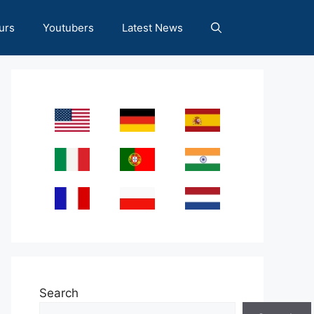
urs
Youtubers
Latest News
Search