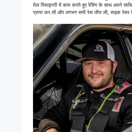
तेल रिफाइनरी में काम करते हुए रेसिंग के साथ अपने साथि
प्राप्त कर ली और लगभग सभी रेस जीत ली, सड़क रेसर के 