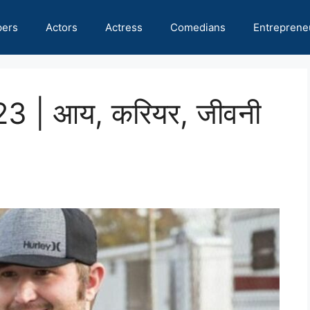
pers
Actors
Actress
Comedians
Entreprene
023 | आय, करियर, जीवनी