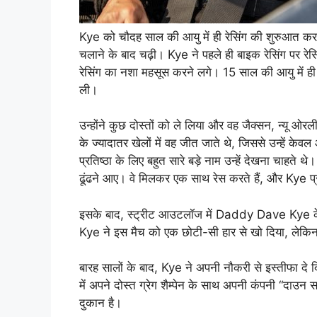
Kye को चौदह साल की आयु में ही रेसिंग की शुरुआत कर दी
चलाने के बाद चढ़ी। Kye ने पहले ही बाइक रेसिंग पर रेस
रेसिंग का नशा महसूस करने लगे। 15 साल की आयु में ही 
ली।
उन्होंने कुछ दोस्तों को ले लिया और वह जैक्सन, न्यू ओरल
के ज्यादातर खेलों में वह जीत जाते थे, जिससे उन्हें 
प्रतिष्ठा के लिए बहुत सारे बड़े नाम उन्हें देखना चाहते थ
ढूंढने आए। वे मिलकर एक साथ रेस करते हैं, और Kye प
इसके बाद, स्ट्रीट आउटलॉज में Daddy Dave Kye के
Kye ने इस मैच को एक छोटी-सी हार से खो दिया, लेकि
बारह सालों के बाद, Kye ने अपनी नौकरी से इस्तीफा दे 
में अपने दोस्त ग्रेग शैम्पेन के साथ अपनी कंपनी “दाउन
दुकान है।