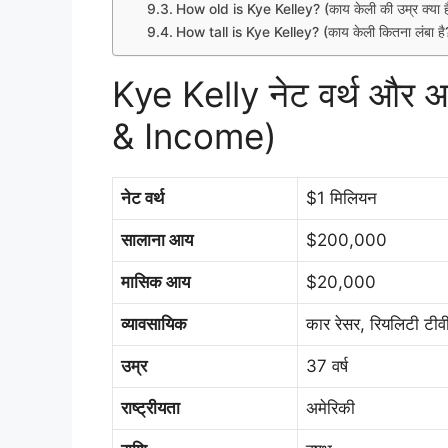
How old is Kye Kelley? (काय केली की उम्र क्या ह
How tall is Kye Kelley? (काय केली कितना लंबा है
Kye Kelly नेट वर्थ और
& Income)
नेट वर्थ
$1 मिलियन
सालाना आय
$200,000
मासिक आय
$20,000
व्यावसायिक
कार रेसर, रियलिटी टीवी 
उम्र
37 वर्ष
राष्ट्रीयता
अमेरिकी