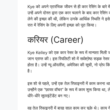
Kye को अपने प्रारंभिक जीवन से ही कार रेसिंग के बारे
उन्हें अपने दोस्त द्वारा एक कार चलाने के बाद कार रेस
लेने की इच्छा की थी, लेकिन उनके आर्थिक स्थिति ने इसे
रात में रेसिंग के लिए अपनी इच्छा को पूरा किया।
करियर (Career)
Kye Kelley को एक कार रेसर के रूप में मान्यता मिली ज
जान प्राप्त की। इस रियलिटी शो में सर्वश्रेष्ठ सड़क रेसर
होता है। उन्हें न्यू ऑरलींस, अमेरिका की सूची, नो प्रेप
है।
इस शो से पहले, उन्हें एक तेल रिफाइनरी में काम करना 
उन्होंने एक “फ़ायर वॉचर” के रूप में काम शुरू किया था
धीरे-धीरे सूपरइंटेंडेंट बन गए।
वह तेल रिफाइनरी में बारह साल काम कर चुके थे। काय ने