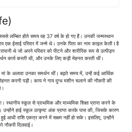
fe)
े लम्बित होते समय वह 37 वर्ष के हो गए हैं। उनकी जन्मस्थान
 काय एक ईसाई परिवार में जन्मे थे। उनके पिता का नाम काइल केली I है
ापानी थे जो अपने परिवार को पीटने और शारीरिक रूप से उत्पीड़न
र्थन कार्य करती थी, और उनके लिए कड़ी मेहनत करती थीं।
ं के अलावा उनका समर्थन थीं। बढ़ते समय में, उन्हें कई आर्थिक
ह मेहनत करनी पड़ी। काय ने गाय दुग्ध मशीन चलाने की नौकरी की
रा।
 स्थानीय स्कूल से प्राथमिक और माध्यमिक शिक्षा प्राप्त करने के
। उन्होंने हाई स्कूल उत्कृष्ट अंक प्राप्त करके पास की, जिसके कारण
ुई आधी राशि एकत्र करने में सक्षम नहीं हो सके। इसलिए, उन्होंने
 को नौकरी दिलवाई।