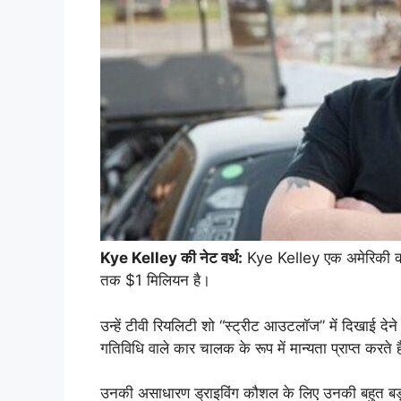
Kye Kelley की नेट वर्थ:
Kye Kelley एक अमेरिकी कार 
तक $1 मिलियन है।
उन्हें टीवी रियलिटी शो “स्ट्रीट आउटलॉज” में दिखाई 
गतिविधि वाले कार चालक के रूप में मान्यता प्राप्त करते ह
उनकी असाधारण ड्राइविंग कौशल के लिए उनकी बहुत बड़ी 