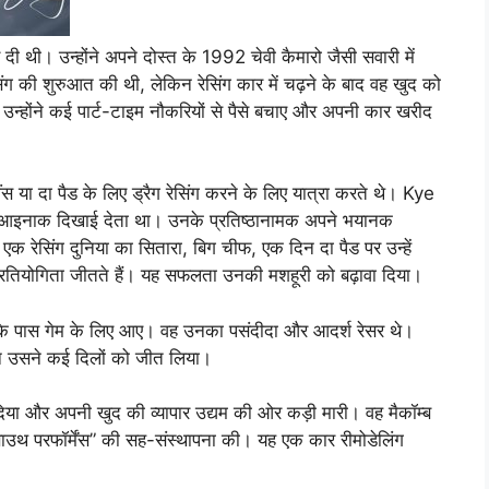
 थी। उन्होंने अपने दोस्त के 1992 चेवी कैमारो जैसी सवारी में
िंग की शुरुआत की थी, लेकिन रेसिंग कार में चढ़ने के बाद वह खुद को
उन्होंने कई पार्ट-टाइम नौकरियों से पैसे बचाए और अपनी कार खरीद
ींस या दा पैड के लिए ड्रैग रेसिंग करने के लिए यात्रा करते थे। Kye
केवल आइनाक दिखाई देता था। उनके प्रतिष्ठानामक अपने भयानक
े। एक रेसिंग दुनिया का सितारा, बिग चीफ, एक दिन दा पैड पर उन्हें
्रतियोगिता जीतते हैं। यह सफलता उनकी मशहूरी को बढ़ावा दिया।
 पास गेम के लिए आए। वह उनका पसंदीदा और आदर्श रेसर थे।
न उसने कई दिलों को जीत लिया।
दिया और अपनी खुद की व्यापार उद्यम की ओर कड़ी मारी। वह मैकॉम्ब
 साउथ परफॉर्मेंस” की सह-संस्थापना की। यह एक कार रीमोडेलिंग