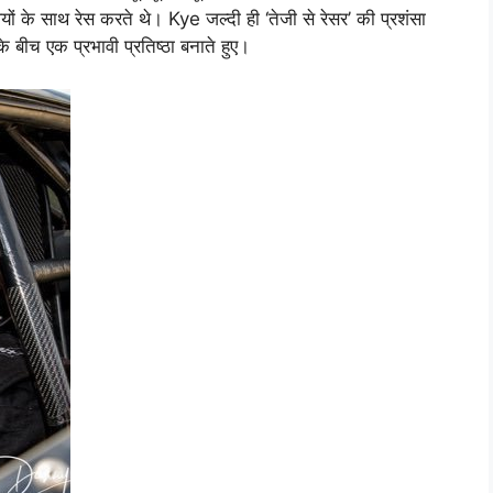
यों के साथ रेस करते थे। Kye जल्दी ही ‘तेजी से रेसर’ की प्रशंसा
बीच एक प्रभावी प्रतिष्ठा बनाते हुए।