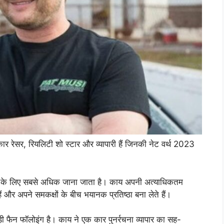
रेसर, रियलिटी शो स्टार और व्यापारी हैं जिनकी नेट वर्थ 2023
देने के लिए सबसे अधिक जाना जाता है। काय अपनी अत्याधिकतम
ैं और अपने समकक्षों के बीच भयानक प्रतिष्ठा बना लेते हैं।
फैन फॉलोइंग है। काय ने एक कार पुनर्रचना व्यापार का सह-