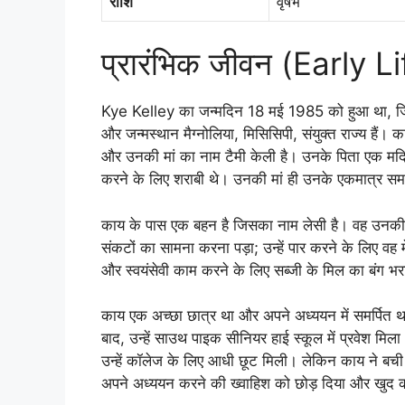
राशि
वृषभ
प्रारंभिक जीवन (Early Li
Kye Kelley का जन्मदिन 18 मई 1985 को हुआ था, जिसस
और जन्मस्थान मैग्नोलिया, मिसिसिपी, संयुक्त राज्य हैं।
और उनकी मां का नाम टैमी केली है। उनके पिता एक मदिर
करने के लिए शराबी थे। उनकी मां ही उनके एकमात्र सम
काय के पास एक बहन है जिसका नाम लेसी है। वह उनकी मा
संकटों का सामना करना पड़ा; उन्हें पार करने के लिए व
और स्वयंसेवी काम करने के लिए सब्जी के मिल का बंग भ
काय एक अच्छा छात्र था और अपने अध्ययन में समर्पित था।
बाद, उन्हें साउथ पाइक सीनियर हाई स्कूल में प्रवेश मिला
उन्हें कॉलेज के लिए आधी छूट मिली। लेकिन काय ने बची ह
अपने अध्ययन करने की ख्वाहिश को छोड़ दिया और खुद