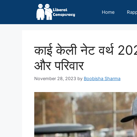
Skip
to
Home
Rap
content
काई केली नेट वर्थ 2
और परिवार
November 28, 2023
by
Boobisha Sharma