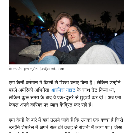
के उपयोग द्वारा स्रोत: justjared.com
एमा केनी वर्तमान में किसी से रिश्ता बनाए बिना हैं। लेकिन उन्होंने
पहले अमेरिकी अभिनेता
आरमिस नाइट
के साथ डेट किया था,
लेकिन कुछ समय के बाद वे एक-दूसरे से छुट्टी कर दी। अब एमा
केवल अपने करियर पर ध्यान केंद्रित कर रही हैं।
एमा केनी के बारे में यहां उठाये जाते हैं कि उनका एक बच्चा है जिसे
उन्होंने शेमलेस में अपने रोल की वजह से रोशनी में लाया था। जैसा