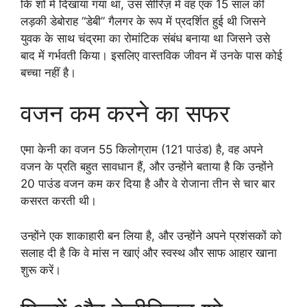
कि शो में दिखाया गया था, उस सीरिज़ में वह एक 15 साल की
लड़की डेबोराह “डेबी” गैलगर के रूप में प्रदर्शित हुई थी जिसने
युवक के साथ चंद्रमा का रोमांटिक संबंध बनाया था जिसने उसे
बाद में गर्भवती किया। इसलिए वास्तविक जीवन में उनके पास कोई
बच्चा नहीं है।
वजन कम करने का सफर
एमा केनी का वजन 55 किलोग्राम (121 पाउंड) है, वह अपने
वजन के प्रति बहुत सावधान हैं, और उन्होंने बताया है कि उन्होंने
20 पाउंड वजन कम कर दिया है और वे रोजाना तीन से चार बार
कसरत करती थी।
उन्होंने एक शाकाहारी बन लिया है, और उन्होंने अपने प्रशंसकों को
सलाह दी है कि वे मांस न खाएं और स्वस्थ और साफ आहार खाना
शुरू करें।