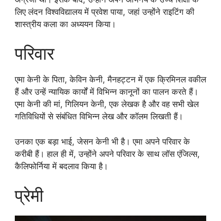
लिए लंदन विश्वविद्यालय में प्रवेश पाया, जहां उन्होंने राइटिंग की
शास्त्रीय कला का अध्ययन किया।
परिवार
एमा केनी के पिता, केविन केनी, मैनहट्टन में एक क्रिमिनल वकील
हैं और उन्हें न्यायिक कार्यों में विभिन्न कानूनों का पालन करते हैं।
एमा केनी की मां, गिलियन केनी, एक लेखक है और वह सभी खेल
गतिविधियों से संबंधित विभिन्न लेख और कॉलम लिखती हैं।
उनका एक बड़ा भाई, जेसन केनी भी है। एमा अपने परिवार के
करीबी हैं। हाल ही में, उन्होंने अपने परिवार के साथ लॉस एंजिल्स,
कैलिफोर्निया में बदलाव किया है।
प्रेमी