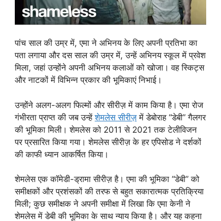
पांच साल की उम्र में, एमा ने अभिनय के लिए अपनी प्रतिभा का
पता लगाया और दस साल की उम्र में, उन्हें अभिनय स्कूल में प्रवेश
मिला, जहां उन्होंने अपनी अभिनय कलाओं को खोजा। वह स्किट्स
और नाटकों में विभिन्न प्रकार की भूमिकाएं निभाई।
उन्होंने अलग-अलग फिल्मों और सीरीज़ में काम किया है। एमा रोज
गंभीरता प्राप्त की जब उन्हें
शेमलेस सीरीज़
में डेबोराह “डेबी” गैलगर
की भूमिका मिली। शेमलेस को 2011 से 2021 तक टेलीविजन
पर प्रसारित किया गया। शेमलेस सीरीज़ के हर एपिसोड ने दर्शकों
की काफी ध्यान आकर्षित किया।
शेमलेस एक कॉमेडी-ड्रामा सीरीज़ है। एमा की भूमिका “डेबी” को
समीक्षकों और प्रशंसकों की तरफ से बहुत सकारात्मक प्रतिक्रिया
मिली; कुछ समीक्षक ने अपनी समीक्षा में लिखा कि एमा केनी ने
शेमलेस में डेबी की भूमिका के साथ न्याय किया है। और यह कहना