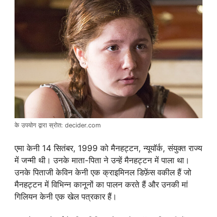
के उपयोग द्वारा स्रोत: decider.com
एमा केनी 14 सितंबर, 1999 को मैनहट्टन, न्यूयॉर्क, संयुक्त राज्य
में जन्मी थी। उनके माता-पिता ने उन्हें मैनहट्टन में पाला था।
उनके पिताजी केविन केनी एक क्राइमिनल डिफ़ेंस वकील हैं जो
मैनहट्टन में विभिन्न कानूनों का पालन करते हैं और उनकी मां
गिलियन केनी एक खेल पत्रकार हैं।