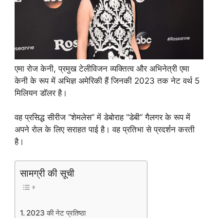
एमा रोज केनी, प्रमुख टेलीविजन व्यक्तित्व और अभिनेत्री एमा
केनी के रूप में अभिज्ञ अमेरिकी हैं जिनकी 2023 तक नेट वर्थ 5
मिलियन डॉलर है।
वह प्रसिद्ध सीरीज “शेमलेस” में डेबोराह “डेबी” गैलगर के रूप में
अपने रोल के लिए सराहत पाई है। वह प्रतिभा से प्रदर्शन करती
है।
सामग्री की सूची
2023 की नेट प्रतिष्ठा