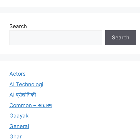
Search
Search
Actors
AI Technologi
AI प्रौद्योगिकी
Common – साधारण
Gaayak
General
Ghar