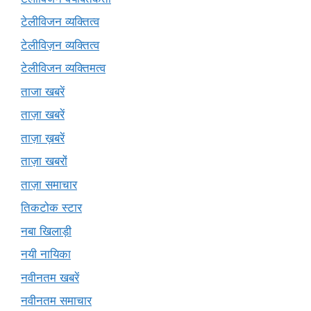
टेलीविजन व्यक्तित्व
टेलीविज़न व्यक्तित्व
टेलीविजन व्यक्तिमत्व
ताजा खबरें
ताज़ा खबरें
ताज़ा ख़बरें
ताज़ा खबरों
ताज़ा समाचार
तिकटोक स्टार
नबा खिलाड़ी
नयी नायिका
नवीनतम खबरें
नवीनतम समाचार