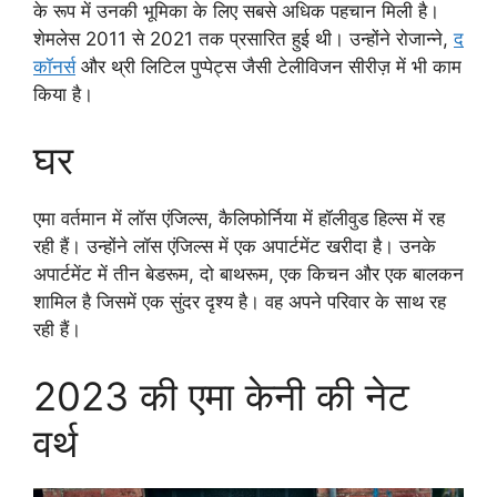
के रूप में उनकी भूमिका के लिए सबसे अधिक पहचान मिली है।
शेमलेस 2011 से 2021 तक प्रसारित हुई थी। उन्होंने रोजान्ने,
द
कॉनर्स
और थ्री लिटिल पुप्पेट्स जैसी टेलीविजन सीरीज़ में भी काम
किया है।
घर
एमा वर्तमान में लॉस एंजिल्स, कैलिफोर्निया में हॉलीवुड हिल्स में रह
रही हैं। उन्होंने लॉस एंजिल्स में एक अपार्टमेंट खरीदा है। उनके
अपार्टमेंट में तीन बेडरूम, दो बाथरूम, एक किचन और एक बालकन
शामिल है जिसमें एक सुंदर दृश्य है। वह अपने परिवार के साथ रह
रही हैं।
2023 की एमा केनी की नेट
वर्थ