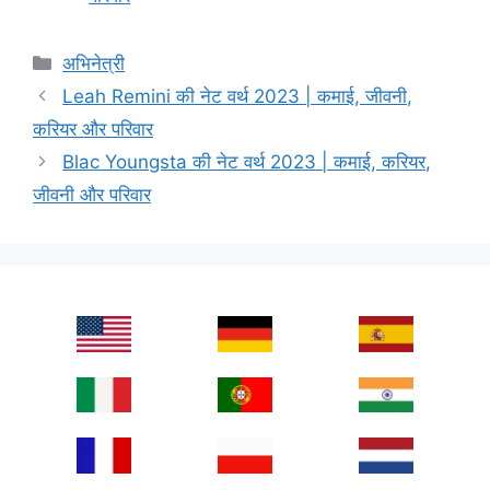
Categories
अभिनेत्री
Leah Remini की नेट वर्थ 2023 | कमाई, जीवनी,
करियर और परिवार
Blac Youngsta की नेट वर्थ 2023 | कमाई, करियर,
जीवनी और परिवार