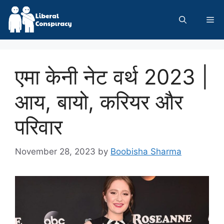
Skip
to
Me
content
एमा केनी नेट वर्थ 2023 |
आय, बायो, करियर और
परिवार
November 28, 2023
by
Boobisha Sharma