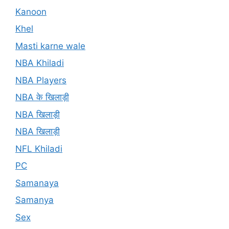
Kanoon
Khel
Masti karne wale
NBA Khiladi
NBA Players
NBA के खिलाड़ी
NBA खिलाड़ी
NBA खिलाड़ी
NFL Khiladi
PC
Samanaya
Samanya
Sex