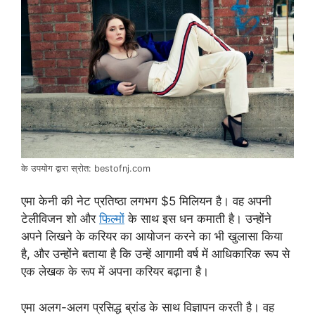
के उपयोग द्वारा स्रोत: bestofnj.com
एमा केनी की नेट प्रतिष्ठा लगभग $5 मिलियन है। वह अपनी
टेलीविजन शो और
फिल्मों
के साथ इस धन कमाती है। उन्होंने
अपने लिखने के करियर का आयोजन करने का भी खुलासा किया
है, और उन्होंने बताया है कि उन्हें आगामी वर्ष में आधिकारिक रूप से
एक लेखक के रूप में अपना करियर बढ़ाना है।
एमा अलग-अलग प्रसिद्ध ब्रांड के साथ विज्ञापन करती है। वह