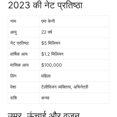
2023 की नेट प्रतिष्ठा
नाम
एमा केनी
आयु
22 वर्ष
नेट प्रतिष्ठा
$5 मिलियन
वार्षिक आय
$1.2 मिलियन
मासिक आय
$100,000
लिंग
महिला
पेशा
टेलीविजन व्यक्तित्व, अभिनेत्री
राशि
कन्या
उम्र, ऊंचाई और वजन