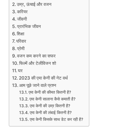
उम्र, ऊंचाई और वजन
करियर
जीवनी
प्रारंभिक जीवन
शिक्षा
परिवार
प्रेमी
वजन कम करने का सफर
फिल्में और टेलीविजन शो
घर
2023 की एमा केनी की नेट वर्थ
आम पूछे जाने वाले प्रश्न
एमा केनी की कीमत कितनी है?
एमा केनी सालाना कैसे कमाती है?
एमा केनी की उम्र कितनी है?
एमा केनी की लंबाई कितनी है?
एमा केनी किसके साथ डेट कर रही है?