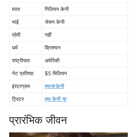
माता
गिलियन केनी
भाई
जेसन केनी
प्रेमी
नहीं
धर्म
क्रिश्चन
राष्ट्रीयता
अमेरिकी
नेट प्रतिष्ठा
$5 मिलियन
इंस्टाग्राम
एमा🌹केनी
ट्विटर
एमा केनी 🌹
प्रारंभिक जीवन