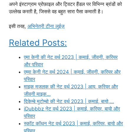
अपने इंस्टाग्राम प्रोफ़ाइल और ट्विटर हैंडल पर विभिन्न ब्रांडों को
उल्लेख करती है, जिससे वह बहुत सारा पैसा कमाती है।
इसी तरह,
अभिनेत्री टीना लुईज़
Related Posts:
एमा केनी की नेट वर्थ 2023 | कमाई, जीवनी, करियर
और परिवार
एम्मा केनी नेट वर्थ 2024 | कमाई, जीवनी, करियर और
परिवार
माइक मजलक की नेट वर्थ 2023 | आय, करियर और
जीवनी माइक…
दिकेम्बे मुटोम्बो की नेट वर्थ 2023 | कमाई, बायो,…
iDubbbz नेट वर्थ 2023 | कमाई, करियर, बायो और
परिवार
स्कॉट कॉथन नेट वर्थ 2023 | कमाई, करियर, बायो और
परिवार