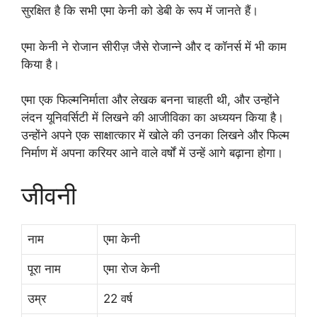
सुरक्षित है कि सभी एमा केनी को डेबी के रूप में जानते हैं।
एमा केनी ने रोजान सीरीज़ जैसे रोजान्ने और द कॉनर्स में भी काम
किया है।
एमा एक फिल्मनिर्माता और लेखक बनना चाहती थी, और उन्होंने
लंदन यूनिवर्सिटी में लिखने की आजीविका का अध्ययन किया है।
उन्होंने अपने एक साक्षात्कार में खोले की उनका लिखने और फिल्म
निर्माण में अपना करियर आने वाले वर्षों में उन्हें आगे बढ़ाना होगा।
जीवनी
नाम
एमा केनी
पूरा नाम
एमा रोज केनी
उम्र
22 वर्ष