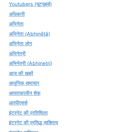
Youtubers (यूट्यूबर्स)
अधिकारी
अभिनेता
अभिनेता (Abhinētā)
अभिनेता लोग
अभिनेत्री
अभिनेत्री (Abhinetri)
आज की खबरें
आधुनिक समाचार
आपातकालीन शेफ़
आरपीएसर्स
इंटरनेट की प्रतिष्ठिता
इंटरनेट की प्रसिद्ध व्यक्तित्व