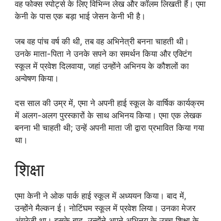
वह फोक्स स्पोर्ट्स के लिए विभिन्न लेख और कॉलम लिखती हैं। एमा
केनी के पास एक बड़ा भाई जेसन केनी भी है।
जब वह पांच वर्ष की थी, तब वह अभिनेत्री बनना चाहती थी।
उनके माता-पिता ने उनके सपने का समर्थन किया और एक्टिंग
स्कूल में प्रवेश दिलवाया, जहां उन्होंने अभिनय के कौशलों का
अन्वेषण किया।
दस साल की उम्र में, एमा ने अपनी हाई स्कूल के वार्षिक कार्यक्रम
में अलग-अलग पुरस्कारों के साथ अभिनय किया। एमा एक लेखक
बनना भी चाहती थी; उन्हें अपनी माता जी द्वारा प्रभावित किया गया
था।
शिक्षा
एमा केनी ने ओक पार्क हाई स्कूल में अध्ययन किया। बाद में,
उन्होंने मैल्कन ई। नोटिंघम स्कूल में प्रवेश लिया। उनका मेजर
अंग्रेजी था। इसके बाद, उन्होंने अपने अभिनय के उच्च शिक्षा के