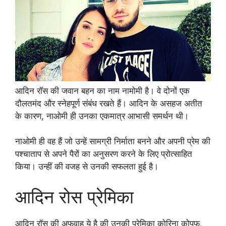
आदिन रॉस की जवान बहन का नाम नामोमी है। वे दोनों एक
दौलतमंद और स्नेहपूर्ण संबंध रखते हैं। आदिन के असहज अतीत
के कारण, नाओमी ही उनका एकमात्र आभासी समर्थन थी।
नाओमी ही वह हैं जो उन्हें सामग्री निर्माता बनने और अपनी प्रेम की
पश्चाताप से अपने पैरों का अनुसरण करने के लिए प्रोत्साहित
किया। उन्हीं की वजह से उनकी सफलता हुई है।
आदिन रोस प्रेमिका
आदिन रॉस की अफवाह ये है की उनकी प्रेमिका कोरिना कोपफ,