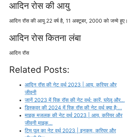
आदिन रोस की आयु
आदिन रॉस की आयु 22 वर्ष है, 11 अक्टूबर, 2000 को जन्मे हुए।
आदिन रोस कितना लंबा
आदिन रॉस
Related Posts:
आदिन रॉस की नेट वर्थ 2023 | आय, करियर और
जीवनी
जानें 2023 में रिक रॉस की नेट वर्थ: कारें, घरेलू और…
डिस्कवर की 2024 में रिक रॉस की नेट वर्थ क्या है:…
माइक मजलक की नेट वर्थ 2023 | आय, करियर और
जीवनी माइक…
टिम पूल का नेट वर्थ 2023 | इनकम, करियर और