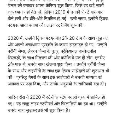
चैनल को बनाकर अपना कॅरियर शुरू किया, जिसे वह कई सालों
तक ध्यान नहीं देते रहे, लेकिन 2019 में उनकी पोस्टें बार-बार
होने लगी और धीरे-धीरे नियमित हो गई। उसी समय, उन्होंने ट्विच
पर एक खाता बनाया और लाइव स्ट्रीमिंग शुरू की।
2020 में, उन्होंने ट्विच पर एनबीए 2के 20 टीम के साथ जुड़ गए
और अपनी असाधारण प्रदर्शन के कारण हाइलाइट हो गए। उन्होंने
ब्रॉनी जेम्स, लेब्रन जेम्स के पुत्र, प्रोफेशनल बास्केटबॉल
खिलाड़ी, के साथ मित्रता की और क्योंकि वे एक ही टीम, एनबीए
2के पास थे, उनके साथ खेलना शुरू किया। उन्होंने ब्रॉनी जेम्स
के साथ और टाइसीनो के साथ एक ट्विच साझेदारी की शुरुआत भी
की। प्रसिद्ध गेमरों के साथ इस साझेदारी ने उनकी मान्यता को
आकाश पर उड़ा दिया, और उनके अनुयायों के सांख्यिकी बढ़ा दी।
आदिन रॉस ने 2020 में स्टेसी’स स्टेप ब्रदर्स ग्रुप में शामिल हो
गए। यह समूह लाइव स्ट्रीमर्स और खिलाड़ियों का हब था। उन्होंने
उनके साथ जुड़कर इसे भी शुरू किया है।