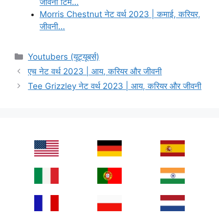
जीवनी टिम…
Morris Chestnut नेट वर्थ 2023 | कमाई, करियर,
जीवनी…
Categories
Youtubers (यूट्यूबर्स)
एच नेट वर्थ 2023 | आय, करियर और जीवनी
Tee Grizzley नेट वर्थ 2023 | आय, करियर और जीवनी