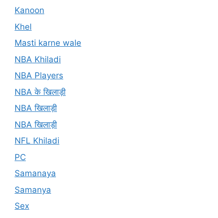
Kanoon
Khel
Masti karne wale
NBA Khiladi
NBA Players
NBA के खिलाड़ी
NBA खिलाड़ी
NBA खिलाड़ी
NFL Khiladi
PC
Samanaya
Samanya
Sex