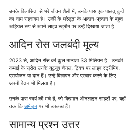
उनके विलासिता से भरे जीवन शैली में, उनके पास एक पालतू कुत्ते
का नाम राइसगम है। उन्हीं के घरेलूता के आदान-प्रदान के बहुत
अड़ियल रूप से अपने लाइव स्ट्रीम पर उन्हें दिखाया जाता है।
आदिन रोस जलबंदी मूल्य
2023 से, आदिन रॉस की कुल मान्यता $3 मिलियन है। उनकी
कमाई के स्रोत उनके यूट्यूब चैनल, ट्विच पर लाइव स्ट्रीमिंग,
प्रायोजन या दान हैं। उन्हें विज्ञापन और प्रचार करने के लिए
अपनी वेतन भी मिलता है।
उनके पास स्वयं की मर्च हैं, जो विद्यमान ऑनलाइन साइटों पर, यहाँ
तक कि
अमेज़न
पर भी उपलब्ध हैं।
सामान्य प्रश्न उत्तर