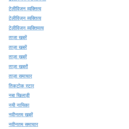
टेलीविजन व्यक्तित्व
टेलीविज़न व्यक्तित्व
टेलीविजन व्यक्तिमत्व
ताजा खबरें
ताज़ा खबरें
ताज़ा ख़बरें
ताज़ा खबरों
ताज़ा समाचार
तिकटोक स्टार
नबा खिलाड़ी
नयी नायिका
नवीनतम खबरें
नवीनतम समाचार