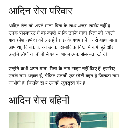
आदिन रोस परिवार
आदिन रॉस को अपने माता-पिता के साथ अच्छा सम्बंध नहीं है।
उनके पॉडकास्ट में वह कहते थे कि उनके माता-पिता की अगली
बात हमेशा-हमेशा की लड़ाई है। इनके बचपन में घर से बाहर जाना
आम था, जिसके कारण उनका सामाजिक निष्ठा में कमी हुई और
उन्होंने लोगों या चीजों से अपना भावनात्मक संलग्नता खो दी।
उन्होंने कभी अपने माता-पिता के नाम साझा नहीं किए हैं; इसलिए
उनके नाम अज्ञात हैं, लेकिन उनकी एक छोटी बहन है जिसका नाम
नाओमी है, जिसके साथ उनकी खूबसूरत बंध है।
आदिन रोस बहिनी