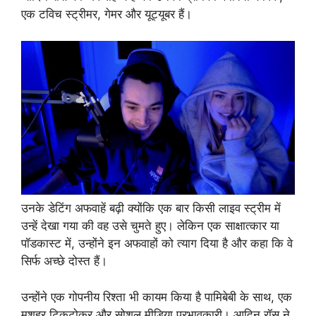
एक टविच स्ट्रीमर, गेमर और यूट्यूबर हैं।
उनके डेटिंग अफवाहें बढ़ी क्योंकि एक बार किसी लाइव स्ट्रीम में
उन्हें देखा गया की वह उसे चुमते हुए। लेकिन एक साक्षात्कार या
पॉडकास्ट में, उन्होंने इन अफवाहों को त्याग दिया है और कहा कि वे
सिर्फ अच्छे दोस्त हैं।
उन्होंने एक गोपनीय रिश्ता भी कायम किया है पामिबेबी के साथ, एक
मशहूर टिकटोकर और सोशल मीडिया प्रभावकारी। आदिन रॉस ने