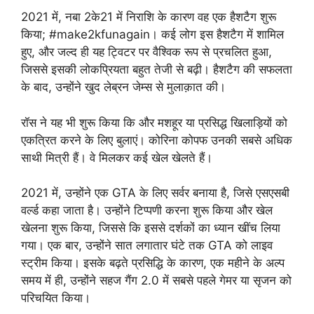
2021 में, नबा 2के21 में निराशि के कारण वह एक हैशटैग शुरू
किया; #make2kfunagain। कई लोग इस हैशटैग में शामिल
हुए, और जल्द ही यह ट्विटर पर वैश्विक रूप से प्रचलित हुआ,
जिससे इसकी लोकप्रियता बहुत तेजी से बढ़ी। हैशटैग की सफलता
के बाद, उन्होंने खुद लेब्रन जेम्स से मुलाक़ात की।
रॉस ने यह भी शुरू किया कि और मशहूर या प्रसिद्ध खिलाड़ियों को
एकत्रित करने के लिए बुलाएं। कोरिना कोपफ उनकी सबसे अधिक
साथी मित्री हैं। वे मिलकर कई खेल खेलते हैं।
2021 में, उन्होंने एक GTA के लिए सर्वर बनाया है, जिसे एसएसबी
वर्ल्ड कहा जाता है। उन्होंने टिप्पणी करना शुरू किया और खेल
खेलना शुरू किया, जिससे कि इससे दर्शकों का ध्यान खींच लिया
गया। एक बार, उन्होंने सात लगातार घंटे तक GTA को लाइव
स्ट्रीम किया। इसके बढ़ते प्रसिद्धि के कारण, एक महीने के अल्प
समय में ही, उन्होंने सहज गैंग 2.0 में सबसे पहले गेमर या सृजन को
परिचयित किया।