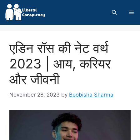
Skip
to
Me
content
एडिन रॉस की नेट वर्थ
2023 | आय, करियर
और जीवनी
November 28, 2023
by
Boobisha Sharma