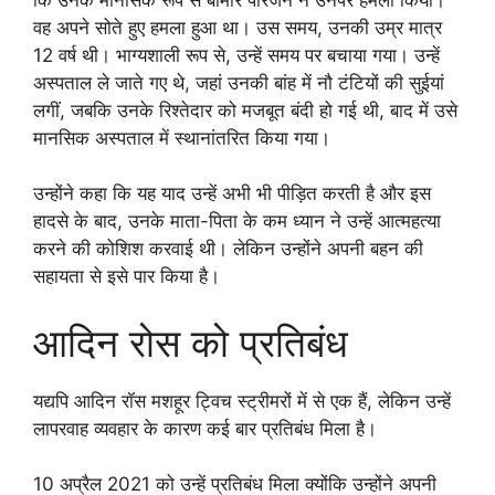
वह अपने सोते हुए हमला हुआ था। उस समय, उनकी उम्र मात्र
12 वर्ष थी। भाग्यशाली रूप से, उन्हें समय पर बचाया गया। उन्हें
अस्पताल ले जाते गए थे, जहां उनकी बांह में नौ टंटियों की सुईयां
लगीं, जबकि उनके रिश्तेदार को मजबूत बंदी हो गई थी, बाद में उसे
मानसिक अस्पताल में स्थानांतरित किया गया।
उन्होंने कहा कि यह याद उन्हें अभी भी पीड़ित करती है और इस
हादसे के बाद, उनके माता-पिता के कम ध्यान ने उन्हें आत्महत्या
करने की कोशिश करवाई थी। लेकिन उन्होंने अपनी बहन की
सहायता से इसे पार किया है।
आदिन रोस को प्रतिबंध
यद्यपि आदिन रॉस मशहूर ट्विच स्ट्रीमरों में से एक हैं, लेकिन उन्हें
लापरवाह व्यवहार के कारण कई बार प्रतिबंध मिला है।
10 अप्रैल 2021 को उन्हें प्रतिबंध मिला क्योंकि उन्होंने अपनी