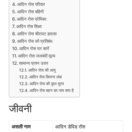
आदिन रोस परिवार
आदिन रोस बहिनी
आदिन रोस प्रेमिका
आदिन रोस शिक्षा
आदिन रोस चीरापट हादसा
आदिन रोस को प्रतिबंध
आदिन रोस घर कारें
आदिन रोस जलबंदी मूल्य
सामान्य प्रश्न उत्तर
आदिन रोस की आयु
आदिन रोस कितना लंबा
आदिन रोस की कुल मूल्य
आदिन रोस बहन का नाम क्या है
जीवनी
असली नाम
आदिन डेविड रॉस