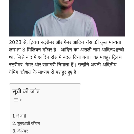
2023 से, ट्विच स्ट्रीमर और गेमर आदिन रॉस की कुल मान्यता
लगभग 3 मिलियन डॉलर है। आदिन का असली नाम आदिन२हन्चो
था, जिसे बाद में आदिन रॉस में बदल दिया गया। वह मशहूर ट्विच
स्ट्रीमर, गेमर और सामग्री निर्माता हैं। उन्होंने अपनी अद्वितीय
गेमिंग कौशल के माध्यम से मशहूर हुए हैं।
सूची की जांच
जीवनी
शुरुआती जीवन
कॅरियर