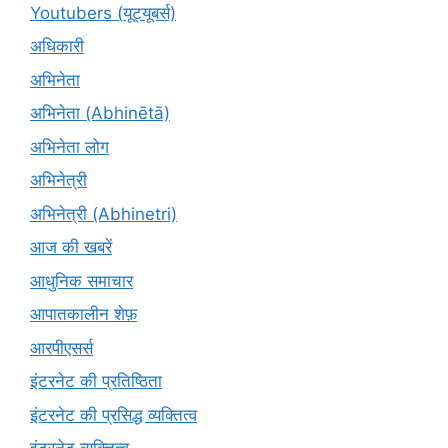
Youtubers (यूट्यूबर्स)
अधिकारी
अभिनेता
अभिनेता (Abhinētā)
अभिनेता लोग
अभिनेत्री
अभिनेत्री (Abhinetri)
आज की खबरें
आधुनिक समाचार
आपातकालीन शेफ़
आरपीएसर्स
इंटरनेट की प्रतिष्ठिता
इंटरनेट की प्रसिद्ध व्यक्तित्व