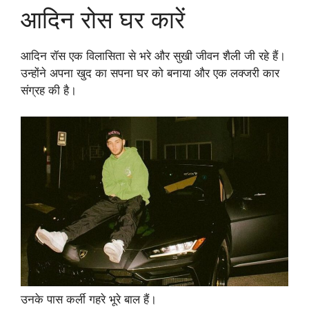
आदिन रोस घर कारें
आदिन रॉस एक विलासिता से भरे और सुखी जीवन शैली जी रहे हैं।
उन्होंने अपना खुद का सपना घर को बनाया और एक लक्जरी कार
संग्रह की है।
उनके पास कर्ली गहरे भूरे बाल हैं।