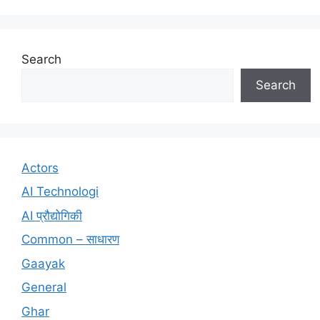
Search
Search
Actors
AI Technologi
AI प्रौद्योगिकी
Common – साधारण
Gaayak
General
Ghar