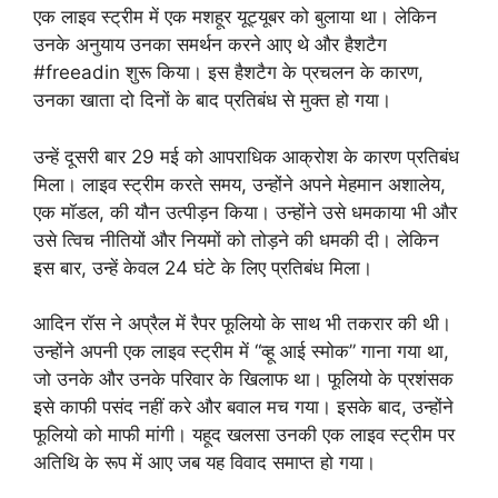
एक लाइव स्ट्रीम में एक मशहूर यूट्यूबर को बुलाया था। लेकिन
उनके अनुयाय उनका समर्थन करने आए थे और हैशटैग
#freeadin शुरू किया। इस हैशटैग के प्रचलन के कारण,
उनका खाता दो दिनों के बाद प्रतिबंध से मुक्त हो गया।
उन्हें दूसरी बार 29 मई को आपराधिक आक्रोश के कारण प्रतिबंध
मिला। लाइव स्ट्रीम करते समय, उन्होंने अपने मेहमान अशालेय,
एक मॉडल, की यौन उत्पीड़न किया। उन्होंने उसे धमकाया भी और
उसे त्विच नीतियों और नियमों को तोड़ने की धमकी दी। लेकिन
इस बार, उन्हें केवल 24 घंटे के लिए प्रतिबंध मिला।
आदिन रॉस ने अप्रैल में रैपर फूलियो के साथ भी तकरार की थी।
उन्होंने अपनी एक लाइव स्ट्रीम में “व्हू आई स्मोक” गाना गया था,
जो उनके और उनके परिवार के खिलाफ था। फूलियो के प्रशंसक
इसे काफी पसंद नहीं करे और बवाल मच गया। इसके बाद, उन्होंने
फूलियो को माफी मांगी। यहूद खलसा उनकी एक लाइव स्ट्रीम पर
अतिथि के रूप में आए जब यह विवाद समाप्त हो गया।