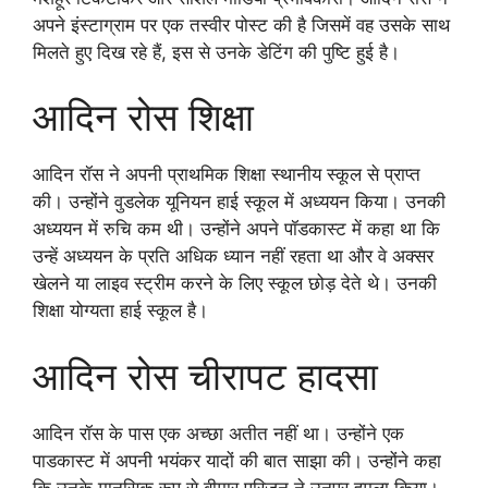
अपने इंस्टाग्राम पर एक तस्वीर पोस्ट की है जिसमें वह उसके साथ
मिलते हुए दिख रहे हैं, इस से उनके डेटिंग की पुष्टि हुई है।
आदिन रोस शिक्षा
आदिन रॉस ने अपनी प्राथमिक शिक्षा स्थानीय स्कूल से प्राप्त
की। उन्होंने वुडलेक यूनियन हाई स्कूल में अध्ययन किया। उनकी
अध्ययन में रुचि कम थी। उन्होंने अपने पॉडकास्ट में कहा था कि
उन्हें अध्ययन के प्रति अधिक ध्यान नहीं रहता था और वे अक्सर
खेलने या लाइव स्ट्रीम करने के लिए स्कूल छोड़ देते थे। उनकी
शिक्षा योग्यता हाई स्कूल है।
आदिन रोस चीरापट हादसा
आदिन रॉस के पास एक अच्छा अतीत नहीं था। उन्होंने एक
पाडकास्ट में अपनी भयंकर यादों की बात साझा की। उन्होंने कहा
कि उनके मानसिक रूप से बीमार परिजन ने उनपर हमला किया।