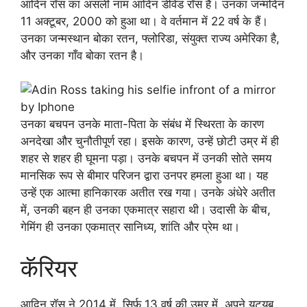
आदिन रॉस का असली नाम आदिन डेविड रॉस है। उनका जन्मदिन
11 अक्टूबर, 2000 को हुआ था। वे वर्तमान में 22 वर्ष के हैं।
उनका जन्मस्थान बोका रतन, फ्लोरिडा, संयुक्त राज्य अमेरिका है,
और उनका गाँव बोका रतन है।
उनका बचपन उनके माता-पिता के संबंध में स्थिरता के कारण
अनदेखा और चुनौतीपूर्ण रहा। इसके कारण, उन्हें छोटी उम्र में ही
शहर से शहर ही घूमना पड़ा। उनके बचपन में उनकी सोते समय
मानसिक रूप से बीमार परिजन द्वारा उनपर हमला हुआ था। यह
उन्हें एक आत्मा हानिकारक अतीत रख गया। उनके अंधेरे अतीत
में, उनकी बहन ही उनका एकमात्र सहारा थी। उदासी के बीच,
गेमिंग ही उनका एकमात्र सानिध्य, शांति और प्रेम था।
कॅरियर
आदिन रॉस ने 2014 में, सिर्फ 13 वर्ष की उम्र में, अपने यूट्यूब