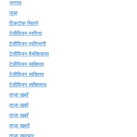
जनरल
जुआ
टिकटोक सितारे
टेलीविजन प्रतिभा
टेलीविजन प्रतिभागी
टेलीविजन वैयक्तिकता
टेलीविजन व्यक्तित्व
टेलीविज़न व्यक्तित्व
टेलीविजन व्यक्तिमत्व
ताज़ा खबरें
ताज़ा ख़बरें
ताजा खबरें
ताज़ा खबरों
ताज़ा समाचार