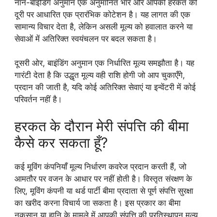
नॉन-बाइंडिंग अनुमान एक अनुमानित भार और आपकी हरकत की
दूरी पर आधारित एक प्रारंभिक कोटेशन है। यह लागत की एक
सामान्य विचार देता है, लेकिन असली मूल्य को हवालात करने या
सेवाओं में अतिरिक्त स्वयंचलन पर बदल सकता है।
दूसरी ओर, बाइंडिंग अनुमान एक निर्धारित मूल्य समझौता है। यह
गारंटी देता है कि उद्धृत मूल्य वही राशि होगी जो आप चुकाएँगे,
प्रदान की जाती है, यदि कोई अतिरिक्त सेवाएं या इन्वेंटरी में कोई
परिवर्तन नहीं है।
हरकत के दौरान मेरी संपत्ति की बीमा
कैसे कर सकता हूँ?
कई मूविंग कंपनियाँ मूल्य निर्धारण कवरेज प्रदान करती हैं, जो
आमतौर पर वजन के आधार पर नहीं होती है। विस्तृत संरक्षण के
लिए, मूविंग कंपनी या थर्ड पार्टी बीमा प्रदाता से पूर्ण संपत्ति सुरक्षा
का खरीद करना विचार्य जा सकता है। इस प्रकार का बीमा
नुकसान या हानि के मामले में आपकी संपत्ति की प्रतिस्थापन मूल्य