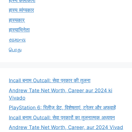
हास्य कलाकारों
हास्य व्यंग्यकार
हास्यकार्
हास्याभिनेता
સામાન્ય
பொது
Incall बनाम Outcall: सेवा प्रकार की तुलना
Andrew Tate Net Worth, Career aur 2024 ki
Vivado
PlayStation 6: रिलीज़ डेट, विशेषताएं, ट्रेलर और अफवाहें
Incall बनाम Outcall: सेवा प्रकारों का तुलनात्मक अध्ययन
Andrew Tate Net Worth, Career, aur 2024 Vivad