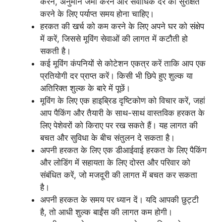
करने, अनुमान जमा करने और सर्वाधिक दर को सुरक्षित
करने के लिए पर्याप्त समय होना चाहिए।
हरकत की खर्च को कम करने के लिए अपने घर को संक्षेप
में करें, जिससे मूविंग सेवाओं की लागत में कटौती हो
सकती है।
कई मूविंग कंपनियों से कोटेशन एकत्र करें ताकि आप एक
प्रतियोगी दर प्राप्त करें। किसी भी छिपे हुए शुल्क या
अतिरिक्त शुल्क के बारे में पूछें।
मूविंग के लिए एक हाइब्रिड दृष्टिकोण को विचार करें, जहां
आप पैकिंग और तैयारी के साथ-साथ वास्तविक हरकत के
लिए पेशेवरों को किराए पर रख सकते हैं। यह लागत की
बचत और सुविधा के बीच संतुलन दे सकता है।
अपनी हरकत के लिए एक डीआईवाई हरकत के लिए पैकिंग
और लोडिंग में सहायता के लिए दोस्त और परिवार को
संबंधित करें, जो मजदूरी की लागत में बचत कर सकता
है।
अपनी हरकत के समय पर ध्यान दें। यदि आपकी छुट्टी
है, तो आधी शुल्क बाईंस की लागत कम होगी।