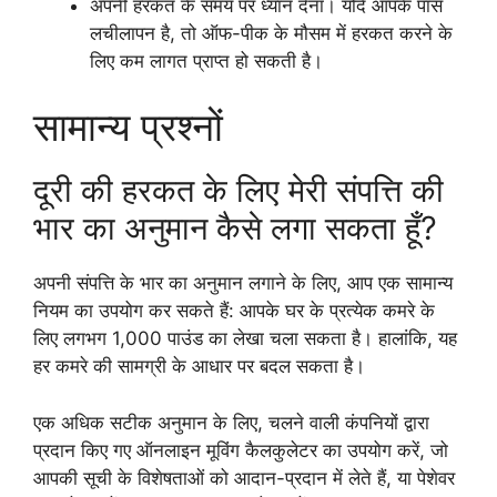
अपनी हरकत के समय पर ध्यान देना। यदि आपके पास
लचीलापन है, तो ऑफ-पीक के मौसम में हरकत करने के
लिए कम लागत प्राप्त हो सकती है।
सामान्य प्रश्नों
दूरी की हरकत के लिए मेरी संपत्ति की
भार का अनुमान कैसे लगा सकता हूँ?
अपनी संपत्ति के भार का अनुमान लगाने के लिए, आप एक सामान्य
नियम का उपयोग कर सकते हैं: आपके घर के प्रत्येक कमरे के
लिए लगभग 1,000 पाउंड का लेखा चला सकता है। हालांकि, यह
हर कमरे की सामग्री के आधार पर बदल सकता है।
एक अधिक सटीक अनुमान के लिए, चलने वाली कंपनियों द्वारा
प्रदान किए गए ऑनलाइन मूविंग कैलकुलेटर का उपयोग करें, जो
आपकी सूची के विशेषताओं को आदान-प्रदान में लेते हैं, या पेशेवर