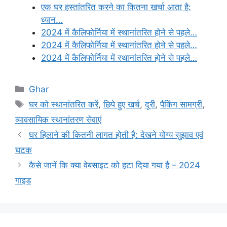
एक घर हस्तांतरित करने का कितना खर्चा आता है:
ध्यान…
2024 में कैलिफोर्निया में स्थानांतरित होने से पहले…
2024 में कैलिफोर्निया में स्थानांतरित होने से पहले…
2024 में कैलिफोर्निया में स्थानांतरित होने से पहले…
Categories
Ghar
Tags
घर को स्थानांतरित करें
,
छिपे हुए खर्च
,
दूरी
,
पैकिंग सामग्री
,
व्यावसायिक स्थानांतरण सेवाएं
घर हिलाने की कितनी लागत होती है: देखने योग्य सुझाव एवं
घटक
कैसे जानें कि क्या वेबसाइट को हटा दिया गया है – 2024
गाइड