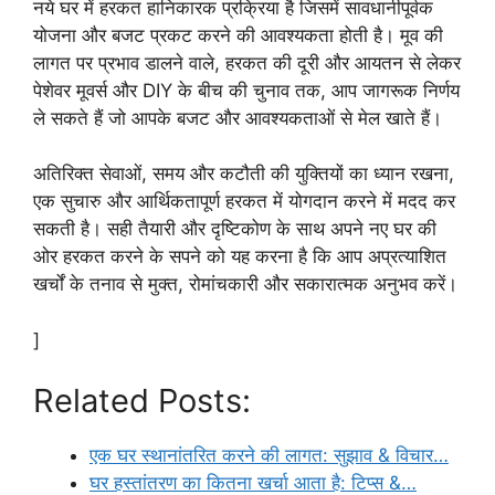
नये घर में हरकत हानिकारक प्रक्रिया है जिसमें सावधानीपूर्वक
योजना और बजट प्रकट करने की आवश्यकता होती है। मूव की
लागत पर प्रभाव डालने वाले, हरकत की दूरी और आयतन से लेकर
पेशेवर मूवर्स और DIY के बीच की चुनाव तक, आप जागरूक निर्णय
ले सकते हैं जो आपके बजट और आवश्यकताओं से मेल खाते हैं।
अतिरिक्त सेवाओं, समय और कटौती की युक्तियों का ध्यान रखना,
एक सुचारु और आर्थिकतापूर्ण हरकत में योगदान करने में मदद कर
सकती है। सही तैयारी और दृष्टिकोण के साथ अपने नए घर की
ओर हरकत करने के सपने को यह करना है कि आप अप्रत्याशित
खर्चों के तनाव से मुक्त, रोमांचकारी और सकारात्मक अनुभव करें।
]
Related Posts:
एक घर स्थानांतरित करने की लागत: सुझाव & विचार…
घर हस्तांतरण का कितना खर्चा आता है: टिप्स &…