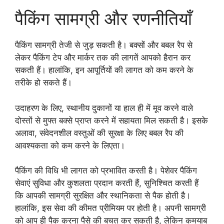
पैकिंग सामग्री और रणनीतियाँ
पैकिंग सामग्री तेजी से जुड़ सकती है। बक्सों और बबल रैप से
लेकर पैकिंग टेप और मार्कर तक की लागतें आपको हैरान कर
सकती हैं। हालांकि, इन आपूर्तियों की लागत को कम करने के
तरीके हो सकते हैं।
उदाहरण के लिए, स्थानीय दुकानों या हाल ही में मूव करने वाले
दोस्तों से मुफ्त बक्से प्राप्त करने में सहायता मिल सकती है। इसके
अलावा, संवेदनशील वस्तुओं की सुरक्षा के लिए बबल रैप की
आवश्यकता को कम करने के लिएता।
पैकिंग की विधि भी लागत को प्रभावित करती है। पेशेवर पैकिंग
सेवाएं सुविधा और कुशलता प्रदान करती हैं, सुनिश्चित करती हैं
कि आपकी सामग्री सुरक्षित और स्थानिकता से पैक होती है।
हालांकि, इस सेवा की कीमत प्रीमियम पर होती है। अपनी सामग्री
को आप ही पैक करना पैसे की बचत कर सकती है, लेकिन कमयाब