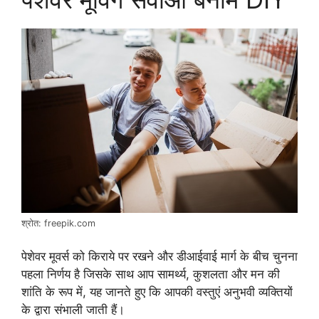
श्रोत: freepik.com
पेशेवर मूवर्स को किराये पर रखने और डीआईवाई मार्ग के बीच चुनना
पहला निर्णय है जिसके साथ आप सामर्थ्य, कुशलता और मन की
शांति के रूप में, यह जानते हुए कि आपकी वस्तुएं अनुभवी व्यक्तियों
के द्वारा संभाली जाती हैं।