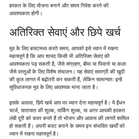
हरकत के लिए योजना बनाने और समय निवेश करने की
आवश्यकता होगी।
अतिरिक्त सेवाएं और छिपे खर्च
मूव के लिए बजटमध्य करते समय, आपको इसे ध्यान में रखना
महत्वपूर्ण है कि आप शायद किसी भी अतिरिक्त सेवाएं की
आवश्यकता पड़ सकती है, जैसे संग्रहण, बीमा या पियानो या कला
जैसे वस्तुओं के लिए विशेष संचालन। यह सेवाएं सामग्री की खुदी
की कुल लागत में बढ़ोतरी कर सकती हैं, लेकिन सामान्यतः इन्हें
सुविधाजनक मूव के लिए आवश्यक माना जाता है।
इसके अलावा, छिपे खर्च आप पर ध्यान देना महत्वपूर्ण है। ये ईंधन
चार्ज, यातायात की शुल्क, पार्किंग शुल्क, या अगर आपकी हरकत
लंबी दूरी को कवर करते हैं तो भोजन और आवास की लागतें शामिल
हो सकती हैं। अपनी बजट बनाने के समय इन संभावित खर्चों को
ध्यान में रखना महत्वपूर्ण है।