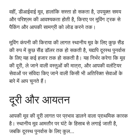
वहीं, डीआईवाई मूव, हालांकि सस्ता हो सकता है, उपयुक्त समय
और परिश्रम की आवश्यकता होती है, किराए पर मूविंग ट्रक से
पैकिंग और आपकी सामग्री को लोड करने तक।
मूविंग कंपनी की किराया की लागत स्थानीय मूव के लिए कुछ सैंड
की रुप में कुछ सैंड डॉलर तक हो सकती है, यद्यपि दूरस्थ पुनर्वास
के लिए यह कई हजार तक हो सकती है। यह निर्भर करेगा कि मूव
की दूरी, ले जाने वाली वस्तुओं की मात्रा, और आपकी वलंटियर
सेवाओं पर संविदा किए जाने वाली किसी भी अतिरिक्त सेवाओं के
बारे में आप चुनते हैं।
दूरी और आयतन
आपकी मूव की दूरी लागत पर प्रभाव डालने वाला प्राथमिक कारक
है। स्थानीय मूव आमतौर पर घंटे के हिसाब से लगाई जाती है,
जबकि दूरस्थ पुनर्वास के लिए कुल…