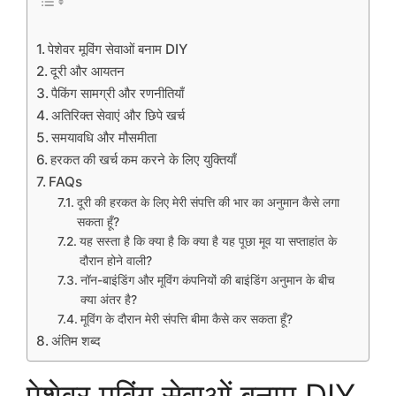
पेशेवर मूविंग सेवाओं बनाम DIY
दूरी और आयतन
पैकिंग सामग्री और रणनीतियाँ
अतिरिक्त सेवाएं और छिपे खर्च
समयावधि और मौसमीता
हरकत की खर्च कम करने के लिए युक्तियाँ
FAQs
दूरी की हरकत के लिए मेरी संपत्ति की भार का अनुमान कैसे लगा
सकता हूँ?
यह सस्ता है कि क्या है कि क्या है यह पूछा मूव या सप्ताहांत के
दौरान होने वाली?
नॉन-बाइंडिंग और मूविंग कंपनियों की बाइंडिंग अनुमान के बीच
क्या अंतर है?
मूविंग के दौरान मेरी संपत्ति बीमा कैसे कर सकता हूँ?
अंतिम शब्द
पेशेवर मूविंग सेवाओं बनाम DIY