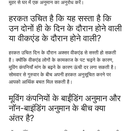
मूवर से घर में एक अनुमान का अनुरोध करें।
हरकत उचित है कि यह सस्ता है कि
उन दोनों ही के दिन के दौरान होने वाली
या वीकएंड के दौरान होने वाली?
हरकत उचित दिन के दौरान अक्सर वीकएंड से सस्ती हो सकती
है। क्योंकि वीकएंड लोगों के कामकाज के पट चढ़ने के कारण,
मूविंग कंपनियाँ मांग के बढ़ने के कारण ऊंची दर लगा सकती है।
सोमवार से गुरुवार के बीच अपनी हरकत अनुसूचित करने पर
आपको आर्थिक बचत मिल सकती है।
मूविंग कंपनियों के बाईंडिंग अनुमान और
नॉन-बाइंडिंग अनुमान के बीच क्या
अंतर है?