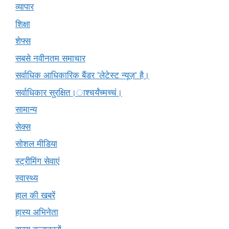
व्यापार
शिक्षा
शेफ्स
सबसे नवीनतम समाचार
सर्वाधिक आधिकारिक बैंडर 'लेटेस्ट न्यूज़' है।
सर्वाधिकार सुरक्षित।ाश्चर्यंच्मच्चं।
सामान्य
सेक्स
सोशल मीडिया
स्ट्रीमिंग सेवाएं
स्वास्थ्य
हाल की खबरें
हास्य अभिनेता