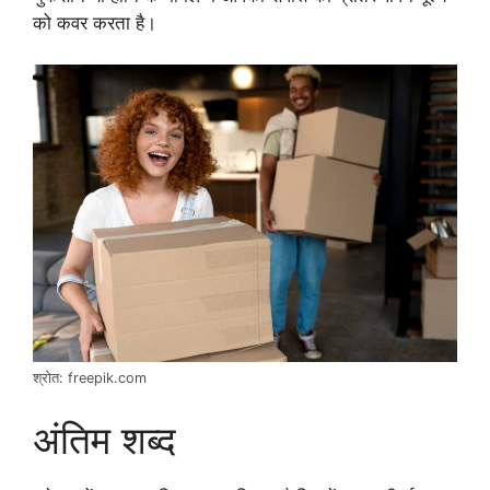
को कवर करता है।
श्रोत: freepik.com
अंतिम शब्द