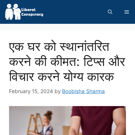
Skip
to
Me
content
एक घर को स्थानांतरित
करने की कीमत: टिप्स और
विचार करने योग्य कारक
February 15, 2024
by
Boobisha Sharma