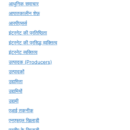
आधुनिक समाचार
आपातकालीन शेफ़
आरपीएसर्स
इंटरनेट की प्रतिष्ठिता
इंटरनेट की प्रसिद्ध व्यक्तित्व
इंटरनेट व्यक्तित्व
उत्पादक (Producers)
उत्पादकों
उद्यमिता
उद्यमियों
उद्यमी
एआई तकनीक
एनएफएल खिलाड़ी