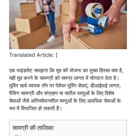
Translated Article: [
एक माइंडसेट समझना कि मूव की योजना का मुख्य हिस्सा क्या है,
यही मूव करने के सामग्री को समग्र लागत में योगदान देता है।
मूविंग खर्च व्यापक तौर पर पेशेवर मूविंग सेवाएं, डीआईवाई लागत,
पैकिंग सामग्री और संग्रहण या सतील वस्तुओं के लिए विशेष
सेवाओं जैसे अतिसंवेदनशील वस्तुओं के लिए आवधिक सेवाओं के
रूप में विभाजित हो सकती हैं।
सामग्री की तालिका