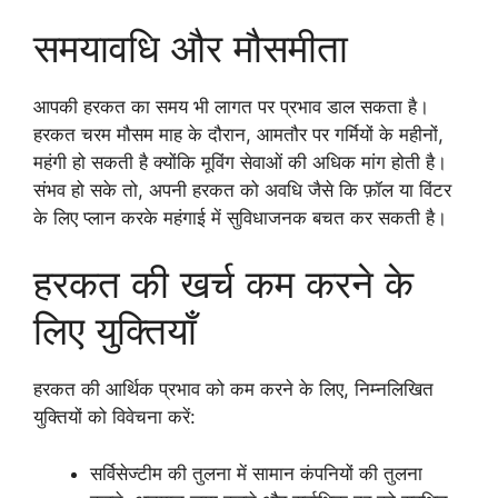
समयावधि और मौसमीता
आपकी हरकत का समय भी लागत पर प्रभाव डाल सकता है।
हरकत चरम मौसम माह के दौरान, आमतौर पर गर्मियों के महीनों,
महंगी हो सकती है क्योंकि मूविंग सेवाओं की अधिक मांग होती है।
संभव हो सके तो, अपनी हरकत को अवधि जैसे कि फ़ॉल या विंटर
के लिए प्लान करके महंगाई में सुविधाजनक बचत कर सकती है।
हरकत की खर्च कम करने के
लिए युक्तियाँ
हरकत की आर्थिक प्रभाव को कम करने के लिए, निम्नलिखित
युक्तियों को विवेचना करें:
सर्विसेज्टीम की तुलना में सामान कंपनियों की तुलना