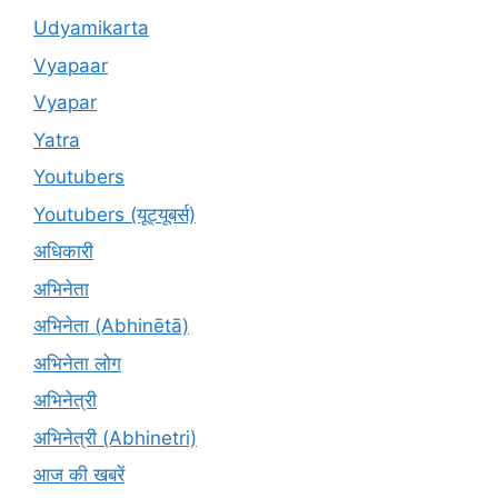
Udyamikarta
Vyapaar
Vyapar
Yatra
Youtubers
Youtubers (यूट्यूबर्स)
अधिकारी
अभिनेता
अभिनेता (Abhinētā)
अभिनेता लोग
अभिनेत्री
अभिनेत्री (Abhinetri)
आज की खबरें