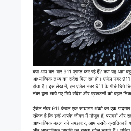
क्या आप बार-बार 911 प्राप्त कर रहे हैं? क्या यह आम बह
आध्यात्मिक तथ्य का संदेश मिल रहा हो। एंजेल नंबर 911
होता है। इस लेख में, हम एंजेल नंबर 911 के पीछे छिपे छि
नंबर द्वारा लाये गए छिपे संदेश और प्रकटनों को बहार नि
एंजेल नंबर 911 केवल एक साधारण अंको का एक यादगार क्रम
संकेत है कि इन्हें आपके जीवन में मौजूद हैं, परामर्श और
आध्यात्मिक महत्व को समझकर, आप उसके क्रांतिकारी श
और आध्यात्मिक जागृति का रास्ता खोल सकते हैं। चलिए, 