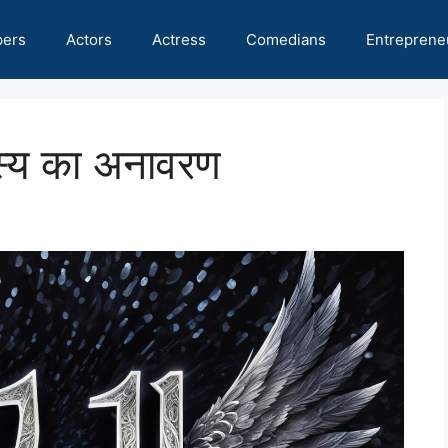
pers
Actors
Actress
Comedians
Entreprene
हस्य का अनावरण