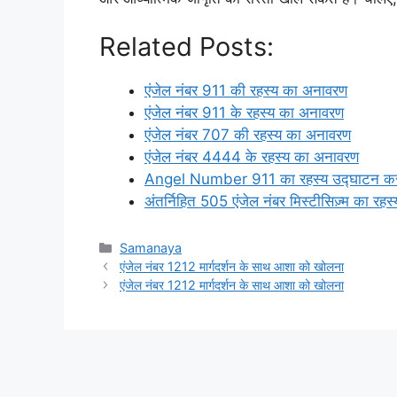
Related Posts:
एंजेल नंबर 911 की रहस्य का अनावरण
एंजेल नंबर 911 के रहस्य का अनावरण
एंजेल नंबर 707 की रहस्य का अनावरण
एंजेल नंबर 4444 के रहस्य का अनावरण
Angel Number 911 का रहस्य उद्घाटन क
अंतर्निहित 505 एंजेल नंबर मिस्टीसिज़्म का रहस्
Categories
Samanaya
एंजेल नंबर 1212 मार्गदर्शन के साथ आशा को खोलना
एंजेल नंबर 1212 मार्गदर्शन के साथ आशा को खोलना