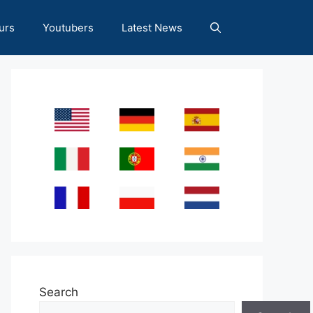
urs
Youtubers
Latest News
Search