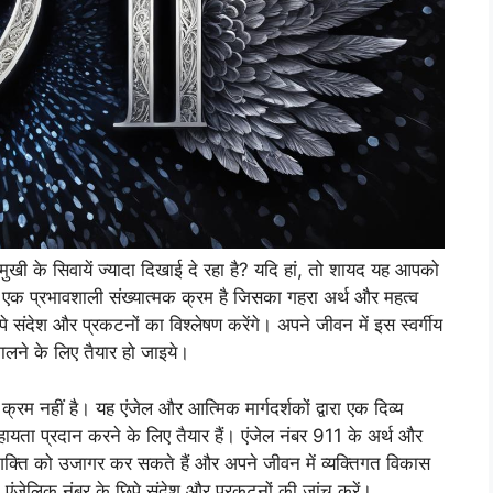
ुमुखी के सिवायें ज्यादा दिखाई दे रहा है? यदि हां, तो शायद यह आपको
 एक प्रभावशाली संख्यात्मक क्रम है जिसका गहरा अर्थ और महत्व
पे संदेश और प्रकटनों का विश्लेषण करेंगे। अपने जीवन में इस स्वर्गीय
कालने के लिए तैयार हो जाइये।
 नहीं है। यह एंजेल और आत्मिक मार्गदर्शकों द्वारा एक दिव्य
 सहायता प्रदान करने के लिए तैयार हैं। एंजेल नंबर 911 के अर्थ और
क्ति को उजागर कर सकते हैं और अपने जीवन में व्यक्तिगत विकास
एंजेलिक नंबर के छिपे संदेश और प्रकटनों की जांच करें।