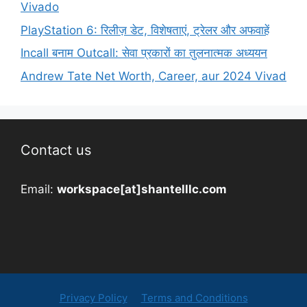
Vivado
PlayStation 6: रिलीज़ डेट, विशेषताएं, ट्रेलर और अफवाहें
Incall बनाम Outcall: सेवा प्रकारों का तुलनात्मक अध्ययन
Andrew Tate Net Worth, Career, aur 2024 Vivad
Contact us
Email:
workspace[at]shantelllc.com
Privacy Policy
Terms and Conditions