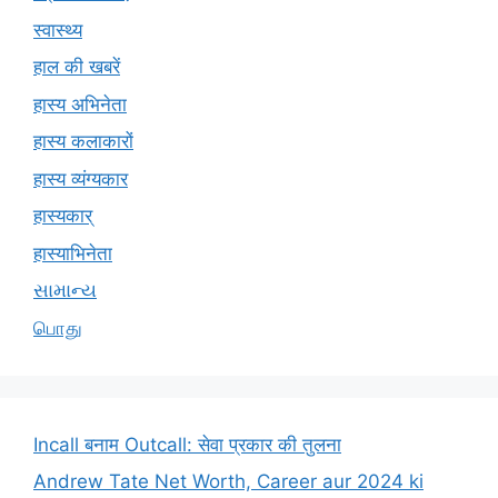
स्वास्थ्य
हाल की खबरें
हास्य अभिनेता
हास्य कलाकारों
हास्य व्यंग्यकार
हास्यकार्
हास्याभिनेता
સામાન્ય
பொது
Incall बनाम Outcall: सेवा प्रकार की तुलना
Andrew Tate Net Worth, Career aur 2024 ki