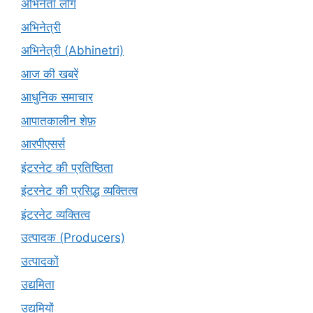
अभिनेता लोग
अभिनेत्री
अभिनेत्री (Abhinetri)
आज की खबरें
आधुनिक समाचार
आपातकालीन शेफ़
आरपीएसर्स
इंटरनेट की प्रतिष्ठिता
इंटरनेट की प्रसिद्ध व्यक्तित्व
इंटरनेट व्यक्तित्व
उत्पादक (Producers)
उत्पादकों
उद्यमिता
उद्यमियों