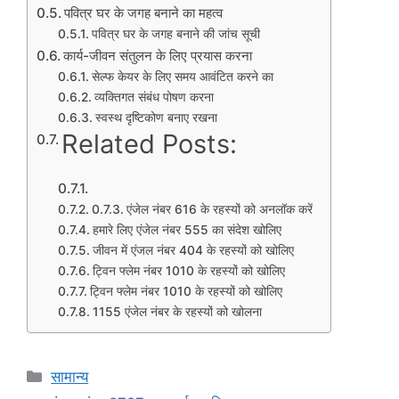
पवित्र घर के जगह बनाने का महत्व
पवित्र घर के जगह बनाने की जांच सूची
कार्य-जीवन संतुलन के लिए प्रयास करना
सेल्फ केयर के लिए समय आवंटित करने का
व्यक्तिगत संबंध पोषण करना
स्वस्थ दृष्टिकोण बनाए रखना
Related Posts:
एंजेल नंबर 616 के रहस्यों को अनलॉक करें
हमारे लिए एंजेल नंबर 555 का संदेश खोलिए
जीवन में एंजल नंबर 404 के रहस्यों को खोलिए
ट्विन फ्लेम नंबर 1010 के रहस्यों को खोलिए
ट्विन फ्लेम नंबर 1010 के रहस्यों को खोलिए
1155 एंजेल नंबर के रहस्यों को खोलना
Categories
सामान्य