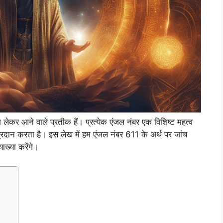
देश लेकर आने वाले प्रतीक हैं। प्रत्येक एंजल नंबर एक विशिष्ट महत्व
 प्रदान करता है। इस लेख में हम एंजल नंबर 611 के अर्थ पर जांच
्या करेंगे।