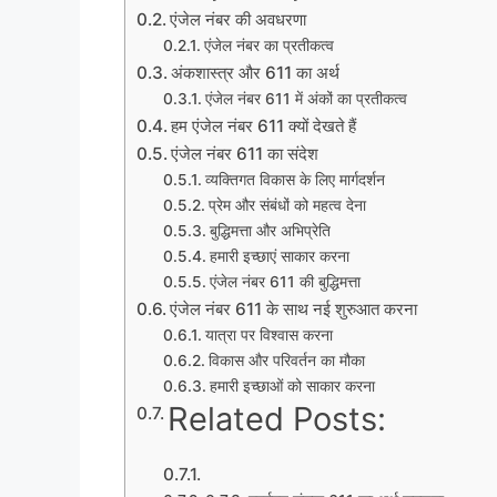
एंजेल नंबर की अवधरणा
एंजेल नंबर का प्रतीकत्व
अंकशास्त्र और 611 का अर्थ
एंजेल नंबर 611 में अंकों का प्रतीकत्व
हम एंजेल नंबर 611 क्यों देखते हैं
एंजेल नंबर 611 का संदेश
व्यक्तिगत विकास के लिए मार्गदर्शन
प्रेम और संबंधों को महत्व देना
बुद्धिमत्ता और अभिप्रेति
हमारी इच्छाएं साकार करना
एंजेल नंबर 611 की बुद्धिमत्ता
एंजेल नंबर 611 के साथ नई शुरुआत करना
यात्रा पर विश्वास करना
विकास और परिवर्तन का मौका
हमारी इच्छाओं को साकार करना
Related Posts: