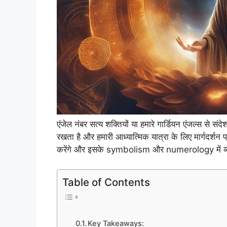
एंजेल नंबर सत्य शक्तियों या हमारे गार्डियन एंजल्स से सं
रखता है और हमारी आध्यात्मिक यात्रा के लिए मार्गदर्शन
करेंगे और इसके symbolism और numerology में व्याख
Table of Contents
Key Takeaways: