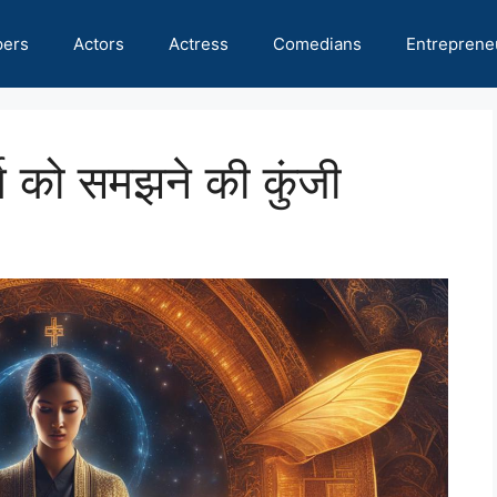
pers
Actors
Actress
Comedians
Entreprene
थ को समझने की कुंजी