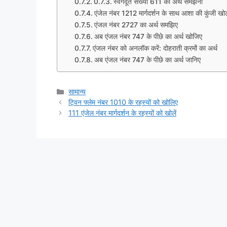
स्वर्गदूत संख्या 611 का अर्थ समझना
एंजेल नंबर 1212 मार्गदर्शन के साथ आशा की कुंजी खो
एंजल नंबर 2727 का अर्थ समझिए
अब एंजल नंबर 747 के पीछे का अर्थ खोजिए
एंजल नंबर को अनलॉक करें: दोहराती क्रमों का अर्थ
अब एंजल नंबर 747 के पीछे का अर्थ जानिए
Categories
सामान्य
ट्विन फ्लेम नंबर 1010 के रहस्यों को खोलिए
111 एंजेल नंबर मार्गदर्शन के रहस्यों को खोलें