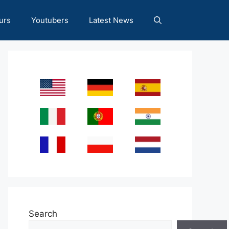
urs
Youtubers
Latest News
Search