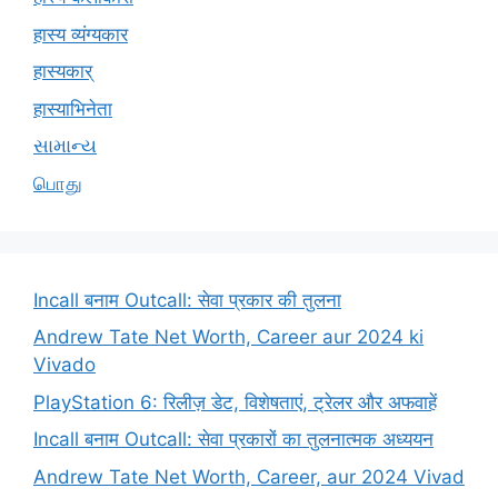
हास्य व्यंग्यकार
हास्यकार्
हास्याभिनेता
સામાન્ય
பொது
Incall बनाम Outcall: सेवा प्रकार की तुलना
Andrew Tate Net Worth, Career aur 2024 ki
Vivado
PlayStation 6: रिलीज़ डेट, विशेषताएं, ट्रेलर और अफवाहें
Incall बनाम Outcall: सेवा प्रकारों का तुलनात्मक अध्ययन
Andrew Tate Net Worth, Career, aur 2024 Vivad