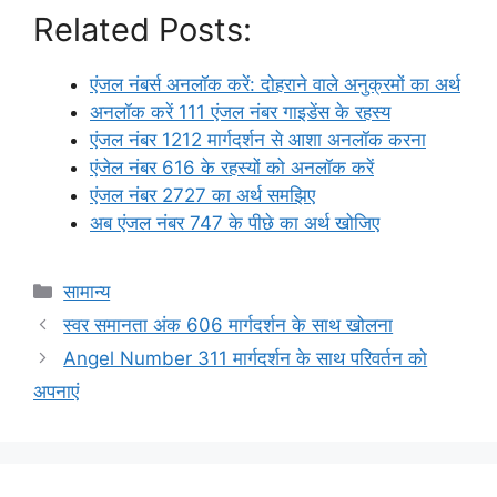
Related Posts:
एंजल नंबर्स अनलॉक करें: दोहराने वाले अनुक्रमों का अर्थ
अनलॉक करें 111 एंजल नंबर गाइडेंस के रहस्य
एंजल नंबर 1212 मार्गदर्शन से आशा अनलॉक करना
एंजेल नंबर 616 के रहस्यों को अनलॉक करें
एंजल नंबर 2727 का अर्थ समझिए
अब एंजल नंबर 747 के पीछे का अर्थ खोजिए
Categories
सामान्य
स्वर समानता अंक 606 मार्गदर्शन के साथ खोलना
Angel Number 311 मार्गदर्शन के साथ परिवर्तन को
अपनाएं