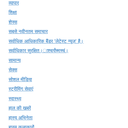
व्यापार
शिक्षा
शेफ्स
सबसे नवीनतम समाचार
सर्वाधिक आधिकारिक बैंडर 'लेटेस्ट न्यूज़' है।
सर्वाधिकार सुरक्षित।ाश्चर्यंच्मच्चं।
सामान्य
सेक्स
सोशल मीडिया
स्ट्रीमिंग सेवाएं
स्वास्थ्य
हाल की खबरें
हास्य अभिनेता
हास्य कलाकारों