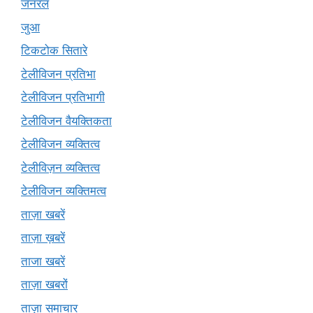
जनरल
जुआ
टिकटोक सितारे
टेलीविजन प्रतिभा
टेलीविजन प्रतिभागी
टेलीविजन वैयक्तिकता
टेलीविजन व्यक्तित्व
टेलीविज़न व्यक्तित्व
टेलीविजन व्यक्तिमत्व
ताज़ा खबरें
ताज़ा ख़बरें
ताजा खबरें
ताज़ा खबरों
ताज़ा समाचार