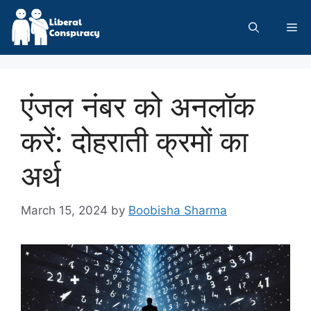
Skip
to
Me
content
एंजल नंबर को अनलॉक
करें: दोहराती क्रमों का
अर्थ
March 15, 2024
by
Boobisha Sharma