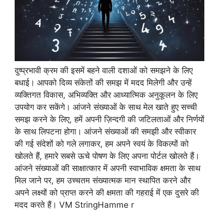
दुष्प्रभावी क्रम की इसमें बहने वाली दशाओं को समझने के लिए
बधाई। आपको दिव्य संकेतों की समझ में मदद मिलेगी और उन्हें
व्यक्तिगत विकास, अभिव्यक्ति और आध्यात्मिक अनुकूलन के लिए
उपयोग कर सकेंगे। आंजने संख्याओं के साथ मेल खाते हुए सच्ची
समझ करने के लिए, हमें अपनी ज़िन्दगी की जटिलताओं और निर्णयों
के साथ लिपटना होगा। आंजने संख्याओं की समझी और स्वीकार
की गई संदेशों को गले लगाकर, हम अपने स्वयं के विकल्पों को
खोलते हैं, हमारे सबसे ऊचे पोषण के लिए अपना पोर्टल खोलते हैं।
आंजने संख्याओं की साक्षात्कार में अपनी स्वाभाविक क्षमता के साथ
मिल जाने पर, हम उच्चतम संख्यात्मक मान स्थापित करने और
अपने लक्ष्यों को प्राप्त करने की क्षमता की गहराई में एक दुसरे की
मदद करते हैं। VM StringHamme r