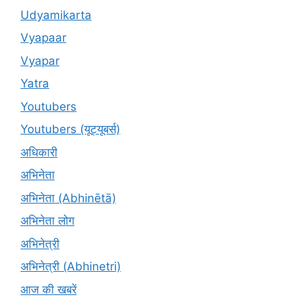
Udyamikarta
Vyapaar
Vyapar
Yatra
Youtubers
Youtubers (यूट्यूबर्स)
अधिकारी
अभिनेता
अभिनेता (Abhinētā)
अभिनेता लोग
अभिनेत्री
अभिनेत्री (Abhinetri)
आज की खबरें