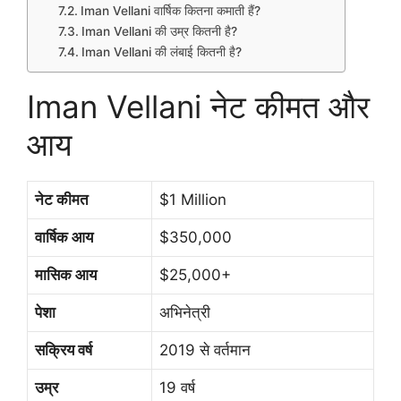
Iman Vellani वार्षिक कितना कमाती हैं?
Iman Vellani की उम्र कितनी है?
Iman Vellani की लंबाई कितनी है?
Iman Vellani नेट कीमत और
आय
नेट कीमत
$1 Million
वार्षिक आय
$350,000
मासिक आय
$25,000+
पेशा
अभिनेत्री
सक्रिय वर्ष
2019 से वर्तमान
उम्र
19 वर्ष