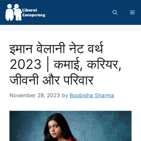
Skip
to
Me
content
इमान वेलानी नेट वर्थ
2023 | कमाई, करियर,
जीवनी और परिवार
November 28, 2023
by
Boobisha Sharma