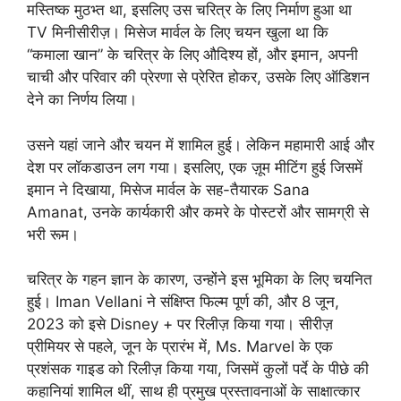
मस्तिष्क मुठभ्त था, इसलिए उस चरित्र के लिए निर्माण हुआ था
TV मिनीसीरीज़। मिसेज मार्वल के लिए चयन खुला था कि
“कमाला खान” के चरित्र के लिए औदिश्य हों, और इमान, अपनी
चाची और परिवार की प्रेरणा से प्रेरित होकर, उसके लिए ऑडिशन
देने का निर्णय लिया।
उसने यहां जाने और चयन में शामिल हुई। लेकिन महामारी आई और
देश पर लॉकडाउन लग गया। इसलिए, एक ज़ूम मीटिंग हुई जिसमें
इमान ने दिखाया, मिसेज मार्वल के सह-तैयारक Sana
Amanat, उनके कार्यकारी और कमरे के पोस्टरों और सामग्री से
भरी रूम।
चरित्र के गहन ज्ञान के कारण, उन्होंने इस भूमिका के लिए चयनित
हुई। Iman Vellani ने संक्षिप्त फिल्म पूर्ण की, और 8 जून,
2023 को इसे Disney + पर रिलीज़ किया गया। सीरीज़
प्रीमियर से पहले, जून के प्रारंभ में, Ms. Marvel के एक
प्रशंसक गाइड को रिलीज़ किया गया, जिसमें कुलों पर्दे के पीछे की
कहानियां शामिल थीं, साथ ही प्रमुख प्रस्तावनाओं के साक्षात्कार