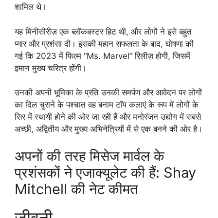
शामिल थे।
यह मिनीसीरीज़ एक ब्लॉकबस्टर हिट थी, और लोगों ने इसे बहुत
प्यार और प्रशंसा दी। इसकी महान सफलता के बाद, घोषणा की
गई कि 2023 में फिल्म “Ms. Marvel” रिलीज़ होगी, जिसमें
इमान मुख्य चरित्र होंगी।
उनकी अपनी भूमिका के प्रति उनकी समर्पण और आवेदन पर लोगों
का दिल चुराने के पश्चात वह बनाम टॉप कलाएं के रूप में लोगों के
सिर में स्थायी होने की ओर जा रही हैं और मनोरंजन उद्योग में सबसे
अच्छी, अद्वितीय और मुख्य अभिनेत्रियों में से एक बनने की ओर है।
अपनों की तरह मिसेज मार्वल के
प्रशंसकों ने एजाक्यूलेट की हैं: Shay
Mitchell की नेट कीमत
जीवनी