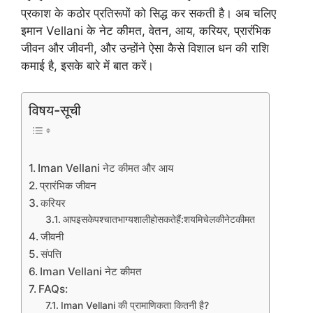
प्रकाश के कठोर प्रतिरूपों को सिद्ध कर सकती है। अब चलिए
इमान Vellani के नेट कीमत, वेतन, आय, करियर, प्रारंभिक
जीवन और जीवनी, और उन्होंने ऐसा कैसे विशाल धन की राशि
कमाई है, इसके बारे में बात करें।
विषय-सूची
Iman Vellani नेट कीमत और आय
प्रारंभिक जीवन
करियर
आपइसकेपश्चातभाग्यशालीहोसकतेहैं:शयमिचेलकीनेटकीमत
जीवनी
संपत्ति
Iman Vellani नेट कीमत
FAQs:
Iman Vellani की प्रामाणिकता कितनी है?