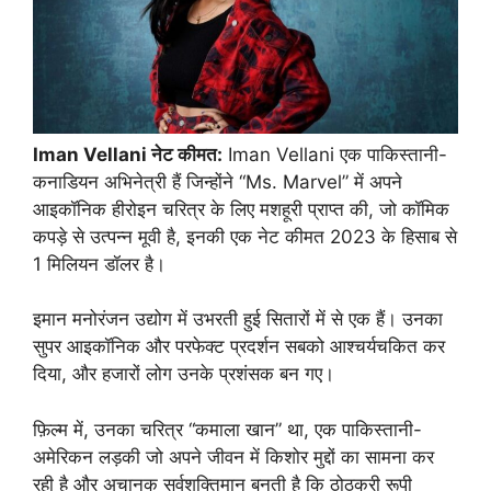
Iman Vellani नेट कीमत:
Iman Vellani एक पाकिस्तानी-
कनाडियन अभिनेत्री हैं जिन्होंने “Ms. Marvel” में अपने
आइकॉनिक हीरोइन चरित्र के लिए मशहूरी प्राप्त की, जो कॉमिक
कपड़े से उत्पन्न मूवी है, इनकी एक नेट कीमत 2023 के हिसाब से
1 मिलियन डॉलर है।
इमान मनोरंजन उद्योग में उभरती हुई सितारों में से एक हैं। उनका
सुपर आइकॉनिक और परफेक्ट प्रदर्शन सबको आश्चर्यचकित कर
दिया, और हजारों लोग उनके प्रशंसक बन गए।
फ़िल्म में, उनका चरित्र “कमाला खान” था, एक पाकिस्तानी-
अमेरिकन लड़की जो अपने जीवन में किशोर मुद्दों का सामना कर
रही है और अचानक सर्वशक्तिमान बनती है कि ठोठकरी रूपी