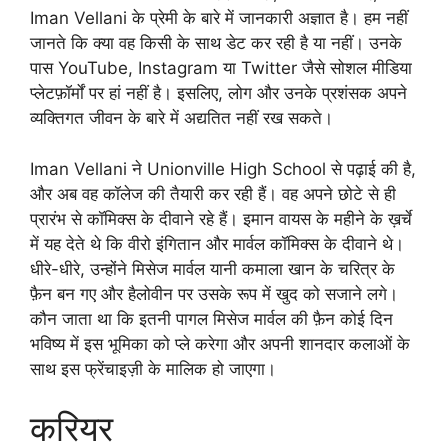
Iman Vellani के प्रेमी के बारे में जानकारी अज्ञात है। हम नहीं
जानते कि क्या वह किसी के साथ डेट कर रही है या नहीं। उनके
पास YouTube, Instagram या Twitter जैसे सोशल मीडिया
प्लेटफ़ॉर्मों पर हां नहीं है। इसलिए, लोग और उनके प्रशंसक अपने
व्यक्तिगत जीवन के बारे में अद्यतित नहीं रख सकते।
Iman Vellani ने Unionville High School से पढ़ाई की है,
और अब वह कॉलेज की तैयारी कर रही हैं। वह अपने छोटे से ही
प्रारंभ से कॉमिक्स के दीवाने रहे हैं। इमान वायस के महीने के ख़र्चे
में यह देते थे कि वीरो इंगितान और मार्वल कॉमिक्स के दीवाने थे।
धीरे-धीरे, उन्होंने मिसेज मार्वल यानी कमाला खान के चरित्र के
फ़ैन बन गए और हैलोवीन पर उसके रूप में खुद को सजाने लगे।
कौन जाता था कि इतनी पागल मिसेज मार्वल की फ़ैन कोई दिन
भविष्य में इस भूमिका को प्ले करेगा और अपनी शानदार कलाओं के
साथ इस फ्रेंचाइज़ी के मालिक हो जाएगा।
करियर