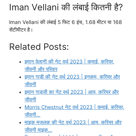
Iman Vellani की लंबाई कितनी है?
Iman Vellani की लंबाई 5 फिट 6 इंच, 1.68 मीटर या 168
सेंटीमीटर है।
Related Posts:
इमान वेलानी की नेट वर्थ 2023 | कमाई, करियर,
जीवनी और परिवार
इमान गाड़ी की नेट वर्थ 2023 | इनकम, करियर और
जीवनी
इमान गाड़जी का नेट वर्थ 2023 | आय, करियर और
जीवनी
Morris Chestnut नेट वर्थ 2023 | कमाई, करियर,
जीवनी…
माइक मजलक की नेट वर्थ 2023 | आय, करियर और
जीवनी माइक…