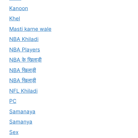
Kanoon
Khel
Masti karne wale
NBA Khiladi
NBA Players
NBA के खिलाड़ी
NBA खिलाड़ी
NBA खिलाड़ी
NFL Khiladi
PC
Samanaya
Samanya
Sex