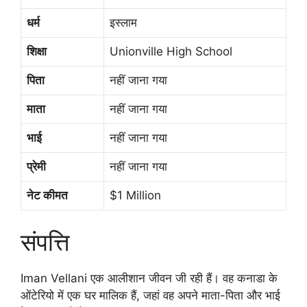
धर्म
इस्लाम
शिक्षा
Unionville High School
पिता
नहीं जाना गया
माता
नहीं जाना गया
भाई
नहीं जाना गया
प्रेमी
नहीं जाना गया
नेट कीमत
$1 Million
संपत्ति
Iman Vellani एक आलीशान जीवन जी रही हैं। वह कनाडा के
ओंटेरियो में एक घर मालिक हैं, जहां वह अपने माता-पिता और भाई