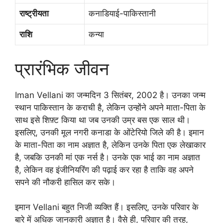
राष्ट्रीयता
कनाडियाई-पाकिस्तानी
राशि
कन्या
प्रारंभिक जीवन
Iman Vellani का जन्मदिन 3 सितंबर, 2002 है। उनका जन्म
स्थान पाकिस्तान के कराची है, लेकिन उन्होंने अपने माता-पिता के
साथ इसे शिफ़्ट किया था जब उनकी उम्र बस एक साल थी।
इसलिए, उनकी मूल नगरी कनाडा के ओंटेरियो जिले की है। इमान
के माता-पिता का नाम अज्ञात है, लेकिन उनके पिता एक लेखाकार
है, जबकि उनकी मां एक नर्स है। उनके एक भाई का नाम अज्ञात
है, लेकिन वह इंजीनियरिंग की पढ़ाई कर रहा है ताकि वह अपने
सपने की नौकरी हासिल कर सके।
इमान Vellani बहुत निजी व्यक्ति हैं। इसलिए, उनके परिवार के
बारे में अधिक जानकारी अज्ञात है। वैसे ही, परिवार की तरह,