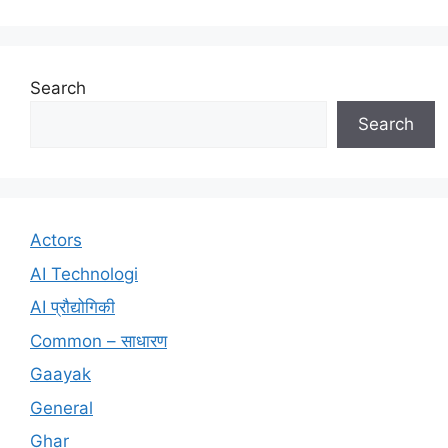
Search
Search
Actors
AI Technologi
AI प्रौद्योगिकी
Common – साधारण
Gaayak
General
Ghar