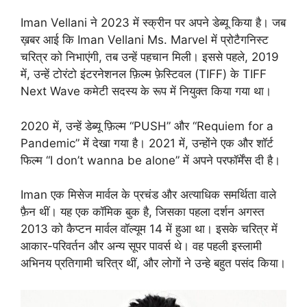
Iman Vellani ने 2023 में स्क्रीन पर अपने डेब्यू किया है। जब
ख़बर आई कि Iman Vellani Ms. Marvel में प्रोटैगनिस्ट
चरित्र को निभाएंगी, तब उन्हें पहचान मिली। इससे पहले, 2019
में, उन्हें टोरंटो इंटरनेशनल फ़िल्म फ़ेस्टिवल (TIFF) के TIFF
Next Wave कमेटी सदस्य के रूप में नियुक्त किया गया था।
2020 में, उन्हें डेब्यू फ़िल्म “PUSH” और “Requiem for a
Pandemic” में देखा गया है। 2021 में, उन्होंने एक और शॉर्ट
फिल्म “I don’t wanna be alone” में अपने परफॉर्मेंस दी है।
Iman एक मिसेज मार्वल के प्रचंड और अत्याधिक समर्थिता वाले
फ़ैन थीं। यह एक कॉमिक बुक है, जिसका पहला दर्शन अगस्त
2013 को कैप्टन मार्वल वॉल्यूम 14 में हुआ था। इसके चरित्र में
आकार-परिवर्तन और अन्य सूपर पावर्स थे। वह पहली इस्लामी
अभिनय प्रतिगामी चरित्र थीं, और लोगों ने उन्हे बहुत पसंद किया।