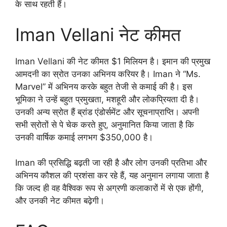
के साथ रहती हैं।
Iman Vellani नेट कीमत
Iman Vellani की नेट कीमत $1 मिलियन है। इमान की प्रमुख
आमदनी का स्रोत उनका अभिनय करियर है। Iman ने “Ms.
Marvel” में अभिनय करके बहुत तेजी से कमाई की है। इस
भूमिका ने उन्हें बहुत प्रमुखता, मशहूरी और लोकप्रियता दी है।
उनकी अन्य स्रोत हैं ब्रांड एंडोर्समेंट और सूचनाप्राप्ति। अपनी
सभी स्रोतों से पे चेक करते हुए, अनुमानित किया जाता है कि
उनकी वार्षिक कमाई लगभग $350,000 है।
Iman की प्रसिद्धि बढ़ती जा रही है और लोग उनकी प्रतिभा और
अभिनय कौशल की प्रशंसा कर रहे हैं, यह अनुमान लगाया जाता है
कि जल्द ही वह वैश्विक रूप से अग्रणी कलाकारों में से एक होंगी,
और उनकी नेट कीमत बढ़ेगी।