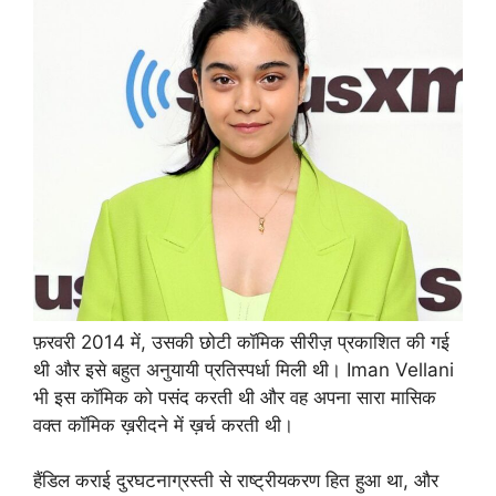
फ़रवरी 2014 में, उसकी छोटी कॉमिक सीरीज़ प्रकाशित की गई
थी और इसे बहुत अनुयायी प्रतिस्पर्धा मिली थी। Iman Vellani
भी इस कॉमिक को पसंद करती थी और वह अपना सारा मासिक
वक्त कॉमिक ख़रीदने में ख़र्च करती थी।
हैंडिल कराई दुरघटनाग्रस्ती से राष्ट्रीयकरण हित हुआ था, और