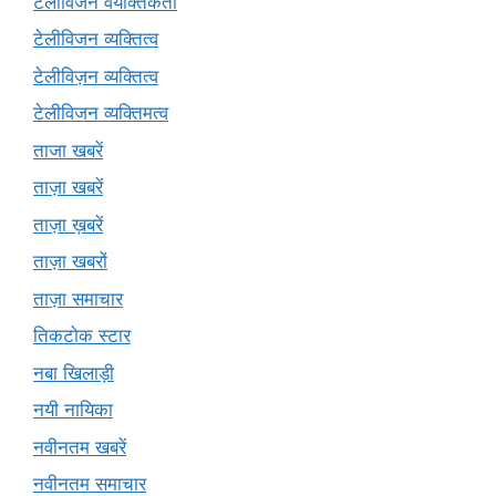
टेलीविजन वैयक्तिकता
टेलीविजन व्यक्तित्व
टेलीविज़न व्यक्तित्व
टेलीविजन व्यक्तिमत्व
ताजा खबरें
ताज़ा खबरें
ताज़ा ख़बरें
ताज़ा खबरों
ताज़ा समाचार
तिकटोक स्टार
नबा खिलाड़ी
नयी नायिका
नवीनतम खबरें
नवीनतम समाचार