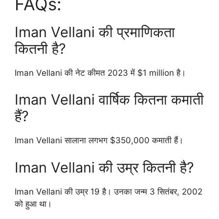
FAQs:
Iman Vellani की प्रमाणिकता
कितनी है?
Iman Vellani की नेट कीमत 2023 में $1 million है।
Iman Vellani वार्षिक कितना कमाती
हैं?
Iman Vellani सालाना लगभग $350,000 कमाती हैं।
Iman Vellani की उम्र कितनी है?
Iman Vellani की उम्र 19 है। उनका जन्म 3 सितंबर, 2002
को हुआ था।