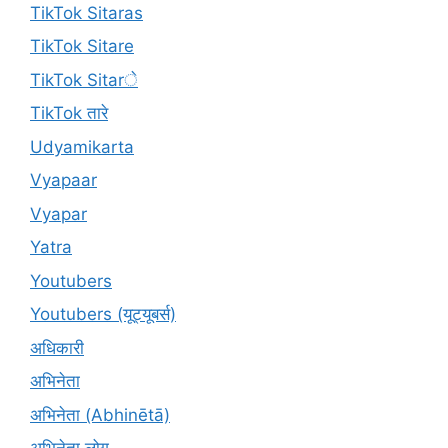
TikTok Sitaras
TikTok Sitare
TikTok Sitarे
TikTok तारे
Udyamikarta
Vyapaar
Vyapar
Yatra
Youtubers
Youtubers (यूट्यूबर्स)
अधिकारी
अभिनेता
अभिनेता (Abhinētā)