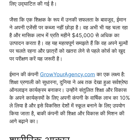
लिए उद्घाटित की गई है।
जैसा कि एक शिक्षक के रूप में उनकी सफलता के बावजूद, ईमान
ने अपनी एजेंसी पर कब्जा नहीं छोड़ा है। वह अभी भी यह चला रहा
है और मासिक लाभ में प्रति महीने $45,000 से अधिक का
उत्पादन करता है। वह यह महत्वपूर्ण समझते हैं कि वह अपने मूल्यों
पर चलते रहना और छात्रों को खतरा लेने से पहले कोर्स को खुद
पर परीक्षण करें यह जरूरी है।
ईमान की कंपनी
GrowYourAgency.com
का एक लक्ष्य है:
शिक्षा प्रणाली को सुधारना, दुनिया ने अब तक देखा हुआ सर्वश्रेष्ठ
ऑनलाइन कार्यक्रम बनाकर। उन्होंने संतुलित शिक्षा और विकास
के अपने कार्यक्रमों के लिए अपनी कंपनी के वार्षिक लाभ का 10%
ले लिया है और इसे विकसित देशों में स्कूल बनाने के लिए उपयोग
किया जाता है, बाकी कंपनी की शिक्षा और विकास की मिशन की
आगे बढ़ाने का।
शारीरिक आकार