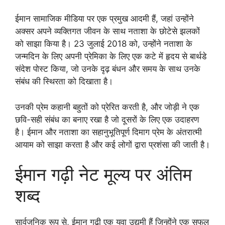
ईमान सामाजिक मीडिया पर एक प्रमुख आदमी हैं, जहां उन्होंने
अक्सर अपने व्यक्तिगत जीवन के साथ नताशा के छोटेसे झलकों
को साझा किया है। 23 जुलाई 2018 को, उन्होंने नताशा के
जन्मदिन के लिए अपनी प्रेमिका के लिए एक कटे में हृदय से बार्थडे
संदेश पोस्ट किया, जो उनके दृढ़ बंधन और समय के साथ उनके
संबंध की स्थिरता को दिखाता है।
उनकी प्रेम कहानी बहुतों को प्रेरित करती है, और जोड़ी ने एक
छवि-सही संबंध का बनाए रखा है जो दूसरों के लिए एक उदाहरण
है। ईमान और नताशा का सहानुभूतिपूर्ण दिमाग प्रेम के अंतरात्मी
आयाम को साझा करता है और कई लोगों द्वारा प्रशंसा की जाती है।
ईमान गढ़ी नेट मूल्य पर अंतिम
शब्द
सार्वजनिक रूप से, ईमान गढ़ी एक युवा उद्यमी हैं जिन्होंने एक सफल