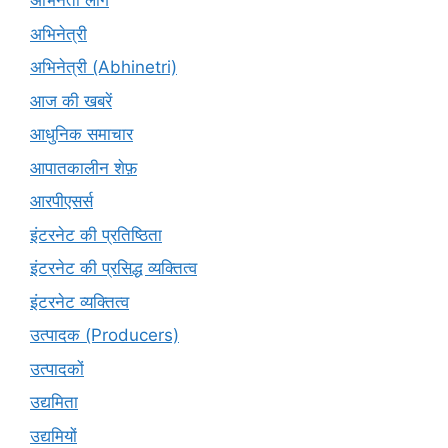
अभिनेता लोग
अभिनेत्री
अभिनेत्री (Abhinetri)
आज की खबरें
आधुनिक समाचार
आपातकालीन शेफ़
आरपीएसर्स
इंटरनेट की प्रतिष्ठिता
इंटरनेट की प्रसिद्ध व्यक्तित्व
इंटरनेट व्यक्तित्व
उत्पादक (Producers)
उत्पादकों
उद्यमिता
उद्यमियों