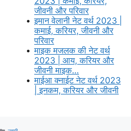
2023 | कमाई, करियर,
जीवनी और परिवार
इमान वेलानी नेट वर्थ 2023 |
कमाई, करियर, जीवनी और
परिवार
माइक मजलक की नेट वर्थ
2023 | आय, करियर और
जीवनी माइक…
माईआ क्नाईट नेट वर्थ 2023
| इनकम, करियर और जीवनी
Categories