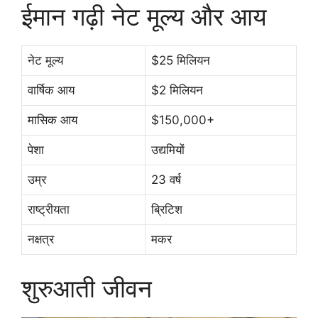
ईमान गढ़ी नेट मूल्य और आय
नेट मूल्य
$25 मिलियन
वार्षिक आय
$2 मिलियन
मासिक आय
$150,000+
पेशा
उद्यमियों
उम्र
23 वर्ष
राष्ट्रीयता
ब्रिटिश
नक्षत्र
मकर
शुरुआती जीवन