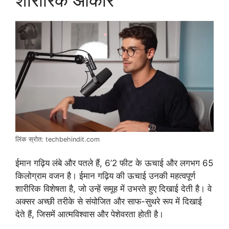
लिंक स्रोत: techbehindit.com
ईमान गढ़िय लंबे और पतले हैं, 6’2 फीट के ऊचाई और लगभग 65
किलोग्राम वजन है। ईमान गढ़िय की ऊचाई उनकी महत्वपूर्ण
शारीरिक विशेषता है, जो उन्हें समूह में उभरते हुए दिखाई देती है। वे
अक्सर अच्छी तरीके से संयोजित और साफ-सुथरे रूप में दिखाई
देते हैं, जिसमें आत्मविश्वास और पेशेवरता होती है।