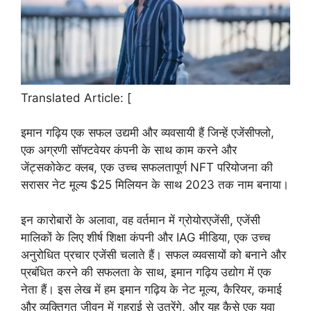
Translated Article: [
इमान गढ़िय एक सफल उद्यमी और व्यवसायी हैं जिन्हें एजेंसीफ्लो,
एक अग्रणी सॉफ्टवेयर कंपनी के साथ काम करने और
जेंट्सकोकेट क्लब, एक उच्च सफलतापूर्ण NFT परियोजना की
सरासर नेट मूल्य $25 मिलियन के साथ 2023 तक नाम बनाया।
इन कारोबारों के अलावा, वह वर्तमान में ग्रोयोरएजेंसी, एजेंसी
मालिकों के लिए शीर्ष शिक्षा कंपनी और IAG मीडिया, एक उच्च
अनुरोधित प्रचार एजेंसी चलाते हैं। सफल व्यवसायों को बनाने और
प्रबंधित करने की सफलता के साथ, इमान गढ़िय उद्योग में एक
नेता हैं। इस लेख में हम इमान गढ़िय के नेट मूल्य, कैरियर, कमाई
और व्यक्तिगत जीवन में गहराई से उतरेंगे, और यह कैसे एक युवा