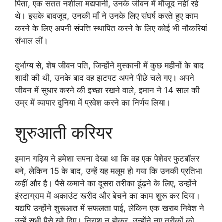
पिता, एक सतत नशीला मद्यपानी, उनके जीवन में मौजूद नहीं रहे
थे। इसके बावजूद, उनकी माँ ने उनके लिए संघर्ष करते हुए काम
करने के लिए अपनी संपत्ति स्थापित करने के लिए कोई भी नौकरियां
संभाल लीं।
दुर्भाग्य से, शेष जीवन पति, जिन्होंने मुस्कानी में कुछ महीनों के बाद
शादी की थी, उनके बाद वह झटपट अपने पीछे चले गए। अपने
जीवन में सुधार करने की इच्छा रखने वाले, इमान ने 14 साल की
उम्र में व्यापार दुनिया में प्रवेश करने का निर्णय लिया।
शुरुआती करियर
इमान गढ़िय ने हमेशा सपना देखा था कि वह एक पेशेवर फुटबॉलर
बने, लेकिन 15 के बाद, उन्हें यह मलूम हो गया कि उनकी प्रतिभा
कहीं और है। पैसे कमाने का दूसरा तरीका ढूंढ़ने के लिए, उन्होंने
इंस्टाग्राम में अकाउंट खरीद और बेचने का काम शुरू कर दिया।
यद्यपि उन्होंने शुरूआत में सफलता पाई, लेकिन एक खराब निवेश ने
उन्हें सभी पैसे खो दिए। निराश न होकर, उन्होंने नए तरीकों को