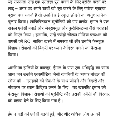
यह सफलता उन्हें एक प्रतिज्ञा पूरा करने के लिए प्रेरित करने पर
लाई – अगर वह अपने खर्चों को पूरा करने के लिए पर्याप्त ग्राहक
प्राप्त कर सकते हैं तो उन्होंने हाई स्कूल छोड़ने का अनुशासनिक
चुनाव किया। लॉजिस्टिकल चुनौतियों को पार करके, इमान ने एक
सफल एजेंसी बनाई और जेब्राफ्यूल और फुरोसिस्टम्स जैसे ग्राहकों
को लिएंड किया। हालांकि, उन्हें ज्योंही सोशल मीडिया प्रबंधन की
वापसी की ROI साबित करने में समस्या थी और उन्होंने फेसबुक
विज्ञापन सेवाओं की बिक्री पर ध्यान केंद्रित करने का फैसला
किया।
आरम्भिक हानियों के बावजूद, ईमान के पास एक अभिवृद्धि का समय
आया जब उन्होंने एक्सपीडिया जैसी कंपनियों के व्यापार मॉडल की
खोज की – ग्राहकों को सेवाओं के साथ जोड़ने और बिक्री और
संचालन पर ध्यान केंद्रित करने के लिए। यह उपलब्धि ईमान को
फेसबुक विज्ञापन सेवाओं की प्रविष्टि और उसकी एजेंसी की विस्तार
को बढ़ावा देने के लिए किया गया है।
ईमान गढ़ी की एजेंसी बढ़ती हुई, और और अधिक लोग उनकी