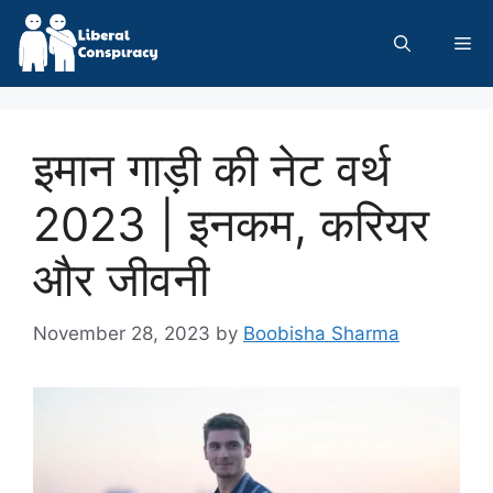
Skip
to
Me
content
इमान गाड़ी की नेट वर्थ
2023 | इनकम, करियर
और जीवनी
November 28, 2023
by
Boobisha Sharma