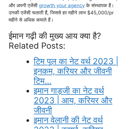
और अपनी एजेंसी
growth your agency
के संस्थापक हैं।
उनकी एजेंसी चलाती हैं, जिससे हर महीने लाभ $45,000/pr
महीने से अधिक कमाते हैं।
ईमान गढ़ी की मुख्य आय क्या है?
Related Posts:
टिम पूल का नेट वर्थ 2023 |
इनकम, करियर और जीवनी
टिम…
इमान गाड़जी का नेट वर्थ
2023 | आय, करियर और
जीवनी
इमान वेलानी की नेट वर्थ