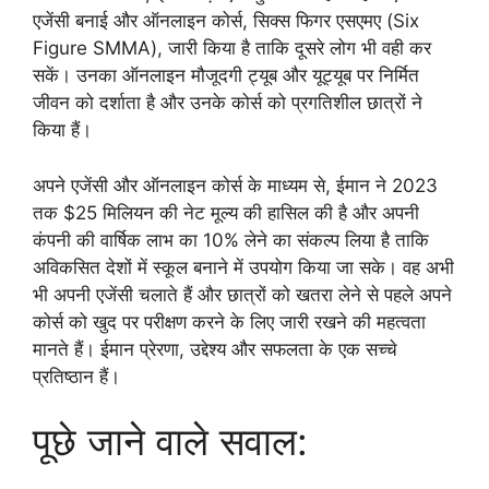
एजेंसी बनाई और ऑनलाइन कोर्स, सिक्स फिगर एसएमए (Six
Figure SMMA), जारी किया है ताकि दूसरे लोग भी वही कर
सकें। उनका ऑनलाइन मौजूदगी ट्यूब और यूट्यूब पर निर्मित
जीवन को दर्शाता है और उनके कोर्स को प्रगतिशील छात्रों ने
किया हैं।
अपने एजेंसी और ऑनलाइन कोर्स के माध्यम से, ईमान ने 2023
तक $25 मिलियन की नेट मूल्य की हासिल की है और अपनी
कंपनी की वार्षिक लाभ का 10% लेने का संकल्प लिया है ताकि
अविकसित देशों में स्कूल बनाने में उपयोग किया जा सके। वह अभी
भी अपनी एजेंसी चलाते हैं और छात्रों को खतरा लेने से पहले अपने
कोर्स को खुद पर परीक्षण करने के लिए जारी रखने की महत्वता
मानते हैं। ईमान प्रेरणा, उद्देश्य और सफलता के एक सच्चे
प्रतिष्ठान हैं।
पूछे जाने वाले सवाल: