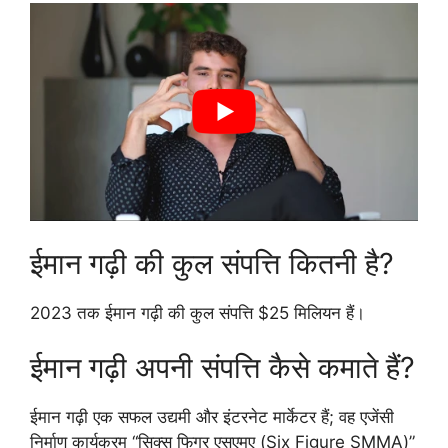
ईमान गढ़ी की कुल संपत्ति कितनी है?
2023 तक ईमान गढ़ी की कुल संपत्ति $25 मिलियन हैं।
ईमान गढ़ी अपनी संपत्ति कैसे कमाते हैं?
ईमान गढ़ी एक सफल उद्यमी और इंटरनेट मार्केटर हैं; वह एजेंसी
निर्माण कार्यक्रम “सिक्स फिगर एसएमए (Six Figure SMMA)”