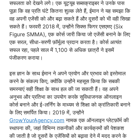
सफलता को देखने लगे। एक यूट्यूब सब्सक्राइबर ने उनके पास
पूछा कि वह प्रति घंटे कितना शुल्क लेते हैं, ईमान ने यह समझा कि
वह अपनी एजेंसी को और बढ़ा सकते हैं और दूसरों को भी वही सिखा
सकते हैं। फरवरी 2018 में, उन्होंने सिक्स फिगर एसएमए (Six
Figure SMMA), एक कोर्स जारी किया जो एजेंसी बनाने के लिए
एक सरल, सीधा-सरणी फ़ॉर्मूला प्रदान करता है। कोर्स अत्यंत
सफल रहा, पहले साल में 1,100 से अधिक छात्रों ने इसमें
पंजीकरण कराया।
इस ज्ञान के साथ ईमान ने अपने प्रयोग और प्रभाव को इस्तेमाल
करने के संकल्प किए, क्योंकि उन्होंने महसूस किया कि सबकी
समस्याएं सही शिक्षा के साथ हल की जा सकती हैं। वह अपने
अनुभव और प्रतिभा का उपयोग करके सुविधाजनक ऑनलाइन
कोर्स बनाने और ई-लर्निंग के माध्यम से शिक्षा को क्रांतिकारी बनाने
के लिए समर्पित किया। 2019 में, उन्होंने
GrowYourAgency.com
नामक एक ऑनलाइन प्लेटफ़ॉर्म की
स्थापना की, जहां विभिन्न तकनीकों और कार्यक्रमों की पेशकश
की जाती है जो दूसरों के एजेंसियों को बढ़ावा देने में मदद करने के