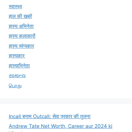
स्वास्थ्य
हाल की खबरें
हास्य अभिनेता
हास्य कलाकारों
हास्य व्यंग्यकार
हास्यकार्
हास्याभिनेता
સામાન્ય
பொது
Incall बनाम Outcall: सेवा प्रकार की तुलना
Andrew Tate Net Worth, Career aur 2024 ki