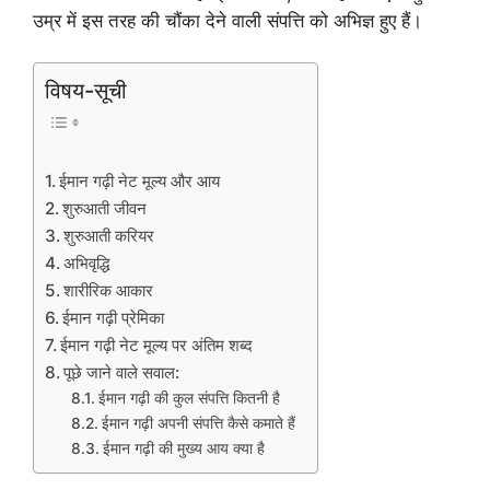
उम्र में इस तरह की चौंका देने वाली संपत्ति को अभिज्ञ हुए हैं।
विषय-सूची
ईमान गढ़ी नेट मूल्य और आय
शुरुआती जीवन
शुरुआती करियर
अभिवृद्धि
शारीरिक आकार
ईमान गढ़ी प्रेमिका
ईमान गढ़ी नेट मूल्य पर अंतिम शब्द
पूछे जाने वाले सवाल:
ईमान गढ़ी की कुल संपत्ति कितनी है
ईमान गढ़ी अपनी संपत्ति कैसे कमाते हैं
ईमान गढ़ी की मुख्य आय क्या है