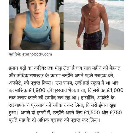
यहां देखे: eternobody.com
इमान गढ़ी का करियर एक मोड़ लेता है जब सात महीने की मेहनत
और अधिकारशास्त्र के कारण उन्होंने अपने पहले ग्राहक को,
अफ्लेटे, को प्राप्त किया। उस समय, उन्हें हाई स्कूल में था और
वह मासिक £1,900 की प्रस्ताव भेजता था, जिससे वह £1,000
तक करार करने की उम्मीद कर रहा था। हालांकि, अफ्लेटे के
संस्थापक ने प्रस्ताव को स्वीकार कर लिया, जिससे ईमान खुश
हुआ। अगले दो हफ्तों में, उन्होंने अपने लिए £1,500 और £750
प्रति माह के दो अधिक ग्राहक को प्राप्त कर लिया।