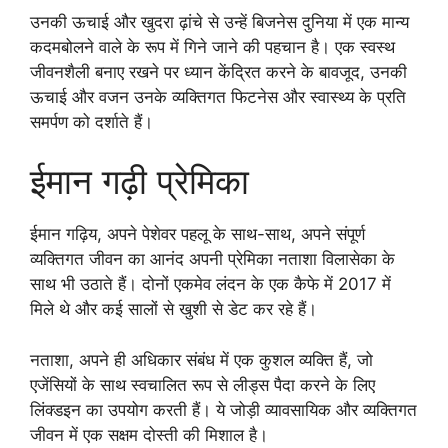
उनकी ऊचाई और खुदरा ढ़ांचे से उन्हें बिजनेस दुनिया में एक मान्य
कदमबोलने वाले के रूप में गिने जाने की पहचान है। एक स्वस्थ
जीवनशैली बनाए रखने पर ध्यान केंद्रित करने के बावजूद, उनकी
ऊचाई और वजन उनके व्यक्तिगत फिटनेस और स्वास्थ्य के प्रति
समर्पण को दर्शाते हैं।
ईमान गढ़ी प्रेमिका
ईमान गढ़िय, अपने पेशेवर पहलू के साथ-साथ, अपने संपूर्ण
व्यक्तिगत जीवन का आनंद अपनी प्रेमिका नताशा विलासेका के
साथ भी उठाते हैं। दोनों एकमेव लंदन के एक कैफे में 2017 में
मिले थे और कई सालों से खुशी से डेट कर रहे हैं।
नताशा, अपने ही अधिकार संबंध में एक कुशल व्यक्ति हैं, जो
एजेंसियों के साथ स्वचालित रूप से लीड्स पैदा करने के लिए
लिंक्डइन का उपयोग करती हैं। ये जोड़ी व्यावसायिक और व्यक्तिगत
जीवन में एक सक्षम दोस्ती की मिशाल है।