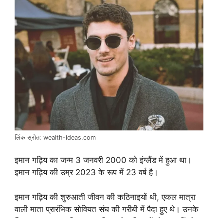
लिंक स्रोत: wealth-ideas.com
इमान गढ़िय का जन्म 3 जनवरी 2000 को इंग्लैंड में हुआ था।
इमान गढ़िय की उम्र 2023 के रूप में 23 वर्ष है।
इमान गढ़िय की शुरुआती जीवन की कठिनाइयों थी, एकल मात्रा
वाली माता प्रारंभिक सोवियत संघ की गरीबी में पैदा हुए थे। उनके