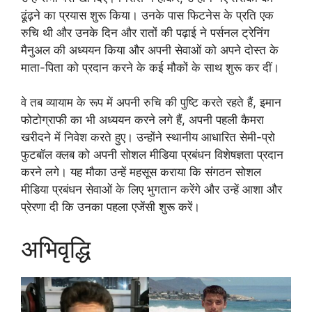
ढूंढ़ने का प्रयास शुरू किया। उनके पास फिटनेस के प्रति एक
रुचि थी और उनके दिन और रातों की पढ़ाई ने पर्सनल ट्रेनिंग
मैनुअल की अध्ययन किया और अपनी सेवाओं को अपने दोस्त के
माता-पिता को प्रदान करने के कई मौकों के साथ शुरू कर दीं।
वे तब व्यायाम के रूप में अपनी रुचि की पुष्टि करते रहते हैं, इमान
फोटोग्राफी का भी अध्ययन करने लगे हैं, अपनी पहली कैमरा
खरीदने में निवेश करते हुए। उन्होंने स्थानीय आधारित सेमी-प्रो
फुटबॉल क्लब को अपनी सोशल मीडिया प्रबंधन विशेषज्ञता प्रदान
करने लगे। यह मौका उन्हें महसूस कराया कि संगठन सोशल
मीडिया प्रबंधन सेवाओं के लिए भुगतान करेंगे और उन्हें आशा और
प्रेरणा दी कि उनका पहला एजेंसी शुरू करें।
अभिवृद्धि