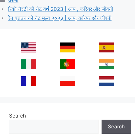
उद्यमी
रिको नैस्टी की नेट वर्थ 2023 | आय , करियर और जीवनी
रेन ब्राउन की नेट मूल्य २०२३ | आय, करियर और जीवनी
Search
Search