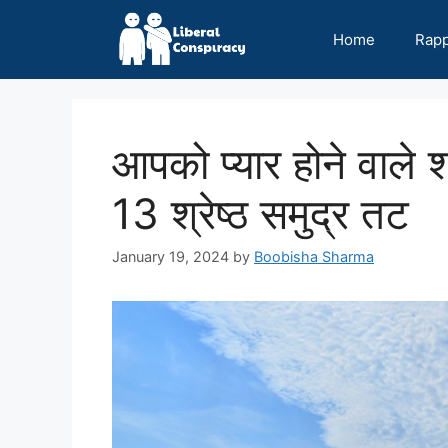
Skip
to
Home
Rap
content
आपको प्यार होने वाले 
13 श्रेष्ठ समुद्र तट
January 19, 2024
by
Boobisha Sharma