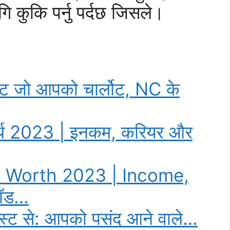
 कुकि पर्नु पर्दछ जिसले
।
 तट जो आपको चार्लोट, NC के
वर्थ 2023 | इनकम, करियर और
 Worth 2023 | Income,
रॉड…
स्ट से: आपको पसंद आने वाले…