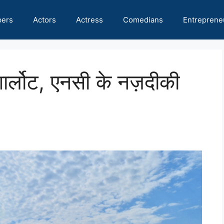
pers
Actors
Actress
Comedians
Entreprene
शार्लोट, एनसी के नज़दीकी