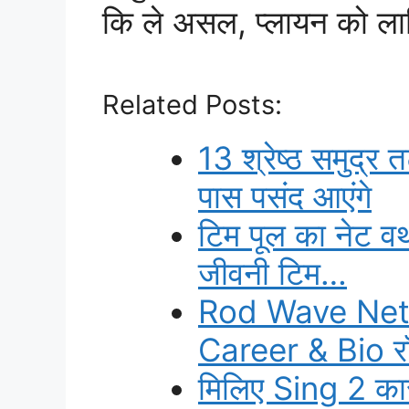
कि ले असल, प्लायन को लागि
Related Posts:
13 श्रेष्ठ समुद्र
पास पसंद आएंगे
टिम पूल का नेट 
जीवनी टिम…
Rod Wave Net
Career & Bio 
मिलिए Sing 2 का