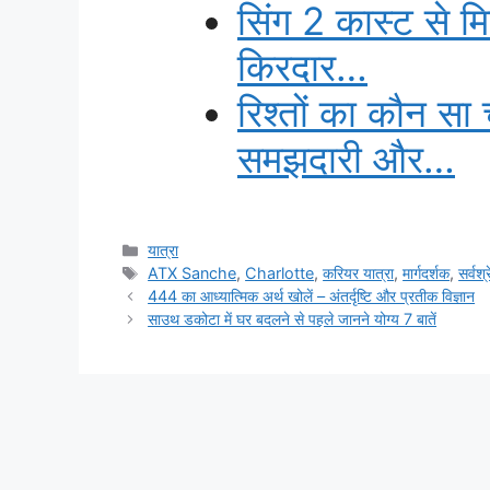
सिंग 2 कास्ट से म
किरदार…
रिश्तों का कौन स
समझदारी और…
Categories
यात्रा
Tags
ATX Sanche
,
Charlotte
,
करियर यात्रा
,
मार्गदर्शक
,
सर्वश्
444 का आध्यात्मिक अर्थ खोलें – अंतर्दृष्टि और प्रतीक विज्ञान
साउथ डकोटा में घर बदलने से पहले जानने योग्य 7 बातें