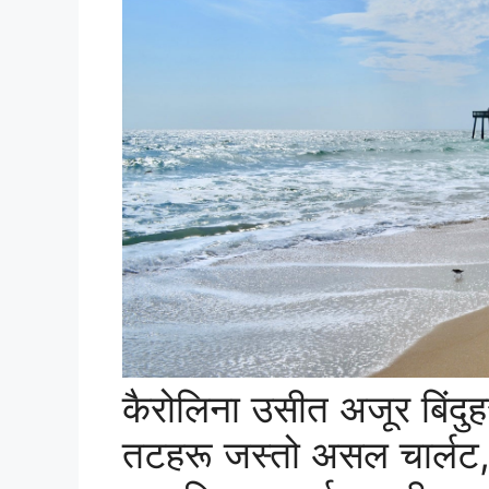
कैरोलिना उसीत अजूर बिंदुह
तटहरू जस्तो असल चार्लट