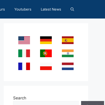
urs
Youtubers
Latest News
Search