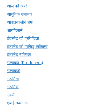
आज की खबरें
आधुनिक समाचार
आपातकालीन शेफ़
आरपीएसर्स
इंटरनेट की प्रतिष्ठिता
इंटरनेट की प्रसिद्ध व्यक्तित्व
इंटरनेट व्यक्तित्व
उत्पादक (Producers)
उत्पादकों
उद्यमिता
उद्यमियों
उद्यमी
एआई तकनीक