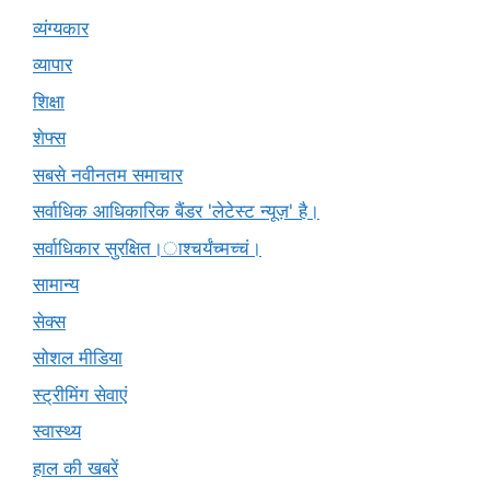
व्यंग्यकार
व्यापार
शिक्षा
शेफ्स
सबसे नवीनतम समाचार
सर्वाधिक आधिकारिक बैंडर 'लेटेस्ट न्यूज़' है।
सर्वाधिकार सुरक्षित।ाश्चर्यंच्मच्चं।
सामान्य
सेक्स
सोशल मीडिया
स्ट्रीमिंग सेवाएं
स्वास्थ्य
हाल की खबरें