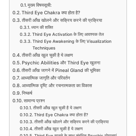
मुख्य विषयसूची:
Third Eye Chakra क्या होता है?
तीसरी आँख खोलने और सक्रिय करने की प्रक्रिया
ध्यान की शक्ति
Third Eye Activation के लिए आवश्यक तेल
Third Eye Awakening के लिए Visualization
Techniques
तीसरी आँख खुल चुकी है ये लक्षण
Psychic Abilities और Third Eye खुलना
तीसरी आँख जागने में Pineal Gland की भूमिका
आध्यात्मिक जागृति और परिवर्तन
आध्यात्मिक दृष्टि और रचनात्मकता का विकास
निष्कर्ष
सामान्य प्रश्न
तीसरी आँख खुल चुकी है ये लक्षण
Third Eye Chakra क्या होता है?
तीसरी आँख खोलने और सक्रिय करने की प्रक्रिया
तीसरी आँख खुल चुकी है ये लक्षण
Third Eye खुलने के साथ संबंधित Psychic योग्यताएं