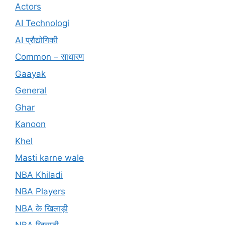
Actors
AI Technologi
AI प्रौद्योगिकी
Common – साधारण
Gaayak
General
Ghar
Kanoon
Khel
Masti karne wale
NBA Khiladi
NBA Players
NBA के खिलाड़ी