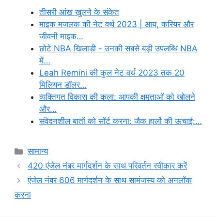
तीसरी आंख खुलने के संकेत
माइक मजलक की नेट वर्थ 2023 | आय, करियर और
जीवनी माइक…
छोटे NBA खिलाड़ी - उनकी सबसे बड़ी उपलब्धि NBA
में…
Leah Remini की कुल नेट वर्थ 2023 तक 20
मिलियन डॉलर…
व्यक्तिगत विकास की कला: आपकी क्षमताओं को खोलने
और…
संवेदनशील बातों को सॉर्ट करना: जैक हार्लो की ऊचाई:…
Categories
सामान्य
420 एंजेल नंबर मार्गदर्शन के साथ परिवर्तन स्वीकार करें
एंजेल नंबर 606 मार्गदर्शन के साथ सामंजस्य को अनलॉक
करना