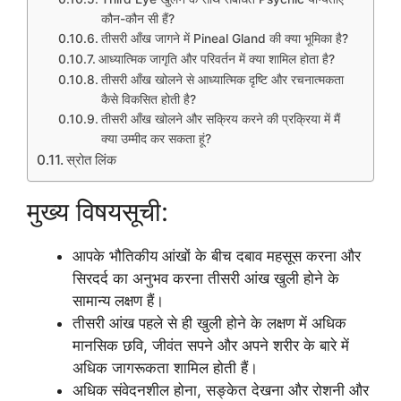
कौन-कौन सी हैं?
तीसरी आँख जागने में Pineal Gland की क्या भूमिका है?
आध्यात्मिक जागृति और परिवर्तन में क्या शामिल होता है?
तीसरी आँख खोलने से आध्यात्मिक दृष्टि और रचनात्मकता
कैसे विकसित होती है?
तीसरी आँख खोलने और सक्रिय करने की प्रक्रिया में मैं
क्या उम्मीद कर सकता हूं?
स्रोत लिंक
मुख्य विषयसूची:
आपके भौतिकीय आंखों के बीच दबाव महसूस करना और
सिरदर्द का अनुभव करना तीसरी आंख खुली होने के
सामान्य लक्षण हैं।
तीसरी आंख पहले से ही खुली होने के लक्षण में अधिक
मानसिक छवि, जीवंत सपने और अपने शरीर के बारे में
अधिक जागरूकता शामिल होती हैं।
अधिक संवेदनशील होना, सङ्केत देखना और रोशनी और