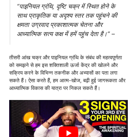
“पाइनियल ग्रंथि, दृष्टि चक्र में स्थित होने के
साथ प्राकृतिक या अदृश्य स्तर तक पहुंचने की
क्षमता उग्रवाद प्रकाशात्मक चेतना और
आध्यात्मिक सत्य कक्ष में हमें पहुंच देता है।” –
तीसरी आंख चक्र और पाइनियल ग्रंथि के संबंध की महत्वपूर्णता
को समझने से हम इस शक्तिशाली ऊर्जा केंद्र की खोलने और
सक्रिय करने के विभिन्न तकनीक और अभ्यासों का पता लगा
सकते हैं। ऐसा करते हैं, हम आत्म-खोज, बढ़ी हुई जागरूकता और
आध्यात्मिक विकास की यात्रा पर निकल सकते हैं।