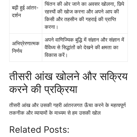
चिंतन की ओर जाने का अवसर खोलना, छिपे
बढ़ी हुई आंतर-
रहस्यों की खोज करना और अपने आप की
दर्शन
किसी और तहसीन की गहराई की प्राप्ति
करना।
अपने वाणिज्यिक बुद्धि में संज्ञान और संज्ञान में
अभिप्रेरणात्मक
वैविध्य से सिद्धांतों को देखने की क्षमता का
निर्णय
विकास करें।
तीसरी आंख खोलने और सक्रिय
करने की प्रक्रिया
तीसरी आंख और उसकी गहरी आंतरजगत ऊँचा करने के महत्वपूर्ण
तकनीक और व्यायामों के माध्यम से हम उसकी खोल
Related Posts: