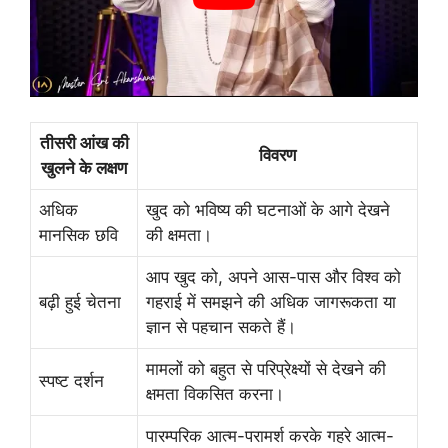
तीसरी आंख की
विवरण
खुलने के लक्षण
अधिक
खुद को भविष्य की घटनाओं के आगे देखने
मानसिक छवि
की क्षमता।
आप खुद को, अपने आस-पास और विश्व को
बढ़ी हुई चेतना
गहराई में समझने की अधिक जागरूकता या
ज्ञान से पहचान सकते हैं।
मामलों को बहुत से परिप्रेक्ष्यों से देखने की
स्पष्ट दर्शन
क्षमता विकसित करना।
पारम्परिक आत्म-परामर्श करके गहरे आत्म-