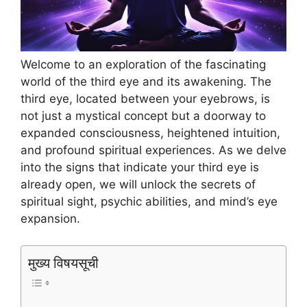
Welcome to an exploration of the fascinating
world of the third eye and its awakening. The
third eye, located between your eyebrows, is
not just a mystical concept but a doorway to
expanded consciousness, heightened intuition,
and profound spiritual experiences. As we delve
into the signs that indicate your third eye is
already open, we will unlock the secrets of
spiritual sight, psychic abilities, and mind’s eye
expansion.
मुख्य विषयसूची