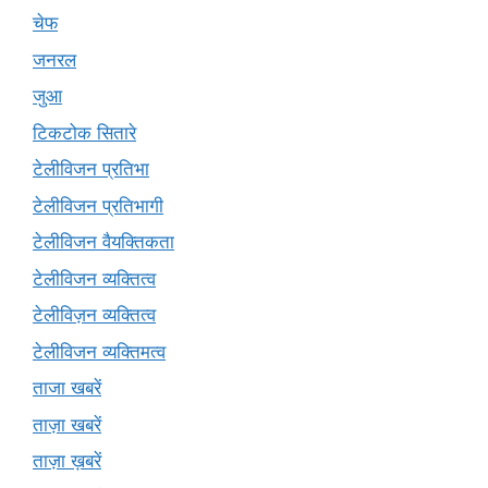
चेफ
जनरल
जुआ
टिकटोक सितारे
टेलीविजन प्रतिभा
टेलीविजन प्रतिभागी
टेलीविजन वैयक्तिकता
टेलीविजन व्यक्तित्व
टेलीविज़न व्यक्तित्व
टेलीविजन व्यक्तिमत्व
ताजा खबरें
ताज़ा खबरें
ताज़ा ख़बरें