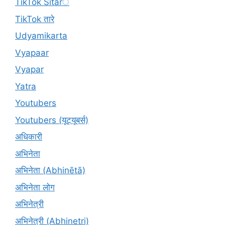
TikTok Sitarे
TikTok तारे
Udyamikarta
Vyapaar
Vyapar
Yatra
Youtubers
Youtubers (यूट्यूबर्स)
अधिकारी
अभिनेता
अभिनेता (Abhinētā)
अभिनेता लोग
अभिनेत्री
अभिनेत्री (Abhinetri)