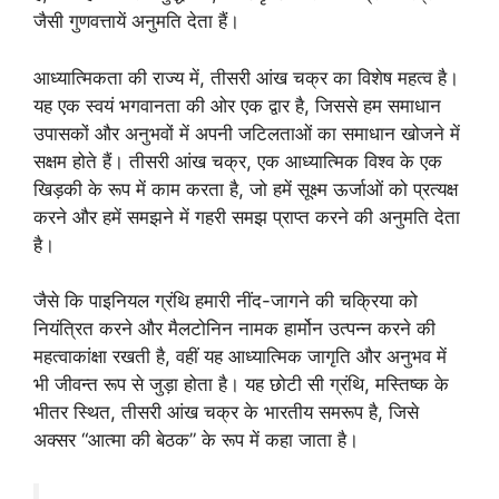
जैसी गुणवत्तायें अनुमति देता हैं।
आध्यात्मिकता की राज्य में, तीसरी आंख चक्र का विशेष महत्व है।
यह एक स्वयं भगवानता की ओर एक द्वार है, जिससे हम समाधान
उपासकों और अनुभवों में अपनी जटिलताओं का समाधान खोजने में
सक्षम होते हैं। तीसरी आंख चक्र, एक आध्यात्मिक विश्व के एक
खिड़की के रूप में काम करता है, जो हमें सूक्ष्म ऊर्जाओं को प्रत्यक्ष
करने और हमें समझने में गहरी समझ प्राप्त करने की अनुमति देता
है।
जैसे कि पाइनियल ग्रंथि हमारी नींद-जागने की चक्रिया को
नियंत्रित करने और मैलटोनिन नामक हार्मोन उत्पन्न करने की
महत्वाकांक्षा रखती है, वहीं यह आध्यात्मिक जागृति और अनुभव में
भी जीवन्त रूप से जुड़ा होता है। यह छोटी सी ग्रंथि, मस्तिष्क के
भीतर स्थित, तीसरी आंख चक्र के भारतीय समरूप है, जिसे
अक्सर “आत्मा की बेठक” के रूप में कहा जाता है।