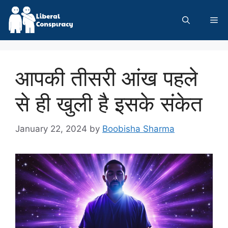
Skip
to
Me
content
आपकी तीसरी आंख पहले
से ही खुली है इसके संकेत
January 22, 2024
by
Boobisha Sharma