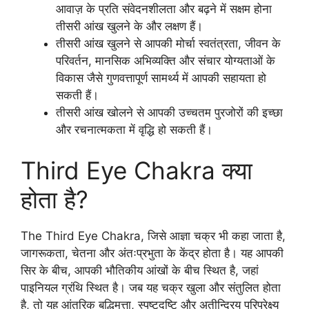
आवाज़ के प्रति संवेदनशीलता और बढ़ने में सक्षम होना
तीसरी आंख खुलने के और लक्षण हैं।
तीसरी आंख खुलने से आपकी मोर्चा स्वतंत्रता, जीवन के
परिवर्तन, मानसिक अभिव्यक्ति और संचार योग्यताओं के
विकास जैसे गुणवत्तापूर्ण सामर्थ्य में आपकी सहायता हो
सकती हैं।
तीसरी आंख खोलने से आपकी उच्चतम पुरजोरों की इच्छा
और रचनात्मकता में वृद्धि हो सकती हैं।
Third Eye Chakra क्या
होता है?
The Third Eye Chakra, जिसे आज्ञा चक्र भी कहा जाता है,
जागरूकता, चेतना और अंतःप्रभुता के केंद्र होता है। यह आपकी
सिर के बीच, आपकी भौतिकीय आंखों के बीच स्थित है, जहां
पाइनियल ग्रंथि स्थित है। जब यह चक्र खुला और संतुलित होता
है, तो यह आंतरिक बुद्धिमत्ता, स्पष्टदृष्टि और अतीन्द्रिय परिप्रेक्ष्य