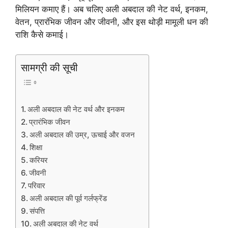
मिलियन कमाए हैं। अब चलिए अली अबदाल की नेट वर्थ, इनकम,
वेतन, प्रारंभिक जीवन और जीवनी, और इस थोड़ी मामूली धन की
राशि कैसे कमाई।
सामग्री की सूची
अली अबदाल की नेट वर्थ और इनकम
प्रारंभिक जीवन
अली अबदाल की उम्र, ऊचाई और वजन
शिक्षा
करियर
जीवनी
परिवार
अली अबदाल की पूर्व गर्लफ्रेंड
संपत्ति
अली अबदाल की नेट वर्थ