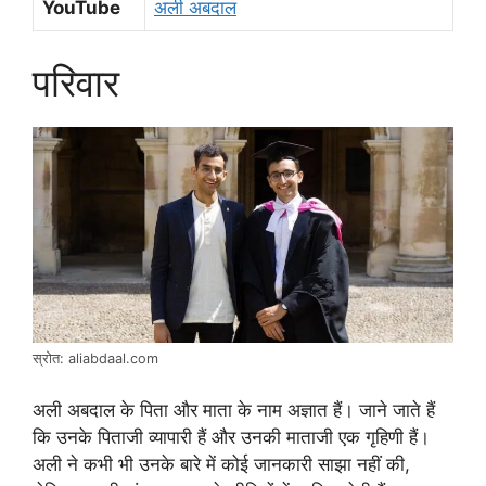
YouTube
अली अबदाल
परिवार
स्रोत: aliabdaal.com
अली अबदाल के पिता और माता के नाम अज्ञात हैं। जाने जाते हैं
कि उनके पिताजी व्यापारी हैं और उनकी माताजी एक गृहिणी हैं।
अली ने कभी भी उनके बारे में कोई जानकारी साझा नहीं की,