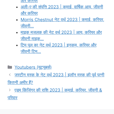
और करियर
अली-ए की संपत्ति 2023 | कमाई, वार्षिक आय, जीवनी
और करियर
Morris Chestnut नेट वर्थ 2023 | कमाई, करियर,
जीवनी…
माइक मजलक की नेट वर्थ 2023 | आय, करियर और
जीवनी माइक…
टिम पूल का नेट वर्थ 2023 | इनकम, करियर और
जीवनी टिम…
Categories
Youtubers (यूट्यूबर्स)
जस्टीन मस्क के नेट वर्थ 2023 | इलॉन मस्क की पूर्व पत्नी
कितनी अमीर हैं?
एडम किंजिंगर की राशि 2023 | कमाई, करियर, जीवनी &
परिवार