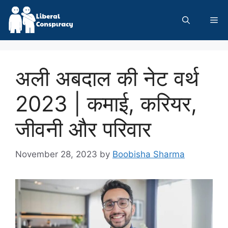
Skip
to
Me
content
अली अबदाल की नेट वर्थ
2023 | कमाई, करियर,
जीवनी और परिवार
November 28, 2023
by
Boobisha Sharma