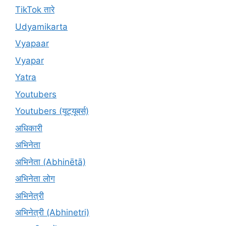
TikTok तारे
Udyamikarta
Vyapaar
Vyapar
Yatra
Youtubers
Youtubers (यूट्यूबर्स)
अधिकारी
अभिनेता
अभिनेता (Abhinētā)
अभिनेता लोग
अभिनेत्री
अभिनेत्री (Abhinetri)