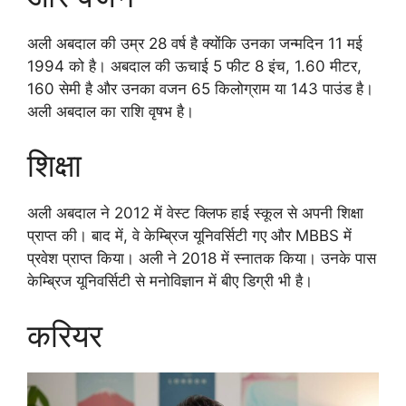
अली अबदाल की उम्र 28 वर्ष है क्योंकि उनका जन्मदिन 11 मई
1994 को है। अबदाल की ऊचाई 5 फीट 8 इंच, 1.60 मीटर,
160 सेमी है और उनका वजन 65 किलोग्राम या 143 पाउंड है।
अली अबदाल का राशि वृषभ है।
शिक्षा
अली अबदाल ने 2012 में वेस्ट क्लिफ हाई स्कूल से अपनी शिक्षा
प्राप्त की। बाद में, वे केम्ब्रिज यूनिवर्सिटी गए और MBBS में
प्रवेश प्राप्त किया। अली ने 2018 में स्नातक किया। उनके पास
केम्ब्रिज यूनिवर्सिटी से मनोविज्ञान में बीए डिग्री भी है।
करियर