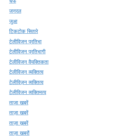
चेफ
जनरल
जुआ
टिकटोक सितारे
टेलीविजन प्रतिभा
टेलीविजन प्रतिभागी
टेलीविजन वैयक्तिकता
टेलीविजन व्यक्तित्व
टेलीविज़न व्यक्तित्व
टेलीविजन व्यक्तिमत्व
ताजा खबरें
ताज़ा खबरें
ताज़ा ख़बरें
ताज़ा खबरों