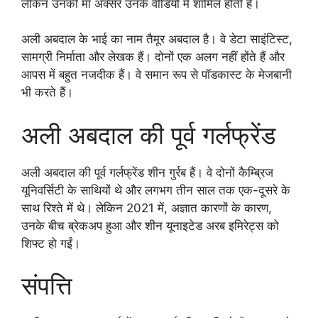
लेकिन उनकी मां अक्सर उनके वीडियों में शामिल होती हैं।
अली अबदाल के भाई का नाम तैमूर अबदाल है। वे डेटा साइंटिस्ट,
सामग्री निर्माता और लेखक हैं। दोनों एक अलग नहीं होंते हैं और
आपस में बहुत नजदीक हैं। वे समान रूप से पॉडकास्ट के मेजबानी
भी करते हैं।
अली अबदाल की पूर्व गर्लफ्रेंड
अली अबदाल की पूर्व गर्लफ्रेंड शीन गुर्रब हैं। वे दोनों कैम्ब्रिज
यूनिवर्सिटी के साथियों थे और लगभग तीन साल तक एक-दूसरे के
साथ रिश्ते में थे। लेकिन 2021 में, अज्ञात कारणों के कारण,
उनके बीच ब्रेकअप हुआ और शीन यूनाइटेड अरब इमिरेट्स को
शिफ्ट हो गईं।
संपत्ति