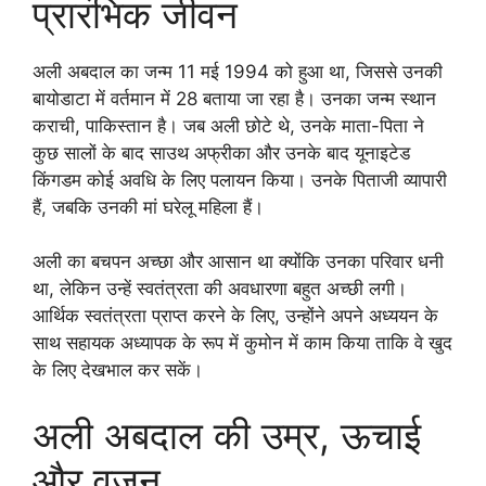
प्रारंभिक जीवन
अली अबदाल का जन्म 11 मई 1994 को हुआ था, जिससे उनकी
बायोडाटा में वर्तमान में 28 बताया जा रहा है। उनका जन्म स्थान
कराची, पाकिस्तान है। जब अली छोटे थे, उनके माता-पिता ने
कुछ सालों के बाद साउथ अफ्रीका और उनके बाद यूनाइटेड
किंगडम कोई अवधि के लिए पलायन किया। उनके पिताजी व्यापारी
हैं, जबकि उनकी मां घरेलू महिला हैं।
अली का बचपन अच्छा और आसान था क्योंकि उनका परिवार धनी
था, लेकिन उन्हें स्वतंत्रता की अवधारणा बहुत अच्छी लगी।
आर्थिक स्वतंत्रता प्राप्त करने के लिए, उन्होंने अपने अध्ययन के
साथ सहायक अध्यापक के रूप में कुमोन में काम किया ताकि वे खुद
के लिए देखभाल कर सकें।
अली अबदाल की उम्र, ऊचाई
और वजन