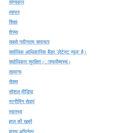
व्यंग्यकार
व्यापार
शिक्षा
शेफ्स
सबसे नवीनतम समाचार
सर्वाधिक आधिकारिक बैंडर 'लेटेस्ट न्यूज़' है।
सर्वाधिकार सुरक्षित।ाश्चर्यंच्मच्चं।
सामान्य
सेक्स
सोशल मीडिया
स्ट्रीमिंग सेवाएं
स्वास्थ्य
हाल की खबरें
हास्य अभिनेता