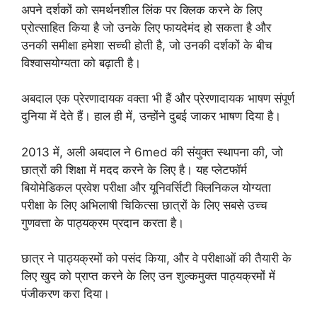
अपने दर्शकों को समर्थनशील लिंक पर क्लिक करने के लिए
प्रोत्साहित किया है जो उनके लिए फायदेमंद हो सकता है और
उनकी समीक्षा हमेशा सच्ची होती है, जो उनकी दर्शकों के बीच
विश्वासयोग्यता को बढ़ाती है।
अबदाल एक प्रेरणादायक वक्ता भी हैं और प्रेरणादायक भाषण संपूर्ण
दुनिया में देते हैं। हाल ही में, उन्होंने दुबई जाकर भाषण दिया है।
2013 में, अली अबदाल ने 6med की संयुक्त स्थापना की, जो
छात्रों की शिक्षा में मदद करने के लिए है। यह प्लेटफॉर्म
बियोमेडिकल प्रवेश परीक्षा और यूनिवर्सिटी क्लिनिकल योग्यता
परीक्षा के लिए अभिलाषी चिकित्सा छात्रों के लिए सबसे उच्च
गुणवत्ता के पाठ्यक्रम प्रदान करता है।
छात्र ने पाठ्यक्रमों को पसंद किया, और वे परीक्षाओं की तैयारी के
लिए खुद को प्राप्त करने के लिए उन शुल्कमुक्त पाठ्यक्रमों में
पंजीकरण करा दिया।