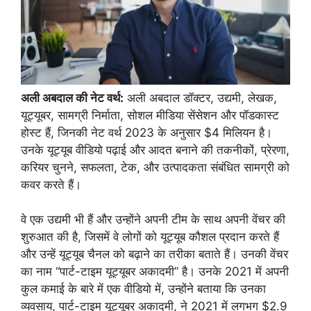
अली अबदाल की नेट वर्थ:
अली अबदाल डॉक्टर, उद्यमी, लेखक,
यूट्यूबर, सामग्री निर्माता, सोशल मीडिया सेंसेशन और पॉडकास्ट
होस्ट हैं, जिनकी नेट वर्थ 2023 के अनुसार $4 मिलियन है।
उनके यूट्यूब वीडियो पढ़ाई और आदत बनाने की तकनीकों, प्रेरणा,
करियर चुनने, सफलता, टेक, और उत्पादकता संबंधित सामग्री को
कवर करते हैं।
वे एक उद्यमी भी हैं और उन्होंने अपनी टीम के साथ अपनी वेंचर की
शुरुआत की है, जिसमें वे लोगों को यूट्यूब कौशल प्रदान करते हैं
और उन्हें यूट्यूब चैनल को बढ़ाने का तरीका बताते हैं। उनकी वेंचर
का नाम “पार्ट-टाइम यूट्यूबर अकादमी” है। उनके 2021 में अपनी
कुल कमाई के बारे में एक वीडियो में, उन्होंने बताया कि उनका
व्यवसाय, पार्ट-टाइम यूट्यूबर अकादमी, ने 2021 में लगभग $2.9