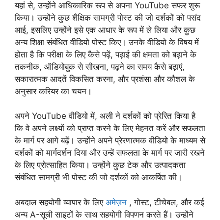
यहां से, उन्होंने आधिकारिक रूप से अपना YouTube सफर शुरू
किया। उन्होंने कुछ शैक्षिक सामग्री पोस्ट की जो दर्शकों को पसंद
आई, इसलिए उन्होंने इसे एक आधार के रूप में ले लिया और कुछ
अन्य शिक्षा संबंधित वीडियो पोस्ट किए। उनके वीडियो के विषय में
होता है कि परीक्षा के लिए कैसे पढ़ें, पढ़ाई की क्षमता को बढ़ाने के
तकनीक, ऑडियोबुक से सीखना, पढ़ने का समय कैसे बढ़ाएं,
सकारात्मक आदतें विकसित करना, और प्रशंसा और कौशल के
अनुसार करियर का चयन।
अपने YouTube वीडियो में, अली ने दर्शकों को प्रेरित किया है
कि वे अपने लक्ष्यों को प्राप्त करने के लिए मेहनत करें और सफलता
के मार्ग पर आगे बढ़ें। उन्होंने अपने प्रेरणात्मक वीडियो के माध्यम से
दर्शकों को मार्गदर्शन दिया और उन्हें सफलता के मार्ग पर जारी रखने
के लिए प्रोत्साहित किया। उन्होंने कुछ टेक और उत्पादकता
संबंधित सामग्री भी पोस्ट की जो दर्शकों को आकर्षित की।
अबदाल सहयोगी व्यापार के लिए
अमेज़न
, गोस्ट, टीचेबल, और कई
अन्य A-सूची साइटों के साथ सहयोगी विपणन करते हैं। उन्होंने