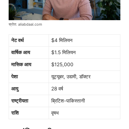
स्रोत: aliabdaal.com
नेट वर्थ
$4 मिलियन
वार्षिक आय
$1.5 मिलियन
मासिक आय
$125,000
पेशा
यूट्यूबर, उद्यमी, डॉक्टर
आयु
28 वर्ष
राष्ट्रीयता
ब्रिटिश-पाकिस्तानी
राशि
वृषभ