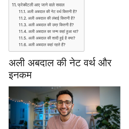
फ्रेक्वेंटली आए जाने वाले सवाल
अली अबदाल की नेट वर्थ कितनी है?
अली अबदाल की लंबाई कितनी है?
अली अबदाल की उम्र कितनी है?
अली अबदाल का जन्म कहां हुआ था?
अली अबदाल की शादी हुई है क्या?
अली अबदाल कहां रहते हैं?
अली अबदाल की नेट वर्थ और
इनकम