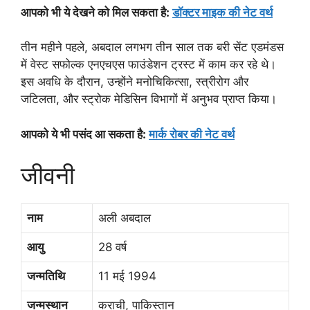
आपको भी ये देखने को मिल सकता है:
डॉक्टर माइक की नेट वर्थ
तीन महीने पहले, अबदाल लगभग तीन साल तक बरी सेंट एडमंडस
में वेस्ट सफोल्क एनएचएस फाउंडेशन ट्रस्ट में काम कर रहे थे।
इस अवधि के दौरान, उन्होंने मनोचिकित्सा, स्त्रीरोग और
जटिलता, और स्ट्रोक मेडिसिन विभागों में अनुभव प्राप्त किया।
आपको ये भी पसंद आ सकता है:
मार्क रोबर की नेट वर्थ
जीवनी
नाम
अली अबदाल
आयु
28 वर्ष
जन्मतिथि
11 मई 1994
जन्मस्थान
कराची, पाकिस्तान