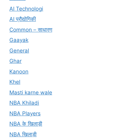
AI Technologi
AI प्रौद्योगिकी
Common – साधारण
Gaayak
General
Ghar
Kanoon
Khel
Masti karne wale
NBA Khiladi
NBA Players
NBA के खिलाड़ी
NBA खिलाड़ी