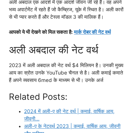
अली अबदाल एक आदर्श में एक आदर्श जीवन जी रहे हैं। वह अपने
भव्य अपार्टमेंट में रहते हैं जो कैम्ब्रिज, यूके में स्थित है। अली कारों
से भी प्यार करते हैं और टेस्ला मॉडल 3 की मालिक हैं।
आपको ये भी देखने को मिल सकता है:
मार्क रोबर की नेट वर्थ
अली अबदाल की नेट वर्थ
2023 में अली अबदाल की नेट वर्थ $4 मिलियन है। उनकी मुख्य
आय का स्रोत उनके YouTube चैनल से है। अली कमाई कमाते
हैं अपने व्यवसाय 6med के माध्यम से भी। उनके अर्ज
Related Posts:
2024 में अली-ए की नेट वर्थ | कमाई, वार्षिक आय,
जीवनी…
अली-ए के नेटवर्थ 2023 | कमाई, वार्षिक आय, जीवनी