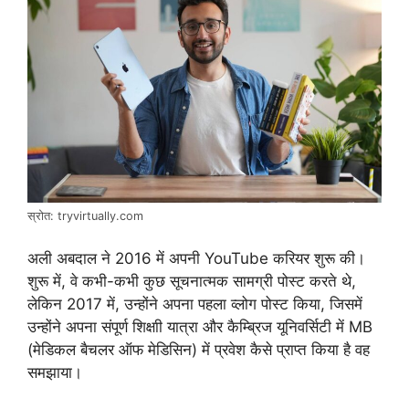
स्रोत: tryvirtually.com
अली अबदाल ने 2016 में अपनी YouTube करियर शुरू की।
शुरू में, वे कभी-कभी कुछ सूचनात्मक सामग्री पोस्ट करते थे,
लेकिन 2017 में, उन्होंने अपना पहला व्लोग पोस्ट किया, जिसमें
उन्होंने अपना संपूर्ण शिक्षाी यात्रा और कैम्ब्रिज यूनिवर्सिटी में MB
(मेडिकल बैचलर ऑफ मेडिसिन) में प्रवेश कैसे प्राप्त किया है वह
समझाया।