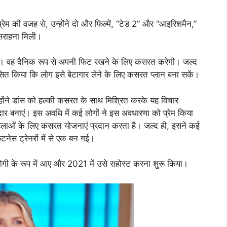
ेम की वजह से, उन्होंने दो और फिल्में, “टेड 2” और “आइरिशमैन,”
 सराहना मिली।
ी है। वह दैनिक रूप से अपनी फिट रखने के लिए कसरत करेगी। जल्द
सित किया कि लोग इसे बेटागार लेने के लिए कसरत प्लान बना सकें।
होंने डांस को हल्की कसरत के साथ मिश्रित करके यह विचार
र बनाएं। इस अवधि में कई लोगों ने इस अवधारणा को प्रेम किया
िलाओं के लिए कसरत योजनाएं प्रदान करता है। जल्द ही, इसने कई
िटनेस ट्रेनरों में से एक बन गई।
गी के रूप में आए और 2021 में उसे सहोस्ट करना शुरू किया।