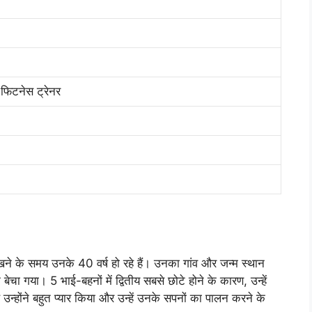
, फिटनेस ट्रेनर
ने के समय उनके 40 वर्ष हो रहे हैं। उनका गांव और जन्म स्थान
ेचा गया। 5 भाई-बहनों में द्वितीय सबसे छोटे होने के कारण, उन्हें
उन्होंने बहुत प्यार किया और उन्हें उनके सपनों का पालन करने के