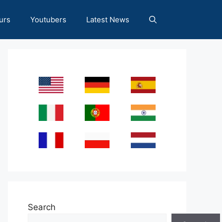
urs
Youtubers
Latest News
Search