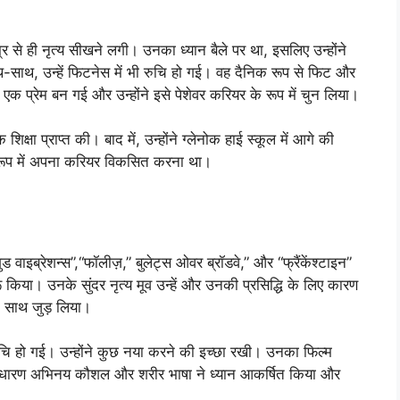
र से ही नृत्य सीखने लगी। उनका ध्यान बैले पर था, इसलिए उन्होंने
थ-साथ, उन्हें फिटनेस में भी रुचि हो गई। वह दैनिक रूप से फिट और
ि एक प्रेम बन गई और उन्होंने इसे पेशेवर करियर के रूप में चुन लिया।
शिक्षा प्राप्त की। बाद में, उन्होंने ग्लेनोक हाई स्कूल में आगे की
के रूप में अपना करियर विकसित करना था।
ुड वाइब्रेशन्स”,“फॉलीज़,” बुलेट्स ओवर ब्रॉडवे,” और “फ्रैंकेंश्टाइन”
ुरू किया। उनके सुंदर नृत्य मूव उन्हें और उनकी प्रसिद्धि के लिए कारण
के साथ जुड़ लिया।
रुचि हो गई। उन्होंने कुछ नया करने की इच्छा रखी। उनका फिल्म
असाधारण अभिनय कौशल और शरीर भाषा ने ध्यान आकर्षित किया और