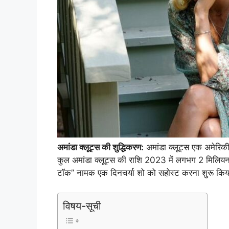
अमांडा क्लूट्स की शुद्धिकरण:
अमांडा क्लूट्स एक अमेरिकी
कुल अमांडा क्लूट्स की राशि 2023 में लगभग 2 मिलियन डॉल
टॉक” नामक एक दिनचर्या शो को सहोस्ट करना शुरू किया
विषय-सूची