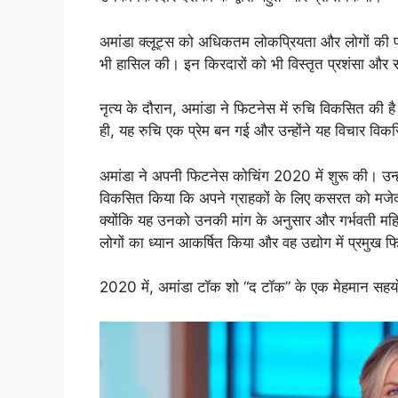
अमांडा क्लूट्स को अधिकतम लोकप्रियता और लोगों की प्र
भी हासिल की। इन किरदारों को भी विस्तृत प्रशंसा और
नृत्य के दौरान, अमांडा ने फिटनेस में रुचि विकसित क
ही, यह रुचि एक प्रेम बन गई और उन्होंने यह विचार विक
अमांडा ने अपनी फिटनेस कोचिंग 2020 में शुरू की। उन्
विकसित किया कि अपने ग्राहकों के लिए कसरत को मजेदा
क्योंकि यह उनको उनकी मांग के अनुसार और गर्भवती मह
लोगों का ध्यान आकर्षित किया और वह उद्योग में प्रमुख फ
2020 में, अमांडा टॉक शो “द टॉक” के एक मेहमान सहयो