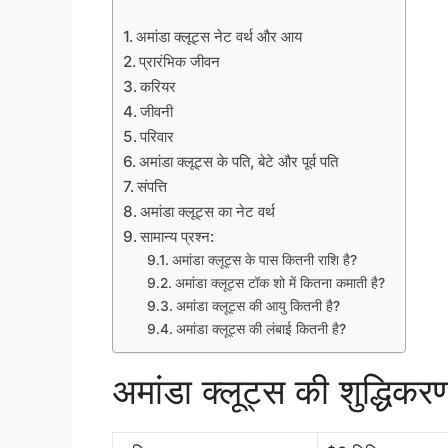
अमांडा क्लूट्स नेट वर्थ और आय
प्रारंभिक जीवन
करियर
जीवनी
परिवार
अमांडा क्लूट्स के पति, बेटे और पूर्व पति
संपत्ति
अमांडा क्लूट्स का नेट वर्थ
सामान्य प्रश्न:
अमांडा क्लूट्स के पास कितनी राशि है?
अमांडा क्लूट्स टॉक शो में कितना कमाती है?
अमांडा क्लूट्स की आयु कितनी है?
अमांडा क्लूट्स की लंबाई कितनी है?
अमांडा क्लूट्स की शुद्धि