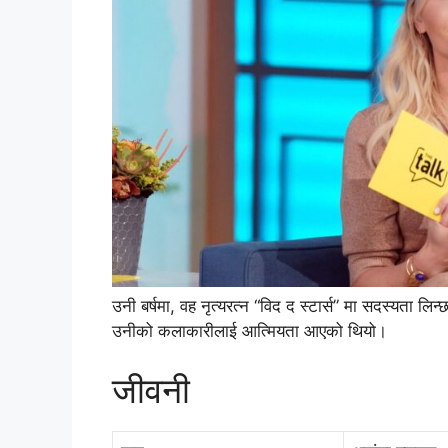
उनी बर्षमा, वह नृत्यरत्न “विद द स्टार्स” मा सदस्यता लि
उनीको कलाकारीलाई आत्मियता आएको थियो।
जीवनी