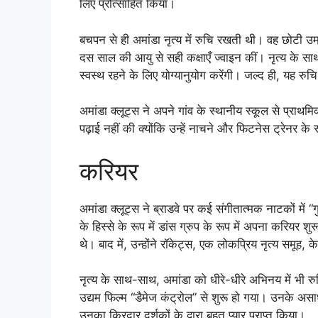
लिए प्रोत्साहित किया।
बचपन से ही अमांडा नृत्य में रुचि रखती थी। वह छोटी उम्
दस साल की आयु से सही कक्षाएँ ज्वाइन कीं। नृत्य के सा
स्वस्थ रहने के लिए योग्यानुयोग करेंगी। जल्द ही, यह रुच
अमांडा क्लूट्स ने अपने गांव के स्थानीय स्कूल से प्राथमिक 
पढ़ाई नहीं की क्योंकि उन्हें नाचने और फिटनेस ट्रेनर 
करियर
अमांडा क्लूट्स ने ब्राडवे पर कई संगीतात्मक नाटकों में “ग
के हिस्से के रूप में डांस ग्रुप के रूप में अपना करियर श
थे। बाद में, उन्होंने रॉकेट्स, एक लोकप्रिय नृत्य समूह, 
नृत्य के साथ-साथ, अमांडा को धीरे-धीरे अभिनय में भी 
उद्यम फिल्म “डैमेज कंट्रोल” से शुरू हो गया। उनके 
उनका किरदार दर्शकों के द्वारा बहुत प्यार प्राप्त किया।