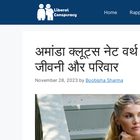
Skip
to
Home
Rap
content
अमांडा क्लूट्स नेट व
जीवनी और परिवार
November 28, 2023
by
Boobisha Sharma