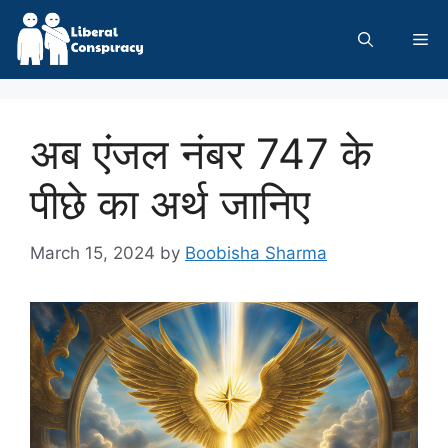
Skip
to
Me
content
अब एंजल नंबर 747 के
पीछे का अर्थ जानिए
March 15, 2024
by
Boobisha Sharma