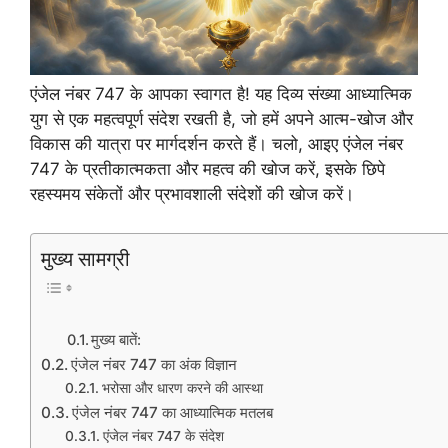
एंजेल नंबर 747 के आपका स्वागत है! यह दिव्य संख्या आध्यात्मिक
युग से एक महत्वपूर्ण संदेश रखती है, जो हमें अपने आत्म-खोज और
विकास की यात्रा पर मार्गदर्शन करते हैं। चलो, आइए एंजेल नंबर
747 के प्रतीकात्मकता और महत्व की खोज करें, इसके छिपे
रहस्यमय संकेतों और प्रभावशाली संदेशों की खोज करें।
मुख्य सामग्री
मुख्य बातें:
एंजेल नंबर 747 का अंक विज्ञान
भरोसा और धारण करने की आस्था
एंजेल नंबर 747 का आध्यात्मिक मतलब
एंजेल नंबर 747 के संदेश