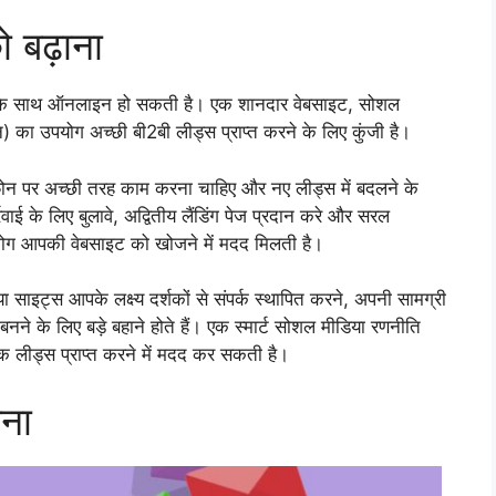
 बढ़ाना
 के साथ ऑनलाइन हो सकती है। एक शानदार वेबसाइट, सोशल
का उपयोग अच्छी बी2बी लीड्स प्राप्त करने के लिए कुंजी है।
 पर अच्छी तरह काम करना चाहिए और नए लीड्स में बदलने के
ाई के लिए बुलावे, अद्वितीय लैंडिंग पेज प्रदान करे और सरल
े लोग आपकी वेबसाइट को खोजने में मदद मिलती है।
साइट्स आपके लक्ष्य दर्शकों से संपर्क स्थापित करने, अपनी सामग्री
ा बनने के लिए बड़े बहाने होते हैं। एक स्मार्ट सोशल मीडिया रणनीति
 लीड्स प्राप्त करने में मदद कर सकती है।
ना