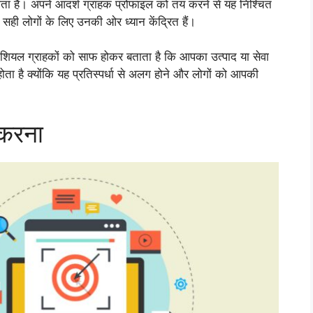
नाता है। अपने आदर्श ग्राहक प्रोफाइल को तय करने से यह निश्चित
 सही लोगों के लिए उनकी ओर ध्यान केंद्रित हैं।
टेंशियल ग्राहकों को साफ होकर बताता है कि आपका उत्पाद या सेवा
ा है क्योंकि यह प्रतिस्पर्धा से अलग होने और लोगों को आपकी
 करना