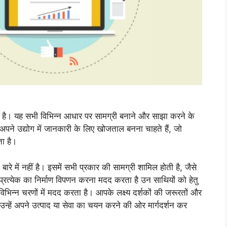
बात है। यह सभी विभिन्न आधार पर सामग्री बनाने और साझा करने के
प अपने उद्योग में जानकारी के लिए खोजताल बनना चाहते हैं, जो
ता है।
बारे में नहीं है। इसमें सभी प्रकार की सामग्री शामिल होती है, जैसे
 प्रत्येक का निर्माण विपणन करना मदद करता है उन साथियों को हेतु
विभिन्न चरणों में मदद करता है। आपके लक्ष्य दर्शकों की जरूरतों और
 उन्हें अपने उत्पाद या सेवा का चयन करने की ओर मार्गदर्शन कर