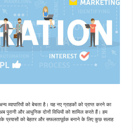
अन्य व्यापारियों को बेचता है। यह नए ग्राहकों को प्राप्त करने का
अब पुरानी और आधुनिक दोनों विधियों को शामिल करते हैं। हम
पके प्रयासों को बेहतर और सफलतापूर्वक बनाने के लिए कुछ सलाह