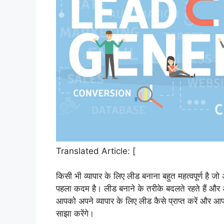
Translated Article: [
किसी भी व्यापार के लिए लीड बनाना बहुत महत्वपूर्ण है जो 
पहला कदम है। लीड बनाने के तरीके बदलते रहते हैं और 
आपको अपने व्यापार के लिए लीड कैसे प्राप्त करें और आ
साझा करेंगे।