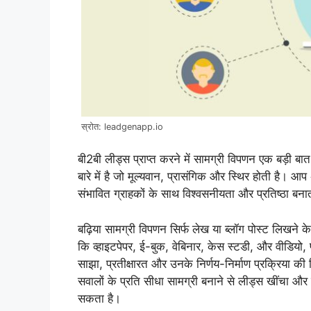
स्रोत: leadgenapp.io
बी2बी लीड्स प्राप्त करने में सामग्री विपणन एक बड़ी 
बारे में है जो मूल्यवान, प्रासंगिक और स्थिर होती है। आ
संभावित ग्राहकों के साथ विश्वसनीयता और प्रतिष्ठा बना
बढ़िया सामग्री विपणन सिर्फ लेख या ब्लॉग पोस्ट लिखने के 
कि व्हाइटपेपर, ई-बुक, वेबिनार, केस स्टडी, और वीडियो,
साझा, प्रतीक्षारत और उनके निर्णय-निर्माण प्रक्रिया की 
सवालों के प्रति सीधा सामग्री बनाने से लीड्स खींचा और
सकता है।