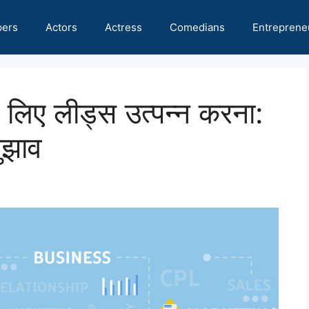
pers
Actors
Actress
Comedians
Entreprene
लिए लीड्स उत्पन्न करना:
ुझाव