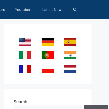
urs
Youtubers
Latest News
Search