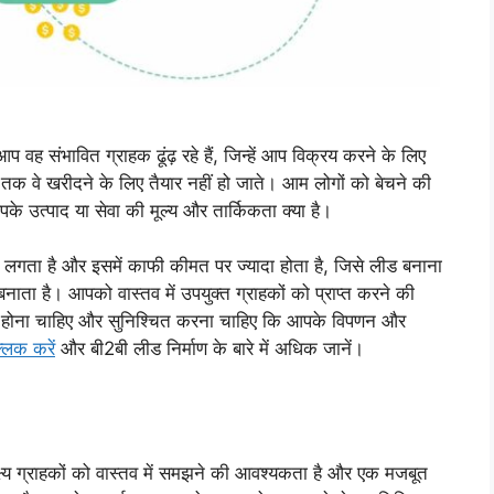
 वह संभावित ग्राहक ढूंढ़ रहे हैं, जिन्हें आप विक्रय करने के लिए
जब तक वे खरीदने के लिए तैयार नहीं हो जाते। आम लोगों को बेचने की
आपके उत्पाद या सेवा की मूल्य और तार्किकता क्या है।
गता है और इसमें काफी कीमत पर ज्यादा होता है, जिसे लीड बनाना
 बनाता है। आपको वास्तव में उपयुक्त ग्राहकों को प्राप्त करने की
ना होना चाहिए और सुनिश्चित करना चाहिए कि आपके विपणन और
्लिक करें
और बी2बी लीड निर्माण के बारे में अधिक जानें।
क्ष्य ग्राहकों को वास्तव में समझने की आवश्यकता है और एक मजबूत