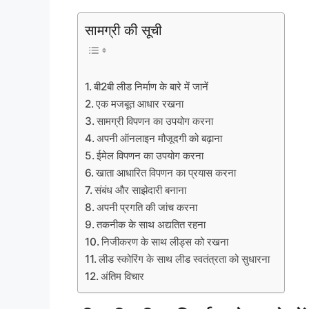
सामग्री की सूची
बी2बी लीड निर्माण के बारे में जानें
एक मजबूत आधार रखना
सामग्री विपणन का उपयोग करना
अपनी ऑनलाइन मौजूदगी को बढ़ाना
ईमेल विपणन का उपयोग करना
खाता आधारित विपणन का प्रयास करना
संबंध और साझेदारी बनाना
अपनी प्रगति की जांच करना
तकनीक के साथ अद्यतित रहना
निजीकरण के साथ लीड्स को रखना
लीड स्कोरिंग के साथ लीड स्वतंत्रता को सुधारना
अंतिम विचार