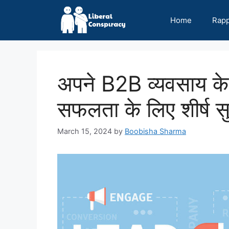
Skip
to
Home
Rap
content
अपने B2B व्यवसाय के 
सफलता के लिए शीर्ष स
March 15, 2024
by
Boobisha Sharma