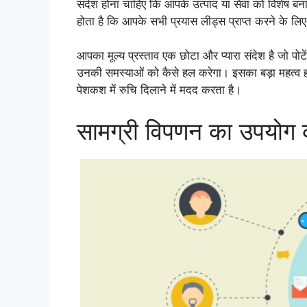
संदेश होना चाहिए कि आपके उत्पाद या सेवा को विशेष ब
होता है कि आपके सभी प्रयास लीड्स प्राप्त करने के लिए
आपका मूल्य प्रस्ताव एक छोटा और प्यारा संदेश है जो पो
उनकी समस्याओं को कैसे हल करेगा। इसका बड़ा महत्व होत
पेशकश में रुचि दिलाने में मदद करता है।
सामग्री विपणन का उपयोग