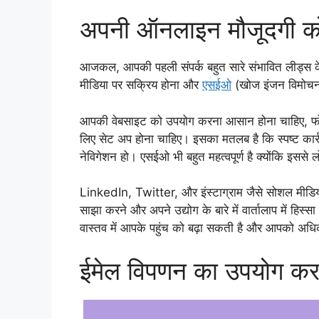
अपनी ऑनलाइन मौजूदगी को
आजकल, आपकी पहली संपर्क बहुत सारे संभावित लीड्स
मीडिया पर सक्रिय होना और
एसईओ
(खोज इंजन विमोचन) 
आपकी वेबसाइट को उपयोग करना आसान होना चाहिए, फोन
लिए सेट अप होना चाहिए। इसका मतलब है कि स्पष्ट कार्रव
नेविगेशन हो। एसईओ भी बहुत महत्वपूर्ण है क्योंकि इसस
LinkedIn, Twitter, और इंस्टाग्राम जैसे सोशल मीडिया 
साझा करने और अपने उद्योग के बारे में वार्तालाप में हिस्स
वास्तव में आपके पहुंच को बढ़ा सकती है और आपको अधिक
ईमेल विपणन का उपयोग कर