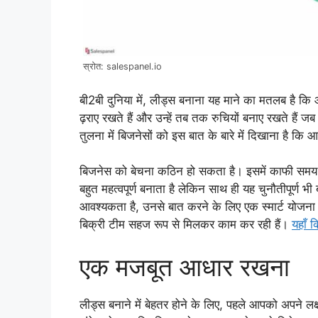
स्रोत: salespanel.io
बी2बी दुनिया में, लीड्स बनाना यह माने का मतलब है कि आप
ढ़राए रखते हैं और उन्हें तब तक रुचियों बनाए रखते हैं 
तुलना में बिजनेसों को इस बात के बारे में दिखाना है कि 
बिजनेस को बेचना कठिन हो सकता है। इसमें काफी समय ल
बहुत महत्वपूर्ण बनाता है लेकिन साथ ही यह चुनौतीपूर्ण भी
आवश्यकता है, उनसे बात करने के लिए एक स्मार्ट योज
बिक्री टीम सहज रूप से मिलकर काम कर रही हैं।
यहाँ क
एक मजबूत आधार रखना
लीड्स बनाने में बेहतर होने के लिए, पहले आपको अपने ल