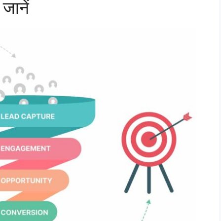
 जानें