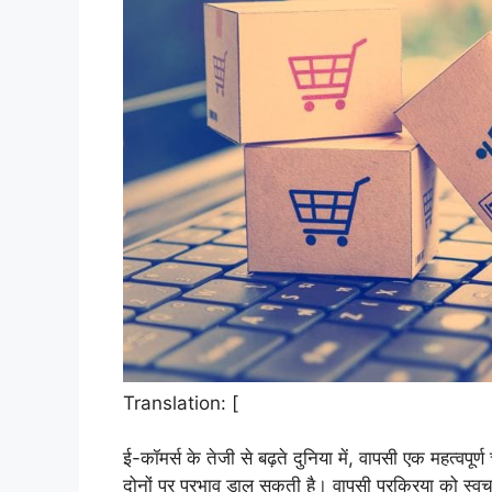
Translation: [
ई-कॉमर्स के तेजी से बढ़ते दुनिया में, वापसी एक महत्वपू
दोनों पर प्रभाव डाल सकती है। वापसी प्रक्रिया को स्