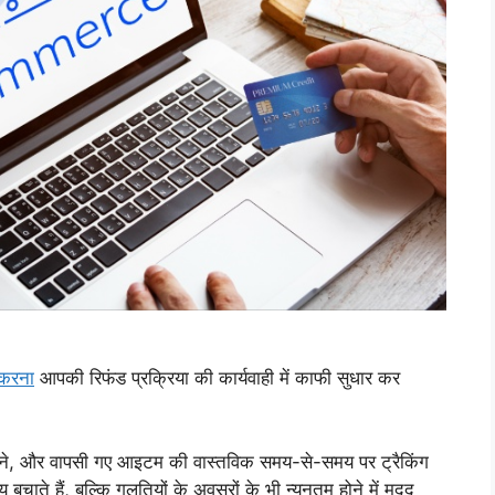
 करना
आपकी रिफंड प्रक्रिया की कार्यवाही में काफी सुधार कर
 करने, और वापसी गए आइटम की वास्तविक समय-से-समय पर ट्रैकिंग
ाते हैं, बल्कि गलतियों के अवसरों के भी न्यूनतम होने में मदद