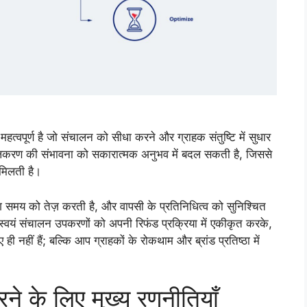
हत्वपूर्ण है जो संचालन को सीधा करने और ग्राहक संतुष्टि में सुधार
्कालिकरण की संभावना को सकारात्मक अनुभव में बदल सकती है, जिससे
 मिलती है।
िंग समय को तेज़ करती है, और वापसी के प्रतिनिधित्व को सुनिश्चित
। स्वयं संचालन उपकरणों को अपनी रिफंड प्रक्रिया में एकीकृत करके,
नहीं हैं; बल्कि आप ग्राहकों के रोकथाम और ब्रांड प्रतिष्ठा में
े के लिए मुख्य रणनीतियाँ