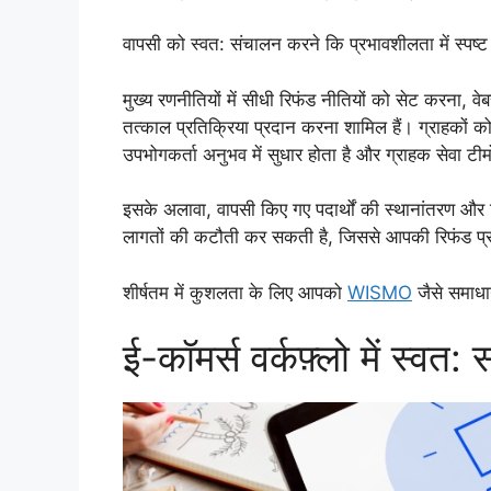
वापसी को स्वत: संचालन करने कि प्रभावशीलता में स्पष्ट 
मुख्य रणनीतियों में सीधी रिफंड नीतियों को सेट करना, व
तत्काल प्रतिक्रिया प्रदान करना शामिल हैं। ग्राहकों को 
उपभोगकर्ता अनुभव में सुधार होता है और ग्राहक सेवा टी
इसके अलावा, वापसी किए गए पदार्थों की स्थानांतरण औ
लागतों की कटौती कर सकती है, जिससे आपकी रिफंड प्रक्र
शीर्षतम में कुशलता के लिए आपको
WISMO
जैसे समाधा
ई-कॉमर्स वर्कफ़्लो में स्व