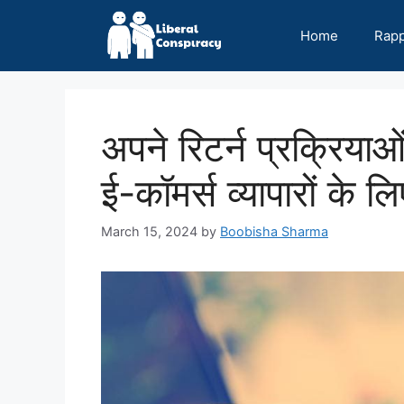
Skip
to
Home
Rap
content
अपने रिटर्न प्रक्रियाओ
ई-कॉमर्स व्यापारों के ल
March 15, 2024
by
Boobisha Sharma