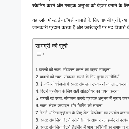
स्केलिंग करने और ग्राहक अनुभव को बेहतर बनाने के लिए
यह ब्लॉग पोस्ट ई-कॉमर्स व्यापारों के लिए वापसी प्रक्रि
जानकारी प्रदान करता है और कार्रवाईयों पर मंद विचारों
सामग्री की सूची
वापसी को स्वत: संचालन करने का महत्व समझना
वापसी को स्वत: संचालन करने के लिए मुख्य रणनीतियाँ
ई-कॉमर्स वर्कफ़्लो में स्वत: संचालन उपकरणों का लागू करना
रिटर्न प्रबंधन के लिए सही सॉफ़्टवेयर का चयन करना
वापसी को स्वत: संचालन करके ग्राहक अनुभव में सुधार कर
स्वत: लेबल उत्पादन और शिपिंग को लगाना
रिटर्न ऑप्टिमाइज़ेशन के लिए डेटा विश्लेषण का उपयोग करना
स्वत: संचालित रिटर्न प्रोसेसिंग के साथ सरल इन्वेंटरी प्रबं
स्वत: संचालित रिटर्न हैंडलिंग में आम चुनौतियों का समाधान 