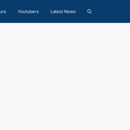
urs
Youtubers
Latest News