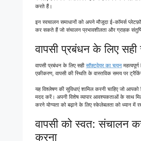
करते हैं।
इन स्वचालन समाधानों को अपने मौजूदा ई-कॉमर्स प्लेटफ़
कर सकते हैं जो संचालन प्रभावशीलता और ग्राहक संतुष्टि 
वापसी प्रबंधन के लिए सही
वापसी प्रबंधन के लिए सही
सॉफ़्टवेयर का चयन
महत्वपूर्
एकीकरण, वापसी की स्थिति के वास्तविक समय पर ट्रैकि
यह विश्लेषण की सुविधाएं शामिल करनी चाहिए जो आपको रिफ
मदद करें। अपनी विशेष व्यापार आवश्यकताओं के साथ मिल
करने योग्यता को बढ़ाने के लिए स्केलेबलता को ध्यान में र
वापसी को स्वत: संचालन कर
करना