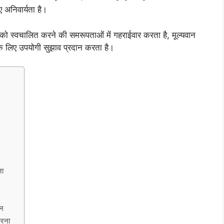
 अनिवार्यता है।
या को स्वचालित करने की समरूपताओं में गहराईवार करता है, मूल्यवान
 के लिए उपयोगी सुझाव प्रदान करता है।
ना
धन
करना