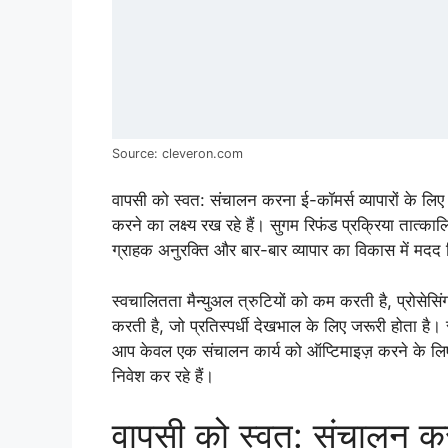
Source: cleveron.com
वापसी को स्वत: संचालन करना ई-कॉमर्स व्यापारों के लिए म
करने का लक्ष्य रख रहे हैं। सुगम रिफंड प्रक्रिया तात
ग्राहक अनुरक्ति और बार-बार व्यापार का विकास में मदद
स्वचालितता मैन्युअल त्रुटियों को कम करती है, प्रोसेस
करती है, जो प्रतिस्पर्धी देखभाल के लिए जरूरी होता है
आप केवल एक संचालन कार्य को ऑप्टिमाइज़ करने के लिए ही 
निवेश कर रहे हैं।
वापसी को स्वत: संचालन करन