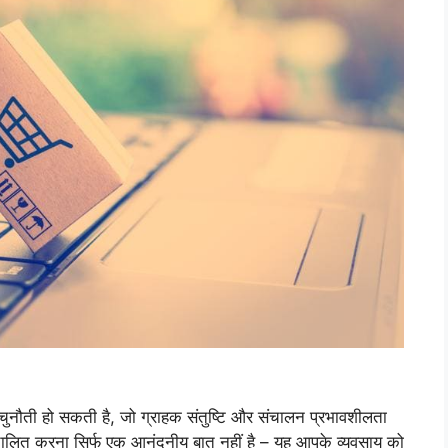
र्ण चुनौती हो सकती है, जो ग्राहक संतुष्टि और संचालन प्रभावशीलता
वचालित करना सिर्फ एक आनंदनीय बात नहीं है – यह आपके व्यवसाय को