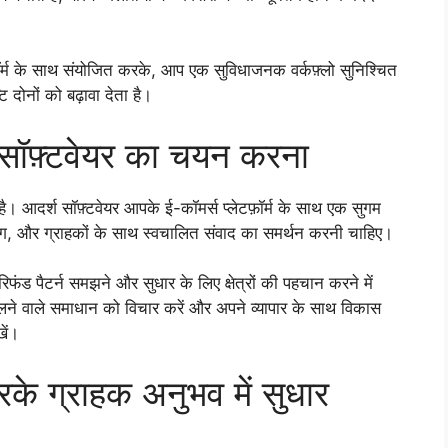
ॉर्म के साथ संयोजित करके, आप एक सुविधाजनक वर्कफ़्लो सुनिश्चित
दोनों को बढ़ावा देता है।
 सॉफ़्टवेयर का चयन करना
ण है। आदर्श सॉफ़्टवेयर आपके ई-कॉमर्स प्लेटफ़ॉर्म के साथ एक सुगम
ंग, और ग्राहकों के साथ स्वचालित संवाद का समर्थन करनी चाहिए।
ंड पैटर्न समझने और सुधार के लिए क्षेत्रों की पहचान करने में
ने वाले समाधान को विचार करें और अपने व्यापार के साथ विकास
खें।
के ग्राहक अनुभव में सुधार