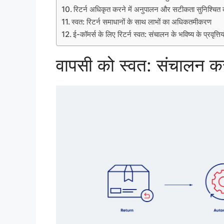
रिटर्न अधिकृत करने में अनुपालन और सटीकता सुनिश्चित
स्वत: रिटर्न समाधानों के साथ लाभों का अधिकतमीकरण
ई-कॉमर्स के लिए रिटर्न स्वत: संचालन के भविष्य के प्रवृत्तिया
वापसी को स्वत: संचालन क