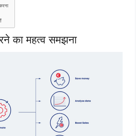
 करना
ँ
रने का महत्व समझना