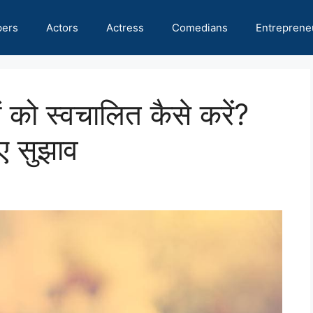
pers
Actors
Actress
Comedians
Entreprene
ं को स्वचालित कैसे करें?
िए सुझाव