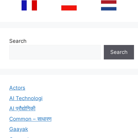
Search
Search
Actors
AI Technologi
AI प्रौद्योगिकी
Common – साधारण
Gaayak