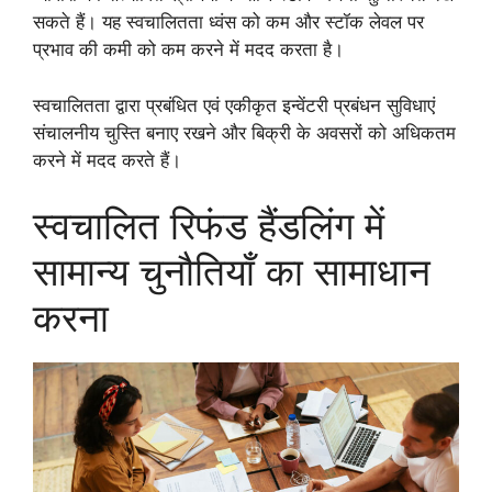
सकते हैं। यह स्वचालितता ध्वंस को कम और स्टॉक लेवल पर
प्रभाव की कमी को कम करने में मदद करता है।
स्वचालितता द्वारा प्रबंधित एवं एकीकृत इन्वेंटरी प्रबंधन सुविधाएं
संचालनीय चुस्ति बनाए रखने और बिक्री के अवसरों को अधिकतम
करने में मदद करते हैं।
स्वचालित रिफंड हैंडलिंग में
सामान्य चुनौतियाँ का सामाधान
करना