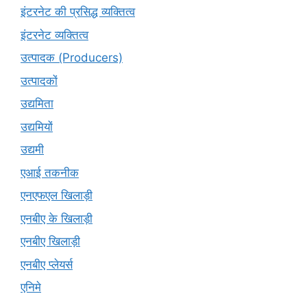
इंटरनेट की प्रसिद्ध व्यक्तित्व
इंटरनेट व्यक्तित्व
उत्पादक (Producers)
उत्पादकों
उद्यमिता
उद्यमियों
उद्यमी
एआई तकनीक
एनएफएल खिलाड़ी
एनबीए के खिलाड़ी
एनबीए खिलाड़ी
एनबीए प्लेयर्स
एनिमे