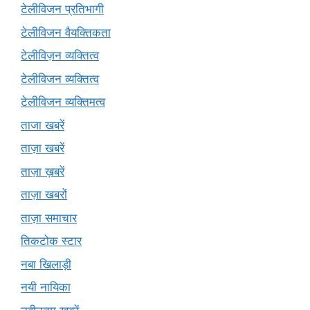
टेलीविजन प्रतिभागी
टेलीविजन वैयक्तिकता
टेलीविज़न व्यक्तित्व
टेलीविजन व्यक्तित्व
टेलीविजन व्यक्तिमत्व
ताजा खबरें
ताज़ा खबरें
ताज़ा ख़बरें
ताज़ा खबरों
ताज़ा समाचार
तिकटोक स्टार
नबा खिलाड़ी
नयी नायिका