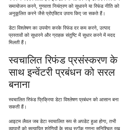
समायोजन करने, गुणवत्ता नियंत्रण को सुधारने या रिफंड नीति को
अनुकूलित करने जैसे प्रोएक्टिव उपाय किए जा सकते हैं।
डेटा विश्लेषण का उपयोग करके रिफंड दर कम करने, उत्पाद
प्रस्तावों को सुधारने और ग्राहक संतुष्टि में सुधार करने में मदद
मिलती हैं।
स्वचालित रिफंड प्रसंस्करण के
साथ इन्वेंटरी प्रबंधन को सरल
बनाना
स्वचालित रिफंड प्रिक्रिया डेटा विश्लेषण प्रबंधन को आसान बना
सकती हैं।
आइटम लैवल जब डेटा स्वचालित रूप से अपडेट हुआ होगा, तभी
व्यापारों को सत्यापित श्रेणियों के साथ स्टॉक गणना सुनिश्चित रख