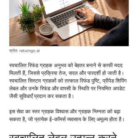
स्रोत: returngo.ai
स्वचालित रिफंड ग्राहक अनुभव को बेहतर बनाने से काफी मदद
मिलती हैं, जिससे प्रक्रिया तेज, सरल और पारदर्शी हो जाती है।
स्वचालित सिस्टम ग्राहकों को तत्काल रिफंड पुष्टि, प्रीपेड शिपिंग
लेबल और उनके रिफंड और वापसी के स्थिति पर नियमित अपडेट
जैसी सुविधाएँ प्रदान कर सकता है।
इस सेवा का स्तर ग्राहक विश्वास और ग्राहक निम्नता को बढ़ा
सकता है, जो प्रत्येक ई-कॉमर्स व्यवसाय के लिए अमूल्य होता है।
स्वचालित लेबल उत्पन्न करने