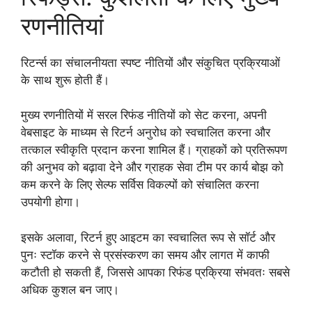
रणनीतियां
रिटर्न्स का संचालनीयता स्पष्ट नीतियों और संकुचित प्रक्रियाओं
के साथ शुरू होती हैं।
मुख्य रणनीतियों में सरल रिफंड नीतियों को सेट करना, अपनी
वेबसाइट के माध्यम से रिटर्न अनुरोध को स्वचालित करना और
तत्काल स्वीकृति प्रदान करना शामिल हैं। ग्राहकों को प्रतिरूपण
की अनुभव को बढ़ावा देने और ग्राहक सेवा टीम पर कार्य बोझ को
कम करने के लिए सेल्फ सर्विस विकल्पों को संचालित करना
उपयोगी होगा।
इसके अलावा, रिटर्न हुए आइटम का स्वचालित रूप से सॉर्ट और
पुनः स्टॉक करने से प्रसंस्करण का समय और लागत में काफी
कटौती हो सकती हैं, जिससे आपका रिफंड प्रक्रिया संभवतः सबसे
अधिक कुशल बन जाए।