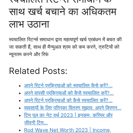
साथ खर्च बचाने का अधिकतम
लाभ उठाना
स्वचालित रिटर्न्स समाधान द्वारा महत्वपूर्ण खर्च प्रबंधन में बचत की
जा सकती हैं, साथ ही मैन्युअल श्रम को कम करने, त्रुटियों को
न्यूनतम करने और रिफं
Related Posts:
अपने रिटर्न प्रक्रियाओं को स्वचालित कैसे करें?…
अपने वापसी प्रक्रियाओं को कैसे स्वचालित करें?…
अपने रिटर्न प्रक्रियाओं को कैसे स्वचालित करें?…
व्यवसायों के लिए पत्रिका वितरण सुझाव: अपने विपणन…
टिम पूल का नेट वर्थ 2023 | इनकम, करियर और
जीवनी टिम…
Rod Wave Net Worth 2023 | Income,