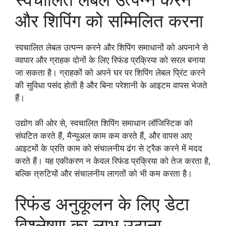
और शिपिंग को सम्मिलित करना
स्वचालित लेबल उत्पन्न करने और शिपिंग समाधानों को अपनाने से
व्यापार और ग्राहक दोनों के लिए रिफंड प्रक्रिया को सरल बनाया
जा सकता है। ग्राहकों को अपने घर पर शिपिंग लेबल प्रिंट करने
की सुविधा पसंद होती है और बिना परेशानी के आइटम वापस भेजते
हैं।
उद्योग की ओर से, स्वचालित शिपिंग समाधान लॉजिस्टिक को
संघटित करते हैं, मैन्युअल काम कम करते हैं, और वापस आए
आइटमों के प्रति काम को संचालनीय ढंग से ट्रैक करने में मदद
करते हैं। यह एकीकरण न केवल रिफंड प्रक्रिया को तेज करता है,
बल्कि त्रुटियों और संचालनीय लागतों को भी कम करता है।
रिफंड अनुकूलन के लिए डेटा
विश्लेषण का लाभ उठाना