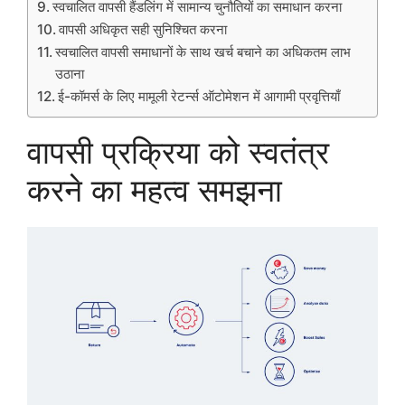
स्वचालित वापसी हैंडलिंग में सामान्य चुनौतियों का समाधान करना
वापसी अधिकृत सही सुनिश्चित करना
स्वचालित वापसी समाधानों के साथ खर्च बचाने का अधिकतम लाभ
उठाना
ई-कॉमर्स के लिए मामूली रेटर्न्स ऑटोमेशन में आगामी प्रवृत्तियाँ
वापसी प्रक्रिया को स्वतंत्र
करने का महत्व समझना