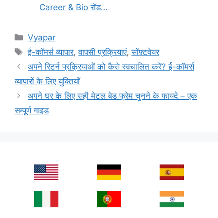
Career & Bio रॉड…
Categories
Vyapar
Tags
ई-कॉमर्स व्यापार
,
वापसी प्रक्रियाएं
,
सॉफ़्टवेयर
अपने रिटर्न प्रक्रियाओं को कैसे स्वचालित करें? ई-कॉमर्स
व्यापारों के लिए युक्तियाँ
अपने घर के लिए सही मेटल बेड फ्रेम चुनने के फायदे – एक
सम्पूर्ण गाइड