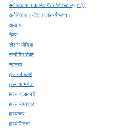
सर्वाधिक आधिकारिक बैंडर 'लेटेस्ट न्यूज़' है।
सर्वाधिकार सुरक्षित।ाश्चर्यंच्मच्चं।
सामान्य
सेक्स
सोशल मीडिया
स्ट्रीमिंग सेवाएं
स्वास्थ्य
हाल की खबरें
हास्य अभिनेता
हास्य कलाकारों
हास्य व्यंग्यकार
हास्यकार्
हास्याभिनेता