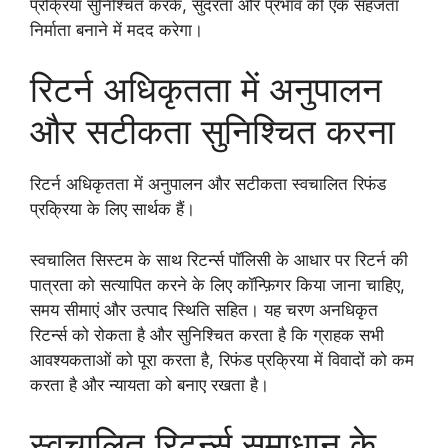
प्रक्रिया सुनिश्चित करके, सुंदरता और प्रभाव की एक सहजता
निर्माता बनाने में मदद करेगा।
रिटर्न अधिकृतता में अनुपालन
और सटीकता सुनिश्चित करना
रिटर्न अधिकृतता में अनुपालन और सटीकता स्वचालित रिफंड
प्रक्रिया के लिए सार्थक हैं।
स्वचालित सिस्टम के साथ रिटर्न्स पॉलिसी के आधार पर रिटर्न की
पात्रता को सत्यापित करने के लिए कॉन्फ़िगर किया जाना चाहिए,
समय सीमाएं और उत्पाद स्थिति सहित। यह चरण अनधिकृत
रिटर्न्स को रोकता है और सुनिश्चित करता है कि ग्राहक सभी
आवश्यकताओं को पूरा करता है, रिफंड प्रक्रिया में विवादों को कम
करता है और न्यायता को बनाए रखता है।
स्वचालित रिटर्न्स समाधान के