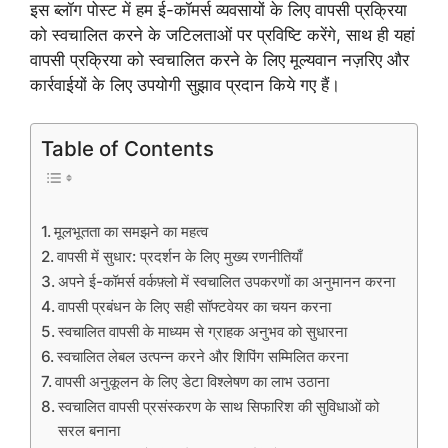
इस ब्लॉग पोस्ट में हम ई-कॉमर्स व्यवसायों के लिए वापसी प्रक्रिया
को स्वचालित करने के जटिलताओं पर प्रविष्टि करेंगे, साथ ही यहां
वापसी प्रक्रिया को स्वचालित करने के लिए मूल्यवान नज़रिए और
कार्रवाईयों के लिए उपयोगी सुझाव प्रदान किये गए हैं।
Table of Contents
मूलभूतता का समझने का महत्व
वापसी में सुधार: प्रदर्शन के लिए मुख्य रणनीतियाँ
अपने ई-कॉमर्स वर्कफ़्लो में स्वचालित उपकरणों का अनुमानन करना
वापसी प्रबंधन के लिए सही सॉफ्टवेयर का चयन करना
स्वचालित वापसी के माध्यम से ग्राहक अनुभव को सुधारना
स्वचालित लेबल उत्पन्न करने और शिपिंग सम्मिलित करना
वापसी अनुकूलन के लिए डेटा विश्लेषण का लाभ उठाना
स्वचालित वापसी प्रसंस्करण के साथ सिफारिश की सुविधाओं को
सरल बनाना