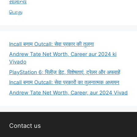
સામાન્ય
பொது
Incall बनाम Outcall: सेवा प्रकार की तुलना
Andrew Tate Net Worth, Career aur 2024 ki
Vivado
PlayStation 6: रिलीज़ डेट, विशेषताएं, ट्रेलर और अफवाहें
Incall बनाम Outcall: सेवा प्रकारों का तुलनात्मक अध्ययन
Andrew Tate Net Worth, Career, aur 2024 Vivad
Contact us