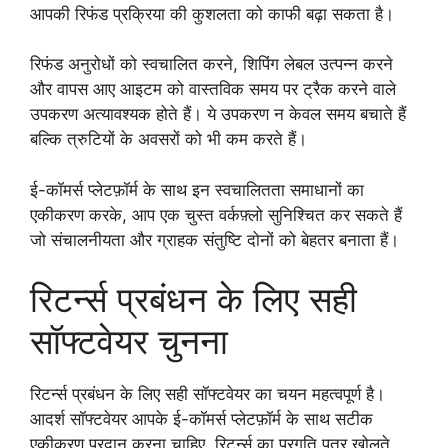
आपकी रिफंड प्रक्रिया की कुशलता को काफी बढ़ा सकता है।
रिफंड अनुरोधों को स्वचालित करने, शिपिंग लेबल उत्पन्न करने
और वापस आए आइटम को वास्तविक समय पर ट्रैक करने वाले
उपकरण अत्यावश्यक होते हैं। ये उपकरण न केवल समय बचाते हैं
बल्कि त्रुटियों के अवसरों को भी कम करते हैं।
ई-कॉमर्स प्लेटफ़ॉर्म के साथ इन स्वचालितता समाधानों का
एकीकरण करके, आप एक चुस्त वर्कफ़्लो सुनिश्चित कर सकते हैं
जो संचालनीयता और ग्राहक संतुष्टि दोनों को बेहतर बनाता हैं।
रिटर्न्स प्रबंधन के लिए सही
सॉफ्टवेयर चुनना
रिटर्न्स प्रबंधन के लिए सही सॉफ्टवेयर का चयन महत्वपूर्ण है।
आदर्श सॉफ्टवेयर आपके ई-कॉमर्स प्लेटफ़ॉर्म के साथ सटीक
एकीकरण प्रदान करना चाहिए, रिटर्न्स का प्रगति पत्र खोलते