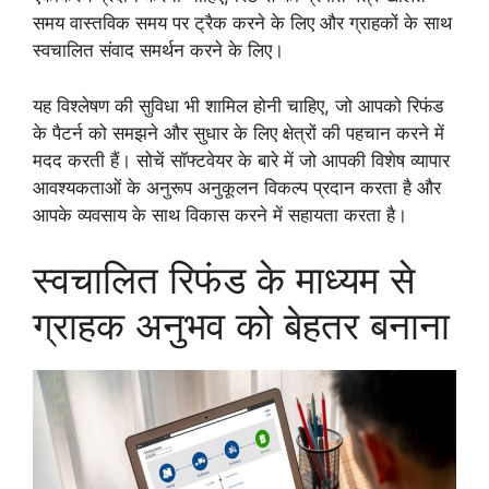
समय वास्तविक समय पर ट्रैक करने के लिए और ग्राहकों के साथ
स्वचालित संवाद समर्थन करने के लिए।
यह विश्लेषण की सुविधा भी शामिल होनी चाहिए, जो आपको रिफंड
के पैटर्न को समझने और सुधार के लिए क्षेत्रों की पहचान करने में
मदद करती हैं। सोचें सॉफ्टवेयर के बारे में जो आपकी विशेष व्यापार
आवश्यकताओं के अनुरूप अनुकूलन विकल्प प्रदान करता है और
आपके व्यवसाय के साथ विकास करने में सहायता करता है।
स्वचालित रिफंड के माध्यम से
ग्राहक अनुभव को बेहतर बनाना