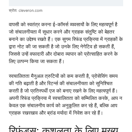
स्रोत: cleveron.com
वापसी को स्वतंत्र करना ई-कॉमर्स व्यवसायों के लिए महत्वपूर्ण है
जो संचालनीयता में सुधार करने और ग्राहक संतुष्टि को बेहतर
बनाने का उद्देश्य रखते हैं। एक सुगम रिफंड प्रक्रिया में ग्राहकों के
द्वारा नोट की जा सकती है जो उनके लिए नेगेटिव हो सकती हैं,
जिससे उन्हें वफादारी और दोबारा व्यापार को प्रोत्साहित करने के
लिए उत्पन्न किया जा सकता हैं।
स्वचालितता मैनुअल त्रुटियों को कम करती है, प्रोसेसिंग समय
की गति बढ़ाती है और रिटर्न्स की संचालनीयता को सुनिश्चित
करती है जो प्रतिस्पर्धी एज को बनाए रखने के लिए महत्वपूर्ण हैं।
अपनी रिफंड प्रक्रिया में स्वचालितता को सम्मिलित करके, आप न
केवल एक संचालनीय कार्य को अनुकूलित कर रहे हैं, बल्कि आप
ग्राहक रखरखाव और ब्रांड मर्यादा में निवेश कर रहे हैं।
रिफंड्स: कुशलता के लिए मुख्य