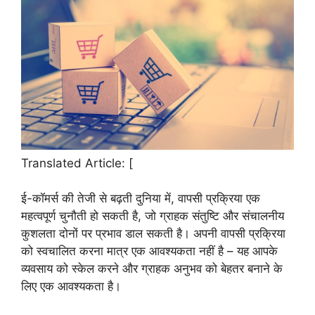
Translated Article: [
ई-कॉमर्स की तेजी से बढ़ती दुनिया में, वापसी प्रक्रिया एक
महत्वपूर्ण चुनौती हो सकती है, जो ग्राहक संतुष्टि और संचालनीय
कुशलता दोनों पर प्रभाव डाल सकती है। अपनी वापसी प्रक्रिया
को स्वचालित करना मात्र एक आवश्यकता नहीं है – यह आपके
व्यवसाय को स्केल करने और ग्राहक अनुभव को बेहतर बनाने के
लिए एक आवश्यकता है।