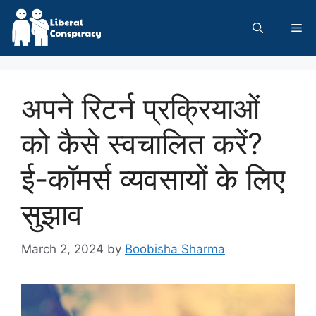
Skip
to
Me
content
अपने रिटर्न प्रक्रियाओं
को कैसे स्वचालित करें?
ई-कॉमर्स व्यवसायों के लिए
सुझाव
March 2, 2024
by
Boobisha Sharma