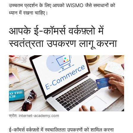
उच्चतम प्रदर्शन के लिए आपको WISMO जैसे समाधानों को
ध्यान में रखना चाहिए।
आपके ई-कॉमर्स वर्कफ़्लो में
स्वतंत्रता उपकरण लागू करना
स्रोत: internet-academy.com
ई-कॉमर्स वर्कफ़्लो में स्वचालितता उपकरणों को शामिल करना