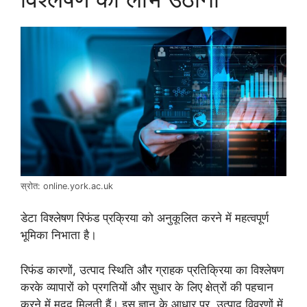
स्रोत: online.york.ac.uk
डेटा विश्लेषण रिफंड प्रक्रिया को अनुकूलित करने में महत्वपूर्ण
भूमिका निभाता है।
रिफंड कारणों, उत्पाद स्थिति और ग्राहक प्रतिक्रिया का विश्लेषण
करके व्यापारों को प्रगतियों और सुधार के लिए क्षेत्रों की पहचान
करने में मदद मिलती हैं। इस ज्ञान के आधार पर, उत्पाद विवरणों में