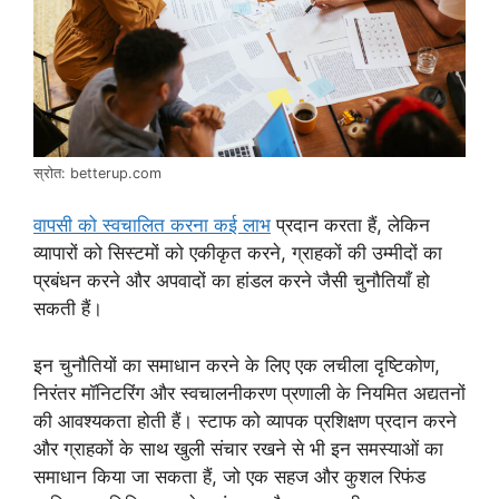
स्रोत: betterup.com
वापसी को स्वचालित करना कई लाभ
प्रदान करता हैं, लेकिन
व्यापारों को सिस्टमों को एकीकृत करने, ग्राहकों की उम्मीदों का
प्रबंधन करने और अपवादों का हांडल करने जैसी चुनौतियाँ हो
सकती हैं।
इन चुनौतियों का समाधान करने के लिए एक लचीला दृष्टिकोण,
निरंतर मॉनिटरिंग और स्वचालनीकरण प्रणाली के नियमित अद्यतनों
की आवश्यकता होती हैं। स्टाफ को व्यापक प्रशिक्षण प्रदान करने
और ग्राहकों के साथ खुली संचार रखने से भी इन समस्याओं का
समाधान किया जा सकता हैं, जो एक सहज और कुशल रिफंड