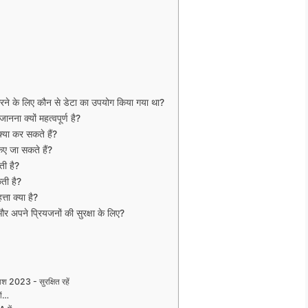
रने के लिए कौन से डेटा का उपयोग किया गया था?
जानना क्यों महत्वपूर्ण है?
क्या कर सकते हैं?
 किए जा सकते हैं?
ती है?
कती है?
्ता क्या है?
और अपने प्रियजनों की सुरक्षा के लिए?
ाश 2023 - सुरक्षित रहें
ों…