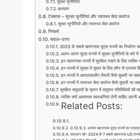
सुरक्षा चुनौतियां
कल्याण
टेक्सास – सुरक्षा चुनौतियां और स्वास्थ्य सेवा कवरेज
सुरक्षा चुनौतियों और स्वास्थ्य सेवा कवरेज
निष्कर्ष
सवाल-उत्तर
2023 के सबसे खतरनाक यूएस राज्यों का निर्धारण क
अलग-अलग यूएस राज्यों में सुरक्षा चुनौतियों के बारे में 
इन खतरनाक राज्यों में सुरक्षित रखने के लिए व्यक्ति 
इन राज्यों में सुरक्षा में सुधार के लिए कौन से प्रयास
इन राज्यों में आपातकालीन तैयारी कैसे सुधारी जा सक
इन राज्यों में स्वास्थ्य सेवा कवरेज कैसे सुधारी जा स
सुरक्षित समुदायों के सृजन में समुदाय गतिविधियों की महत
व्यक्ति क्यों आवश्यक सावधानियां लेनी चाहिए अपनी 
Related Posts:
अत्यंत खतरनाक यूएस राज्यों का परदाफ़
सावधान रहें– 2024 के 7 सबसे खतरनाक US राज्य