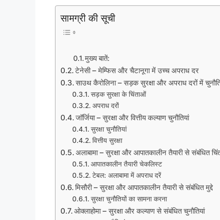
सामग्री की सूची
मुख्य बातें:
टेनेसी – मेम्फिस और चैटानूगा में उच्च अपराध दर
साउथ कैरोलिना – सड़क सुरक्षा और अपराध दरों में चुनौति
सड़क सुरक्षा के चिंताओं
अपराध दरों
जॉर्जिया – सुरक्षा और वित्तीय कल्याण चुनौतियां
सुरक्षा चुनौतियां
वित्तीय सुरक्षा
अलाबामा – सुरक्षा और आपातकालीन तैयारी से संबंधित चिंत
आपातकालीन तैयारी चेकलिस्ट
टेबल: अलाबामा में अपराध दरें
मिसौरी – सुरक्षा और आपातकालीन तैयारी से संबंधित मुद्दे
सुरक्षा चुनौतियों का सामना करना
ओक्लाहोमा – सुरक्षा और कल्याण से संबंधित चुनौतियां