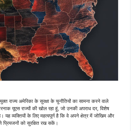
क्त राज्य अमेरिका के सुरक्षा के चुनौतियों का सामना करने वाले
तरनाक यूएस राज्यों की खोल रहा हूं, जो उनकी अपराध दर, विशेष
 यह व्यक्तियों के लिए महत्वपूर्ण है कि वे अपने क्षेत्र में जोखिम और
ने प्रियजनों को सुरक्षित रख सकें।