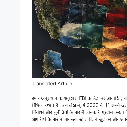
Translated Article: [
हमारे अनुसंधान के अनुसार, FBI के डेटा पर आधारित, संयु
विभिन्न स्थान हैं। इस लेख में, मैं 2023 के 11 सबसे ख
चिंताओं और चुनौतियों के बारे में जानकारी प्रदान करता है।
आपत्तियों के बारे में जागरूक रहें ताकि वे खुद को और अप