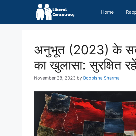
Skip
to
Home
Rap
content
अनुभूत (2023) के सब
का खुलासा: सुरक्षित रहे
November 28, 2023
by
Boobisha Sharma