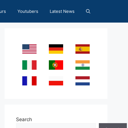
urs
Youtubers
Latest News
Search