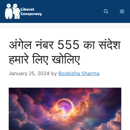
Skip
to
Me
content
अंगेल नंबर 555 का संदेश
हमारे लिए खोलिए
January 25, 2024
by
Boobisha Sharma