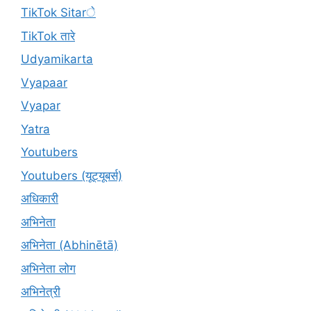
TikTok Sitarे
TikTok तारे
Udyamikarta
Vyapaar
Vyapar
Yatra
Youtubers
Youtubers (यूट्यूबर्स)
अधिकारी
अभिनेता
अभिनेता (Abhinētā)
अभिनेता लोग
अभिनेत्री