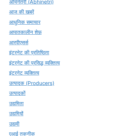
अभिनेत्री (Abhinetri)
आज की खबरें
आधुनिक समाचार
आपातकालीन शेफ़
आरपीएसर्स
इंटरनेट की प्रतिष्ठिता
इंटरनेट की प्रसिद्ध व्यक्तित्व
इंटरनेट व्यक्तित्व
उत्पादक (Producers)
उत्पादकों
उद्यमिता
उद्यमियों
उद्यमी
एआई तकनीक