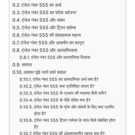
एंजेल नंबर 555 का अर्थ
एंजेल नंबर 555 का संदेश खोजना
एंजेल नंबर 555 और संबंध
एंजेल नंबर 555 और ट्विन फ़्लेम्स
एंजेल नंबर 555 की संख्यात्मक महत्त्व
एंजेल नंबर 555 और आकर्षण का कानून
एंजेल नंबर 555 और आध्यात्मिकता
एंजेल नंबर 555 और आध्यात्मिक विकास
समाप्त
अक्सर पूछे जाने वाले सवाल
एंजेल नंबर 555 का आध्यात्मिक अर्थ क्या है?
एंजेल नंबर 555 क्या प्रतिष्ठित करता है?
एंजेल नंबर 555 के प्रकार की व्याख्या कैसे करूँ?
एंजेल नंबर 555 के पीछे संदेश क्या है?
एंजेल नंबर 555 के प्रेम और संबंधों के लिए क्या प्रतीत
होता है?
एंजेल नंबर 555 ट्विन फ्लेम्स के साथ कैसे संबंधित होता
है?
एंजेल नंबर 555 की अंकशास्त्रीय महत्त्व क्या है?