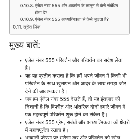
एंजेल नंबर 555 और आकर्षण के कानून से कैसे संबंधित
होता है?
एंजेल नंबर 555 आध्यात्मिकता से कैसे जुड़ता है?
स्रोत लिंक
मुख्य बातें:
एंजेल नंबर 555 परिवर्तन और परिवर्तन का संदेश लेता
है।
यह यह प्रतीत कराता है कि हमें अपने जीवन में किसी भी
परिवर्तन के साथ खुलापन और आदर के साथ तगड़ा जोर
देने की आवश्यकता है।
जब हम एंजेल नंबर 555 देखते हैं, तो यह इंतज़ार की
निशानी है कि विपरीत और आंतरिक दोनों हमारे जीवन में
एक महत्वपूर्ण परिवर्तन शुरू होने का संकेत है।
एंजेल नंबर 555 प्रेम, संबंधों और आध्यात्मिकता की क्षेत्रों
में महत्वपूर्णता रखता है।
भगवानी प्रेरणा पर भरोसा कर और परिवर्तन को खोल