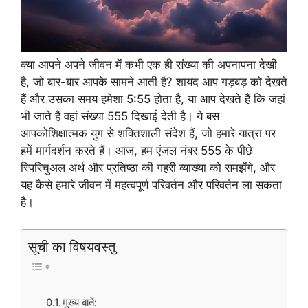
क्या आपने अपने जीवन में कभी एक ही संख्या की अपनापना देखी
है, जो बार-बार आपके सामने आती है? शायद आप गड़बड़ को देखते
हैं और उसका समय हमेशा 5:55 होता है, या आप देखते हैं कि जहां
भी जाते हैं वहां संख्या 555 दिखाई देती है। ये बस
आपकोशिक्षात्मक युग से शक्तिशाली संदेश हैं, जो हमारे यात्रा पर
हमें मार्गदर्शन करते हैं। आज, हम एंजल नंबर 555 के पीछे
स्पिरिचुअल अर्थ और प्रतिष्ठा की गहरी व्याख्या को समझेंगे, और
यह कैसे हमारे जीवन में महत्वपूर्ण परिवर्तन और परिवर्तन ला सकता
है।
सूची का विषयवस्तु
मुख्य बातें: