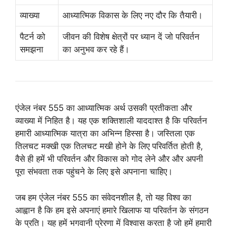
व्याख्या
आध्यात्मिक विकास के लिए नए दौर कि तैयारी।
पैटर्न को
जीवन की विशेष क्षेत्रों पर ध्यान दें जो परिवर्तन
समझना
का अनुभव कर रहे हैं।
एंजेल नंबर 555 का आध्यात्मिक अर्थ उसकी प्रतीकता और
व्याख्या में निहित है। यह एक शक्तिशाली याददाश्त है कि परिवर्तन
हमारी आध्यात्मिक यात्रा का अभिन्न हिस्सा है। जस्तिला एक
तिलचट मक्खी एक तिलचट मखी होने के लिए परिवर्तित होती है,
वैसे ही हमें भी परिवर्तन और विकास को गोद लेने और और अपनी
पूरा संभवता तक पहुंचने के लिए इसे अपनाना चाहिए।
जब हम एंजेल नंबर 555 का संवेदनशील है, तो यह विश्व का
आह्वान है कि हम इसे अपनाएं हमारे खिलाफ या परिवर्तन के संगठन
के प्रति। यह हमें भगवानी प्रेरणा में विश्वास करता है जो हमें हमारी