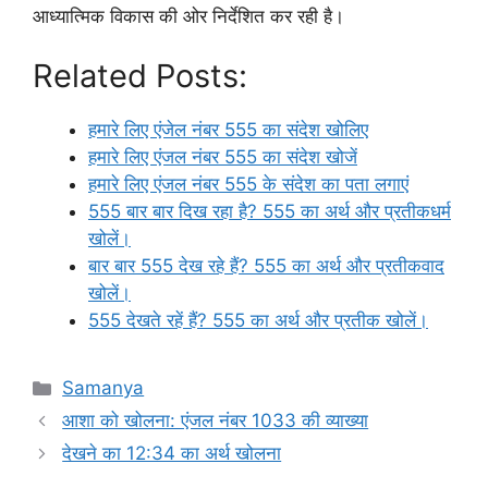
आध्यात्मिक विकास की ओर निर्देशित कर रही है।
Related Posts:
हमारे लिए एंजेल नंबर 555 का संदेश खोलिए
हमारे लिए एंजल नंबर 555 का संदेश खोजें
हमारे लिए एंजल नंबर 555 के संदेश का पता लगाएं
555 बार बार दिख रहा है? 555 का अर्थ और प्रतीकधर्म
खोलें।
बार बार 555 देख रहे हैं? 555 का अर्थ और प्रतीकवाद
खोलें।
555 देखते रहें हैं? 555 का अर्थ और प्रतीक खोलें।
Categories
Samanya
आशा को खोलना: एंजल नंबर 1033 की व्याख्या
देखने का 12:34 का अर्थ खोलना