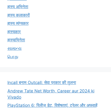
हास्य अभिनेता
हास्य कलाकारों
हास्य व्यंग्यकार
हास्यकार्
हास्याभिनेता
સામાન્ય
பொது
Incall बनाम Outcall: सेवा प्रकार की तुलना
Andrew Tate Net Worth, Career aur 2024 ki
Vivado
PlayStation 6: रिलीज़ डेट, विशेषताएं, ट्रेलर और अफवाहें