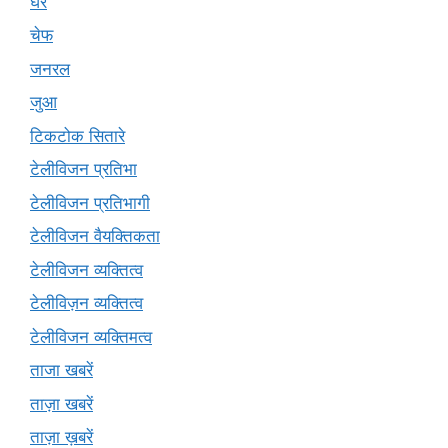
घर
चेफ
जनरल
जुआ
टिकटोक सितारे
टेलीविजन प्रतिभा
टेलीविजन प्रतिभागी
टेलीविजन वैयक्तिकता
टेलीविजन व्यक्तित्व
टेलीविज़न व्यक्तित्व
टेलीविजन व्यक्तिमत्व
ताजा खबरें
ताज़ा खबरें
ताज़ा ख़बरें