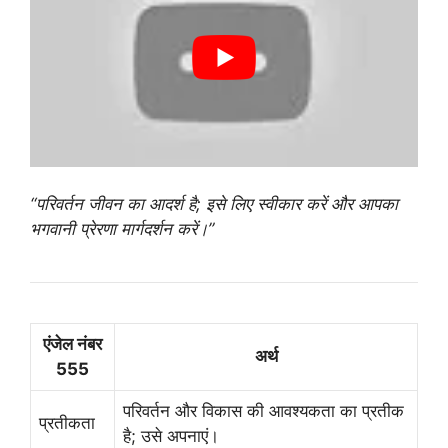
“परिवर्तन जीवन का आदर्श है; इसे लिए स्वीकार करें और आपका
भगवानी प्रेरणा मार्गदर्शन करें।”
एंजेल नंबर
अर्थ
555
परिवर्तन और विकास की आवश्यकता का प्रतीक
प्रतीकता
है; उसे अपनाएं।