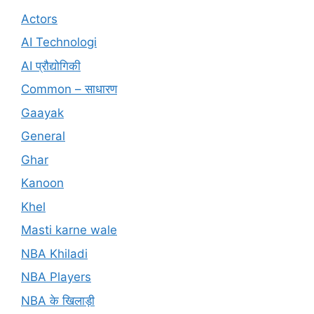
Actors
AI Technologi
AI प्रौद्योगिकी
Common – साधारण
Gaayak
General
Ghar
Kanoon
Khel
Masti karne wale
NBA Khiladi
NBA Players
NBA के खिलाड़ी