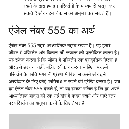
रखने के द्वारा हम इन परिवर्तनों के माध्यम से यात्रा कर
सकते हैं और गहन विकास का अनुभव कर सकते हैं।
एंजेल नंबर 555 का अर्थ
एंजेल नंबर 555 गहरा आध्यात्मिक महत्व रखता है। यह हमारे
जीवन में परिवर्तन और विकास की जरूरत को प्रतीकित करता है।
यह संकेत करता है कि जीवन में परिवर्तन एक प्राकृतिक हिस्सा है
और इसे डरावना नहीं, बल्कि स्वीकार करना चाहिए। यह हमें
परिवर्तन के प्रति भगवानी प्रेरणा में विश्वास करने और इसे
अस्वीकार के लिए कोई प्रतिरोध न रखने की प्रेरित करता है। जब
हम एंजेल नंबर 555 देखते हैं, तो यह इसका संकेत है कि हम अपने
आध्यात्मिक यात्रा की एक नई दौर में कदम रखने और गहरे स्तर
पर परिवर्तन का अनुभव करने के लिए तैयार हैं।